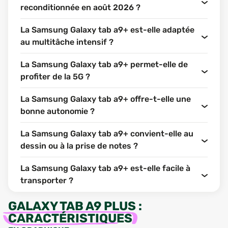
reconditionnée en août 2026 ?
La Samsung Galaxy tab a9+ est-elle adaptée
au multitâche intensif ?
La Samsung Galaxy tab a9+ permet-elle de
profiter de la 5G ?
La Samsung Galaxy tab a9+ offre-t-elle une
bonne autonomie ?
La Samsung Galaxy tab a9+ convient-elle au
dessin ou à la prise de notes ?
La Samsung Galaxy tab a9+ est-elle facile à
transporter ?
GALAXY TAB A9 PLUS
:
CARACTÉRISTIQUES