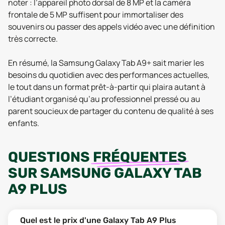
noter : l’appareil photo dorsal de 8 MP et la caméra
frontale de 5 MP suffisent pour immortaliser des
souvenirs ou passer des appels vidéo avec une définition
très correcte.
En résumé, la Samsung Galaxy Tab A9+ sait marier les
besoins du quotidien avec des performances actuelles,
le tout dans un format prêt-à-partir qui plaira autant à
l’étudiant organisé qu’au professionnel pressé ou au
parent soucieux de partager du contenu de qualité à ses
enfants.
QUESTIONS
FRÉQUENTES
SUR
SAMSUNG GALAXY TAB
A9 PLUS
Quel est le prix d'une Galaxy Tab A9 Plus