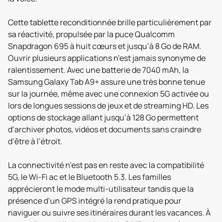
Cette tablette reconditionnée brille particulièrement par
sa réactivité, propulsée par la puce Qualcomm
Snapdragon 695 à huit cœurs et jusqu’à 8 Go de RAM.
Ouvrir plusieurs applications n’est jamais synonyme de
ralentissement. Avec une batterie de 7040 mAh, la
Samsung Galaxy Tab A9+ assure une très bonne tenue
sur la journée, même avec une connexion 5G activée ou
lors de longues sessions de jeux et de streaming HD. Les
options de stockage allant jusqu’à 128 Go permettent
d’archiver photos, vidéos et documents sans craindre
d’être à l’étroit.
La connectivité n’est pas en reste avec la compatibilité
5G, le Wi-Fi ac et le Bluetooth 5.3. Les familles
apprécieront le mode multi-utilisateur tandis que la
présence d’un GPS intégré la rend pratique pour
naviguer ou suivre ses itinéraires durant les vacances. À