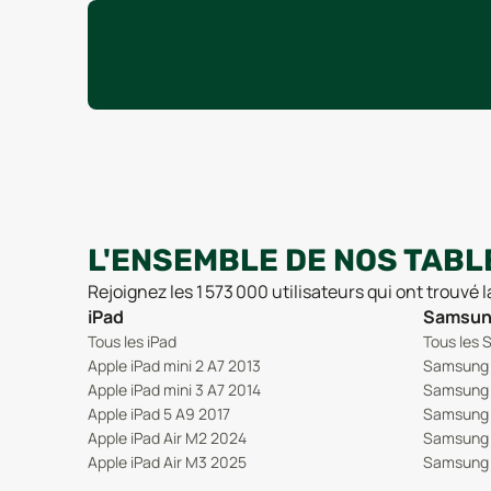
L'ENSEMBLE DE NOS TABL
Rejoignez les 1 573 000 utilisateurs qui ont trouvé 
iPad
Samsung
Tous les iPad
Tous les 
Apple iPad mini 2 A7 2013
Samsung 
Apple iPad mini 3 A7 2014
Samsung 
Apple iPad 5 A9 2017
Samsung 
Apple iPad Air M2 2024
Samsung 
Apple iPad Air M3 2025
Samsung 