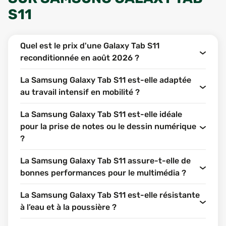
S11
Quel est le prix d'une Galaxy Tab S11
reconditionnée en août 2026 ?
La Samsung Galaxy Tab S11 est-elle adaptée
au travail intensif en mobilité ?
La Samsung Galaxy Tab S11 est-elle idéale
pour la prise de notes ou le dessin numérique
?
La Samsung Galaxy Tab S11 assure-t-elle de
bonnes performances pour le multimédia ?
La Samsung Galaxy Tab S11 est-elle résistante
à l’eau et à la poussière ?