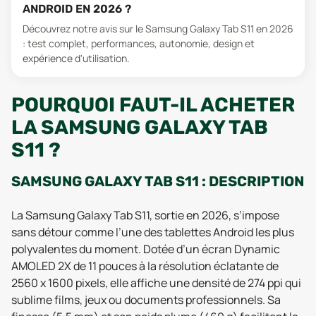
ANDROID EN 2026 ?
Découvrez notre avis sur le Samsung Galaxy Tab S11 en 2026
: test complet, performances, autonomie, design et
expérience d'utilisation.
POURQUOI FAUT-IL ACHETER
LA SAMSUNG GALAXY TAB
S11 ?
SAMSUNG GALAXY TAB S11 : DESCRIPTION
La Samsung Galaxy Tab S11, sortie en 2026, s’impose
sans détour comme l’une des tablettes Android les plus
polyvalentes du moment. Dotée d’un écran Dynamic
AMOLED 2X de 11 pouces à la résolution éclatante de
2560 x 1600 pixels, elle affiche une densité de 274 ppi qui
sublime films, jeux ou documents professionnels. Sa