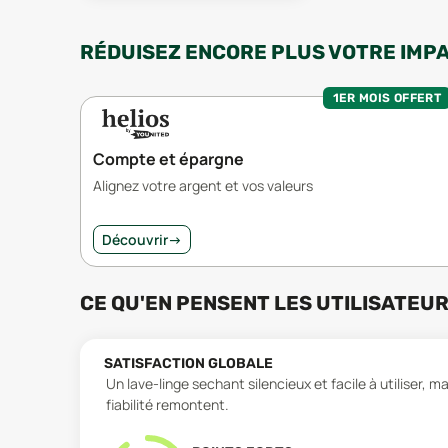
RÉDUISEZ ENCORE PLUS VOTRE IMP
1ER MOIS OFFERT
Compte et épargne
Alignez votre argent et vos valeurs
Découvrir
→
CE QU'EN PENSENT LES UTILISATEU
SATISFACTION GLOBALE
Un lave-linge sechant silencieux et facile à utiliser, 
fiabilité remontent.