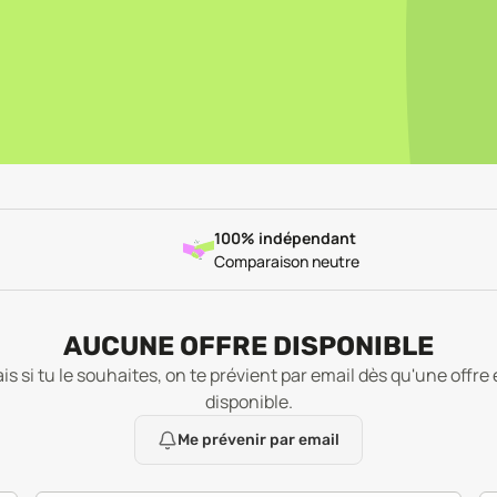
100% indépendant
Comparaison neutre
AUCUNE OFFRE DISPONIBLE
is si tu le souhaites, on te prévient par email dès qu'une offre 
disponible.
Me prévenir par email