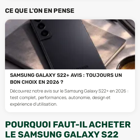
CE QUE L'ON EN PENSE
SAMSUNG GALAXY S22+ AVIS : TOUJOURS UN
BON CHOIX EN 2026 ?
Découvrez notre avis sur le Samsung Galaxy S22+ en 2026 :
test complet, performances, autonomie, design et
expérience d'utilisation.
POURQUOI FAUT-IL ACHETER
LE SAMSUNG GALAXY S22