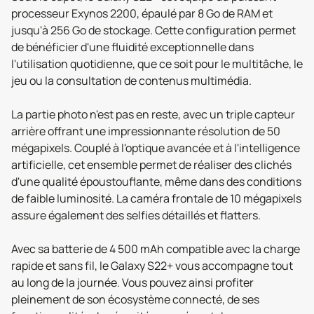
processeur Exynos 2200, épaulé par 8 Go de RAM et
jusqu'à 256 Go de stockage. Cette configuration permet
de bénéficier d'une fluidité exceptionnelle dans
l'utilisation quotidienne, que ce soit pour le multitâche, le
jeu ou la consultation de contenus multimédia.
La partie photo n'est pas en reste, avec un triple capteur
arrière offrant une impressionnante résolution de 50
mégapixels. Couplé à l'optique avancée et à l'intelligence
artificielle, cet ensemble permet de réaliser des clichés
d'une qualité époustouflante, même dans des conditions
de faible luminosité. La caméra frontale de 10 mégapixels
assure également des selfies détaillés et flatters.
Avec sa batterie de 4 500 mAh compatible avec la charge
rapide et sans fil, le Galaxy S22+ vous accompagne tout
au long de la journée. Vous pouvez ainsi profiter
pleinement de son écosystème connecté, de ses