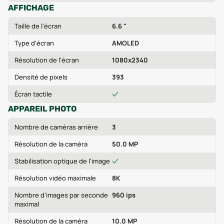
AFFICHAGE
Taille de l'écran
6.6 "
Type d'écran
AMOLED
Résolution de l'écran
1080x2340
Densité de pixels
393
Écran tactile
APPAREIL PHOTO
Nombre de caméras arrière
3
Résolution de la caméra
50.0 MP
Stabilisation optique de l'image
Résolution vidéo maximale
8K
Nombre d'images par seconde
960 ips
maximal
Résolution de la caméra
10.0 MP