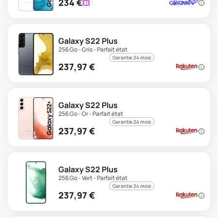
234
€
Galaxy S22 Plus
256 Go - Gris - Parfait état
Garantie 24 mois
237,97
€
Galaxy S22 Plus
256 Go - Or - Parfait état
Garantie 24 mois
237,97
€
Galaxy S22 Plus
256 Go - Vert - Parfait état
Garantie 24 mois
237,97
€