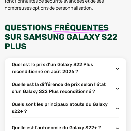
fonctionnalités de sécurité avancées et de ses
nombreuses options de personnalisation.
QUESTIONS
FRÉQUENTES
SUR
SAMSUNG GALAXY S22
PLUS
Quel est le prix d'un Galaxy S22 Plus
reconditionné en août 2026 ?
Quelle est la différence de prix selon l'état
d'un Galaxy S22 Plus reconditionné ?
Quels sont les principaux atouts du Galaxy
s22+ ?
Quelle est l'autonomie du Galaxy S22+ ?