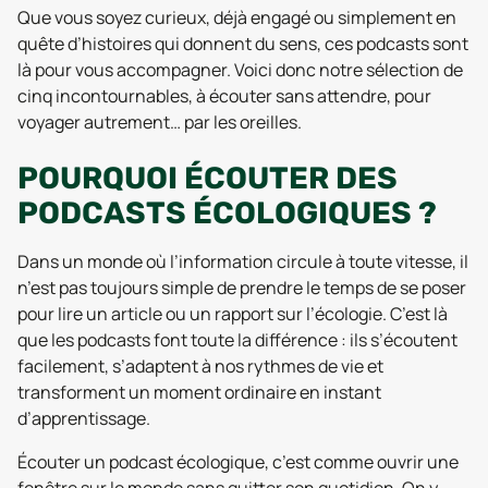
Que vous soyez curieux, déjà engagé ou simplement en
quête d’histoires qui donnent du sens, ces podcasts sont
là pour vous accompagner. Voici donc notre sélection de
cinq incontournables, à écouter sans attendre, pour
voyager autrement… par les oreilles.
POURQUOI ÉCOUTER DES
PODCASTS ÉCOLOGIQUES ?
Dans un monde où l’information circule à toute vitesse, il
n’est pas toujours simple de prendre le temps de se poser
pour lire un article ou un rapport sur l’écologie. C’est là
que les podcasts font toute la différence : ils s’écoutent
facilement, s’adaptent à nos rythmes de vie et
transforment un moment ordinaire en instant
d’apprentissage.
Écouter un podcast écologique, c’est comme ouvrir une