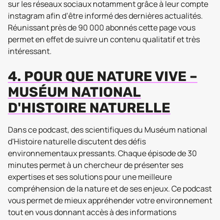
sur les réseaux sociaux notamment grâce à leur compte
instagram afin d’être informé des dernières actualités.
Réunissant près de 90 000 abonnés cette page vous
permet en effet de suivre un contenu qualitatif et très
intéressant.
4. POUR QUE NATURE VIVE –
MUSÉUM NATIONAL
D'HISTOIRE NATURELLE
Dans ce podcast, des scientifiques du Muséum national
d'Histoire naturelle discutent des défis
environnementaux pressants. Chaque épisode de 30
minutes permet à un chercheur de présenter ses
expertises et ses solutions pour une meilleure
compréhension de la nature et de ses enjeux. Ce podcast
vous permet de mieux appréhender votre environnement
tout en vous donnant accès à des informations