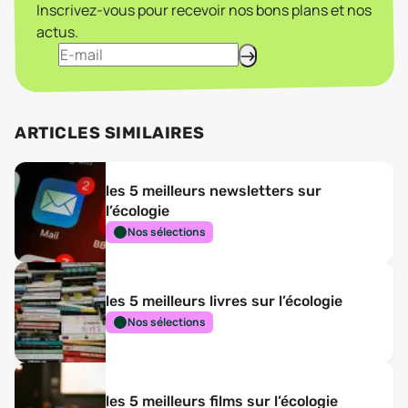
Inscrivez-vous pour recevoir nos bons plans et nos
actus.
ARTICLES SIMILAIRES
les 5 meilleurs newsletters sur
l’écologie
Nos sélections
les 5 meilleurs livres sur l’écologie
Nos sélections
les 5 meilleurs films sur l’écologie