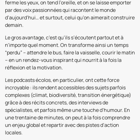
ferme les yeux, on tend l’oreille, et on se laisse emporter
par des voix passionnées qui racontent le monde
d’aujourd’hui… et surtout, celui qu’on aimerait construire
demain.
Le gros avantage, c’est qu’ils s’écoutent partout et à
n’importe quel moment. On transforme ainsi un temps
“perdu” – attendre le bus, faire la vaisselle, courir le matin
– en un rendez-vous inspirant qui nourrit à la fois la
réflexion et la motivation.
Les podcasts écolos, en particulier, ont cette force
incroyable : ils rendent accessibles des sujets parfois
complexes (climat, biodiversité, transition énergétique)
grâce à des récits concrets, des interviews de
spécialistes, et parfois même une touche d’humour. En
une trentaine de minutes, on peut à la fois comprendre
un enjeu global et repartir avec des pistes d’action
locales.