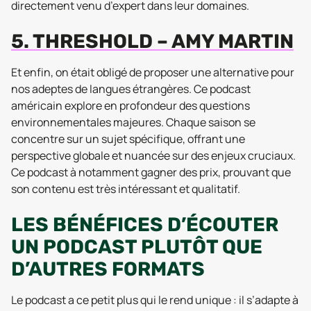
directement venu d’expert dans leur domaines.
5. THRESHOLD – AMY MARTIN
Et enfin, on était obligé de proposer une alternative pour
nos adeptes de langues étrangères. Ce podcast
américain explore en profondeur des questions
environnementales majeures. Chaque saison se
concentre sur un sujet spécifique, offrant une
perspective globale et nuancée sur des enjeux cruciaux.
Ce podcast à notamment gagner des prix, prouvant que
son contenu est très intéressant et qualitatif.
LES BÉNÉFICES D’ÉCOUTER
UN PODCAST PLUTÔT QUE
D’AUTRES FORMATS
Le podcast a ce petit plus qui le rend unique : il s’adapte à