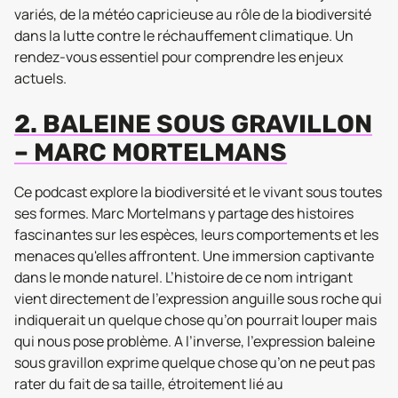
variés, de la météo capricieuse au rôle de la biodiversité
dans la lutte contre le réchauffement climatique. Un
rendez-vous essentiel pour comprendre les enjeux
actuels.
2. BALEINE SOUS GRAVILLON
– MARC MORTELMANS
Ce podcast explore la biodiversité et le vivant sous toutes
ses formes. Marc Mortelmans y partage des histoires
fascinantes sur les espèces, leurs comportements et les
menaces qu'elles affrontent. Une immersion captivante
dans le monde naturel. L’histoire de ce nom intrigant
vient directement de l’expression anguille sous roche qui
indiquerait un quelque chose qu’on pourrait louper mais
qui nous pose problème. A l’inverse, l’expression baleine
sous gravillon exprime quelque chose qu’on ne peut pas
rater du fait de sa taille, étroitement lié au