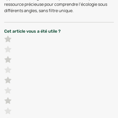
ressource précieuse pour comprendre l’écologie sous
différents angles, sans filtre unique.
Cet article vous a été utile ?