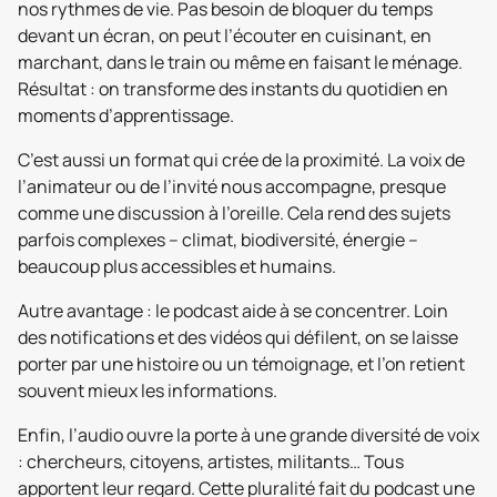
nos rythmes de vie. Pas besoin de bloquer du temps
devant un écran, on peut l’écouter en cuisinant, en
marchant, dans le train ou même en faisant le ménage.
Résultat : on transforme des instants du quotidien en
moments d’apprentissage.
C’est aussi un format qui crée de la proximité. La voix de
l’animateur ou de l’invité nous accompagne, presque
comme une discussion à l’oreille. Cela rend des sujets
parfois complexes – climat, biodiversité, énergie –
beaucoup plus accessibles et humains.
Autre avantage : le podcast aide à se concentrer. Loin
des notifications et des vidéos qui défilent, on se laisse
porter par une histoire ou un témoignage, et l’on retient
souvent mieux les informations.
Enfin, l’audio ouvre la porte à une grande diversité de voix
: chercheurs, citoyens, artistes, militants… Tous
apportent leur regard. Cette pluralité fait du podcast une