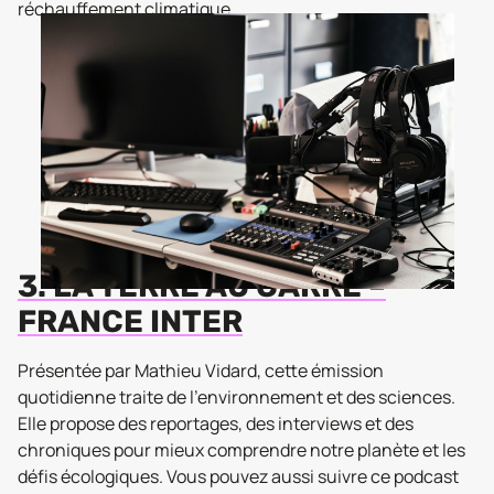
réchauffement climatique.
3. LA TERRE AU CARRÉ –
FRANCE INTER
Présentée par Mathieu Vidard, cette émission
quotidienne traite de l'environnement et des sciences.
Elle propose des reportages, des interviews et des
chroniques pour mieux comprendre notre planète et les
défis écologiques. Vous pouvez aussi suivre ce podcast