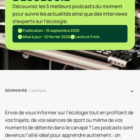
Découvrez les 5 meilleurs podcasts du moment
pour suivre les actualités ainsi que des interviews
d’experts sur l’écologie.
Publication : 15 septembre 2025
Mise à jour : 12 février 2026
Lecture 3 min
·
7
sections
SOMMAIRE
Envie de vous informer sur l’écologie tout en profitant de
vos trajets, de vos séances de sport ou même de vos
moments de détente dans le canapé ? Les podcasts sont
devenus l’allié idéal pour apprendre autrement : on