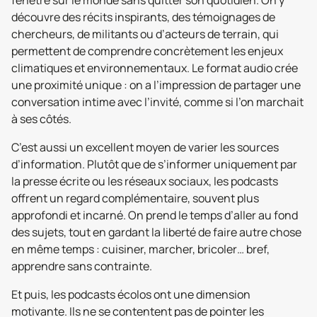
fenêtre sur le monde sans quitter son quotidien. On y
découvre des récits inspirants, des témoignages de
chercheurs, de militants ou d’acteurs de terrain, qui
permettent de comprendre concrètement les enjeux
climatiques et environnementaux. Le format audio crée
une proximité unique : on a l’impression de partager une
conversation intime avec l’invité, comme si l’on marchait
à ses côtés.
C’est aussi un excellent moyen de varier les sources
d’information. Plutôt que de s’informer uniquement par
la presse écrite ou les réseaux sociaux, les podcasts
offrent un regard complémentaire, souvent plus
approfondi et incarné. On prend le temps d’aller au fond
des sujets, tout en gardant la liberté de faire autre chose
en même temps : cuisiner, marcher, bricoler… bref,
apprendre sans contrainte.
Et puis, les podcasts écolos ont une dimension
motivante. Ils ne se contentent pas de pointer les