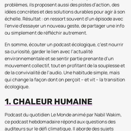
problèmes, ils proposent aussi des pistes d’action, des
idées concrètes et des solutions durables pour agir à son
échelle. Résultat : on ressort souvent d’un épisode avec
l’envie d’essayer un nouveau geste, de partager une info
ou simplement de réfléchir autrement.
En somme, écouter un podcast écologique, c’est nourrir
sa curiosité, garder le lien avec l’actualité
environnementale et se sentir partie prenante d’un
mouvement collectif, tout en profitant de la souplesse et
de la convivialité de l’audio. Une habitude simple, mais
qui change la façon dont on perçoit – et vit – la transition
écologique.
1. CHALEUR HUMAINE
Podcast du quotidien
Le Monde
animé par Nabil Wakim,
ce podcast hebdomadaire répond aux questions des
auditeurs sur le défi climatique. Il aborde des sujets