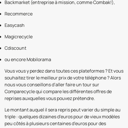
Backmarket (entreprise à mission, comme Combak!),
Recommerce
Easycash
Magicrecycle
Cdiscount
ou encore Mobilorama
Vous vous y perdez dans toutes ces plateformes ? Et vous
souhaitez tirer le meilleur prix de votre téléphone ? Alors
nous vous conseillons d’aller faire un tour sur
Comparecycle qui compare les différentes offres de
reprises auxquelles vous pouvez prétendre.
Le montant auquel il sera repris peut varier du simple au
triple : quelques dizaines d’euros pour de vieux modèles
peu côtés à plusieurs centaines d’euros pour des