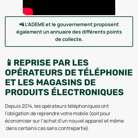
📲
L’ADEME et le gouvernement proposent
également un annuaire des différents points
de collecte.
📱REPRISE PAR LES
OPÉRATEURS DE TÉLÉPHONIE
ET LES MAGASINS DE
PRODUITS ÉLECTRONIQUES
Depuis 2014, les opérateurs téléphoniques ont
l’obligation de reprendre votre mobile (soit pour
économiser sur l’achat d’un nouvel appareil et même
dans certains cas sans contrepartie).