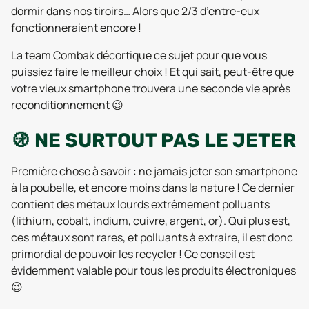
dormir dans nos tiroirs… Alors que 2/3 d’entre-eux
fonctionneraient encore !
La team Combak décortique ce sujet pour que vous
puissiez faire le meilleur choix ! Et qui sait, peut-être que
votre vieux smartphone trouvera une seconde vie après
reconditionnement 😉
🚯 NE SURTOUT PAS LE JETER
Première chose à savoir : ne jamais jeter son smartphone
à la poubelle, et encore moins dans la nature ! Ce dernier
contient des métaux lourds extrêmement polluants
(lithium, cobalt, indium, cuivre, argent, or). Qui plus est,
ces métaux sont rares, et polluants à extraire, il est donc
primordial de pouvoir les recycler ! Ce conseil est
évidemment valable pour tous les produits électroniques
😉