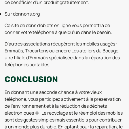
de bénéficier d’un produit gratuitement.
Sur donnons.org
Ce site de dons d'objets en ligne vous permettra de
donner votre téléphone à quelqu’un dans le besoin.
D'autres associations récupèrent les mobiles usagés :
Emmaüs, Trocartons ou encore Les ateliers du Bocage,
une filiale d'Emmaüs spécialisée dans la réparation des
téléphones portables.
CONCLUSION
En donnant une seconde chance à votre vieux
téléphone, vous participez activement à la préservation
de l'environnement et à la réduction des déchets
électroniques 🍀. Le recyclage et le réemploi des mobiles
sont des gestes simples mais essentiels pour contribuer
à un monde plus durable. En optant pour la réparation, le