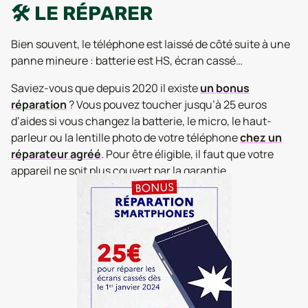
🛠️ LE RÉPARER
Bien souvent, le téléphone est laissé de côté suite à une
panne mineure : batterie est HS, écran cassé…
Saviez-vous que depuis 2020 il existe
un bonus
réparation
? Vous pouvez toucher jusqu’à 25 euros
d’aides si vous changez la batterie, le micro, le haut-
parleur ou la lentille photo de votre téléphone
chez un
réparateur agréé
. Pour être éligible, il faut que votre
appareil ne soit plus couvert par la garantie.