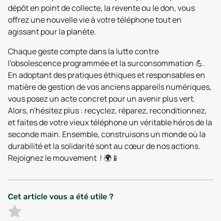
dépôt en point de collecte, la revente ou le don, vous
offrez une nouvelle vie à votre téléphone tout en
agissant pour la planète.
Chaque geste compte dans la lutte contre
l'obsolescence programmée et la surconsommation 💪.
En adoptant des pratiques éthiques et responsables en
matière de gestion de vos anciens appareils numériques,
vous posez un acte concret pour un avenir plus vert.
Alors, n'hésitez plus : recyclez, réparez, reconditionnez,
et faites de votre vieux téléphone un véritable héros de la
seconde main. Ensemble, construisons un monde où la
durabilité et la solidarité sont au cœur de nos actions.
Rejoignez le mouvement ! 🌍📱
Cet article vous a été utile ?