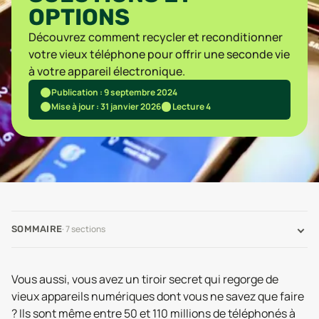
OPTIONS
Découvrez comment recycler et reconditionner
votre vieux téléphone pour offrir une seconde vie
à votre appareil électronique.
Publication : 9 septembre 2024
Mise à jour : 31 janvier 2026
Lecture 4
·
7
sections
SOMMAIRE
Vous aussi, vous avez un tiroir secret qui regorge de
vieux appareils numériques dont vous ne savez que faire
? Ils sont même entre 50 et 110 millions de téléphonés à