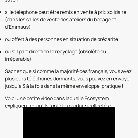
si le téléphone peut être remis en vente à prix solidaire
(dans les salles de vente des ateliers du bocage et
d‛Emmaüs)
ou offert à des personnes en situation de précarité
ou s’il part direction le recyclage (obsolète ou
irréparable)
Sachez que si comme la majorité des français, vous avez
plusieurs téléphones dormants, vous pouvez en envoyer
jusqu’à 3 à la fois dans la même enveloppe, pratique !
Voici une petite vidéo dans laquelle Ecosystem
expliquent ce qu’ils font des produits collectés :