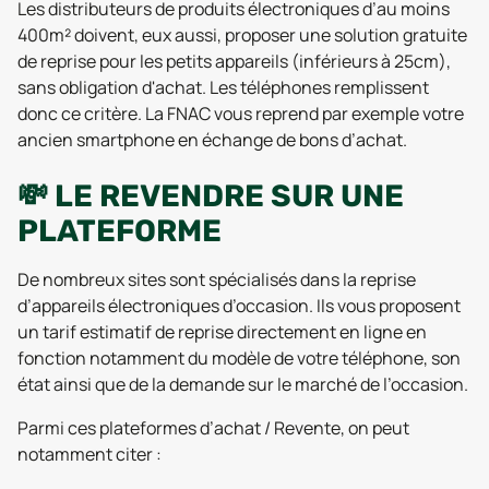
Les distributeurs de produits électroniques d’au moins
400m² doivent, eux aussi, proposer une solution gratuite
de reprise pour les petits appareils (inférieurs à 25cm),
sans obligation d'achat. Les téléphones remplissent
donc ce critère. La FNAC vous reprend par exemple votre
ancien smartphone en échange de bons d’achat.
💸 LE REVENDRE SUR UNE
PLATEFORME
De nombreux sites sont spécialisés dans la reprise
d’appareils électroniques d’occasion. Ils vous proposent
un tarif estimatif de reprise directement en ligne en
fonction notamment du modèle de votre téléphone, son
état ainsi que de la demande sur le marché de l’occasion.
Parmi ces plateformes d’achat / Revente, on peut
notamment citer :