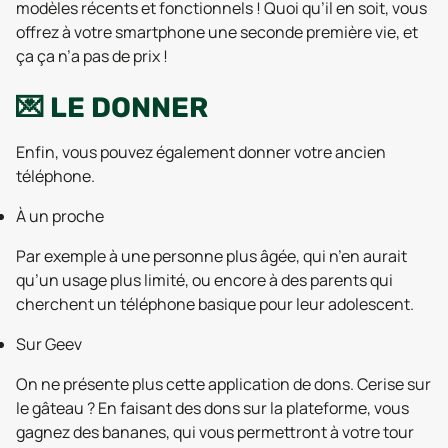
modèles récents et fonctionnels ! Quoi qu’il en soit, vous
offrez à votre smartphone une seconde première vie, et
ça ça n’a pas de prix !
💌 LE DONNER
Enfin, vous pouvez également donner votre ancien
téléphone.
À un proche
Par exemple à une personne plus âgée, qui n’en aurait
qu’un usage plus limité, ou encore à des parents qui
cherchent un téléphone basique pour leur adolescent.
Sur Geev
On ne présente plus cette application de dons. Cerise sur
le gâteau ? En faisant des dons sur la plateforme, vous
gagnez des bananes, qui vous permettront à votre tour