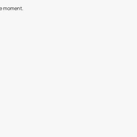
 le moment.