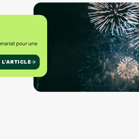
enariat pour une
 L'ARTICLE