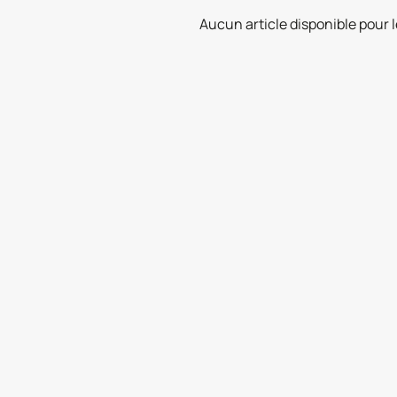
Aucun article disponible pour