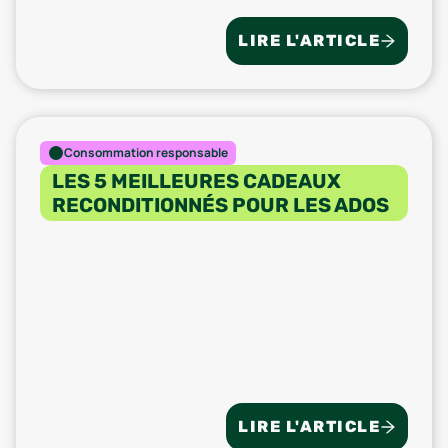
LIRE L'ARTICLE
Consommation responsable
LES 5 MEILLEURES CADEAUX
RECONDITIONNÉS POUR LES ADOS
LIRE L'ARTICLE