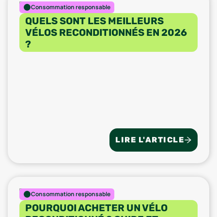
Consommation responsable
QUELS SONT LES MEILLEURS
VÉLOS RECONDITIONNÉS EN 2026
?
LIRE L'ARTICLE
Consommation responsable
POURQUOI ACHETER UN VÉLO