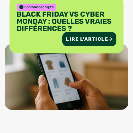
Combak décrypte
BLACK FRIDAY VS CYBER
MONDAY : QUELLES VRAIES
DIFFÉRENCES ?
LIRE L'ARTICLE