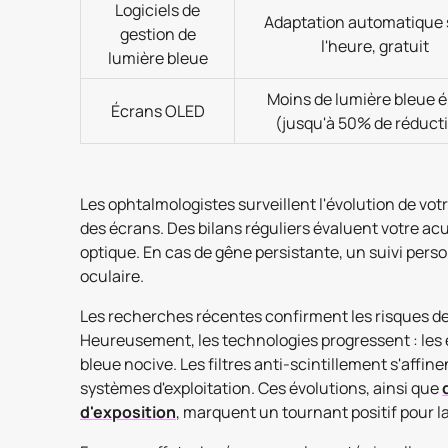
Logiciels de
Adaptation automatique 
gestion de
l'heure, gratuit
lumière bleue
Moins de lumière bleue 
Écrans OLED
(jusqu'à 50% de réduct
Les ophtalmologistes surveillent l'évolution de vot
des écrans. Des bilans réguliers évaluent votre acu
optique. En cas de gêne persistante, un suivi pers
oculaire.
Les recherches récentes confirment les risques de l
Heureusement, les technologies progressent : les
bleue nocive. Les filtres anti-scintillement s'affin
systèmes d'exploitation. Ces évolutions, ainsi que
d'exposition
, marquent un tournant positif pour la