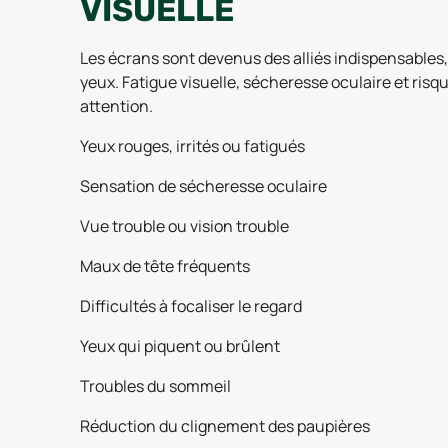
VISUELLE
Les écrans sont devenus des alliés indispensables
yeux. Fatigue visuelle, sécheresse oculaire et ris
attention.
Yeux rouges, irrités ou fatigués
Sensation de sécheresse oculaire
Vue trouble ou vision trouble
Maux de tête fréquents
Difficultés à focaliser le regard
Yeux qui piquent ou brûlent
Troubles du sommeil
Réduction du clignement des paupières