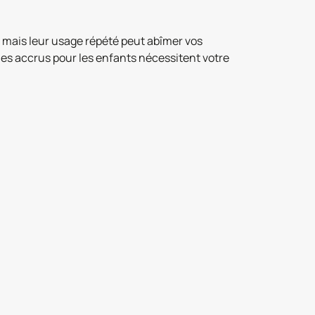
, mais leur usage répété peut abîmer vos
ques accrus pour les enfants nécessitent votre