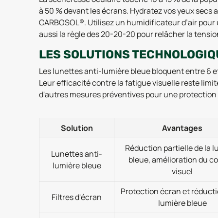
à 50 % devant les écrans. Hydratez vos yeux secs 
CARBOSOL®. Utilisez un humidificateur d’air pour
aussi la règle des 20-20-20 pour relâcher la tensio
LES SOLUTIONS TECHNOLOGIQ
Les lunettes anti-lumière bleue bloquent entre 6 e
Leur efficacité contre la fatigue visuelle reste l
d'autres mesures préventives pour une protection
Solution
Avantages
Réduction partielle de la 
Lunettes anti-
bleue, amélioration du c
lumière bleue
visuel
Protection écran et réducti
Filtres d'écran
lumière bleue