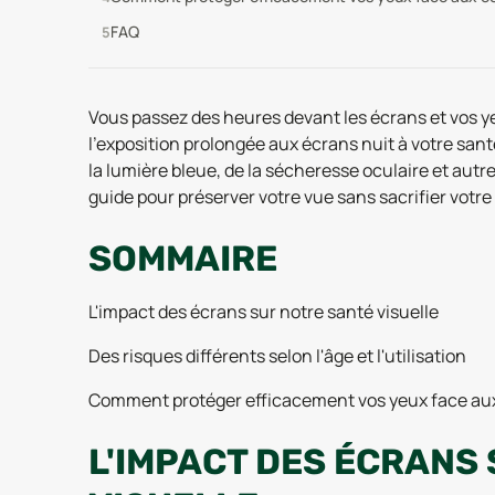
FAQ
Vous passez des heures devant les écrans et vos y
l’exposition prolongée aux écrans nuit à votre san
la lumière bleue, de la sécheresse oculaire et autr
guide pour préserver votre vue sans sacrifier votr
SOMMAIRE
L'impact des écrans sur notre santé visuelle
Des risques différents selon l'âge et l'utilisation
Comment protéger efficacement vos yeux face au
L'IMPACT DES ÉCRANS