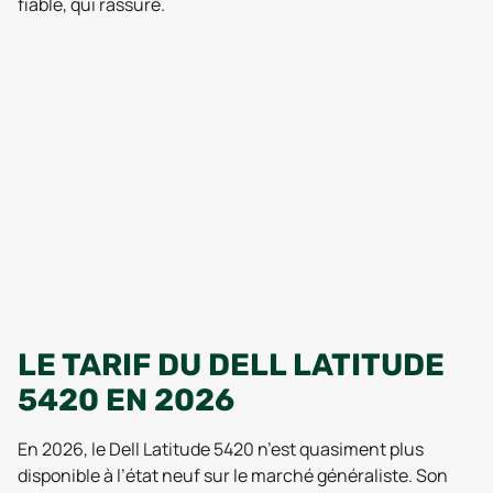
fiable, qui rassure.
LE TARIF DU DELL LATITUDE
5420 EN 2026
En 2026, le Dell Latitude 5420 n’est quasiment plus
disponible à l’état neuf sur le marché généraliste. Son