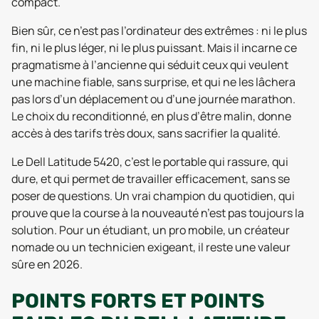
compact.
Bien sûr, ce n’est pas l’ordinateur des extrêmes : ni le plus
fin, ni le plus léger, ni le plus puissant. Mais il incarne ce
pragmatisme à l’ancienne qui séduit ceux qui veulent
une machine fiable, sans surprise, et qui ne les lâchera
pas lors d’un déplacement ou d’une journée marathon.
Le choix du reconditionné, en plus d’être malin, donne
accès à des tarifs très doux, sans sacrifier la qualité.
Le Dell Latitude 5420, c’est le portable qui rassure, qui
dure, et qui permet de travailler efficacement, sans se
poser de questions. Un vrai champion du quotidien, qui
prouve que la course à la nouveauté n’est pas toujours la
solution. Pour un étudiant, un pro mobile, un créateur
nomade ou un technicien exigeant, il reste une valeur
sûre en 2026.
POINTS FORTS ET POINTS