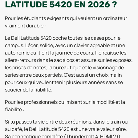
LATITUDE 5420 EN 2026 ?
Pour les étudiants exigeants qui veulent un ordinateur
vraiment durable :
Le Dell Latitude 5420 coche toutes les cases pour le
campus. Léger, solide, avec un clavier agréable et une
autonomie qui tient la journée de cours. Il encaisse les
allers-retours dans le sac à dos et assure sur les exposés,
les prises de notes, la bureautique et le visionnage de
séries entre deux partiels. C’est aussi un choix malin
pour ceux qui veulent tenir plusieurs années sans se
soucier de la fiabilité.
Pour les professionnels qui misent sur la mobilité et la
fiabilité :
Si tu passes ta vie entre deux réunions, dans le train ou
au café, le Dell Latitude 5420 est une vraie valeur sûre.
Sa connectique complète (Thunderbolt 4, HDMI 2.0,