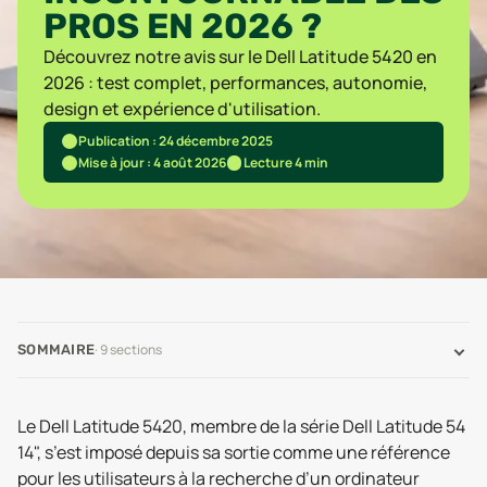
PROS EN 2026 ?
Découvrez notre avis sur le Dell Latitude 5420 en
2026 : test complet, performances, autonomie,
design et expérience d'utilisation.
Publication : 24 décembre 2025
Mise à jour : 4 août 2026
Lecture 4 min
·
9
sections
SOMMAIRE
Le Dell Latitude 5420, membre de la série Dell Latitude 54
14", s’est imposé depuis sa sortie comme une référence
pour les utilisateurs à la recherche d’un ordinateur