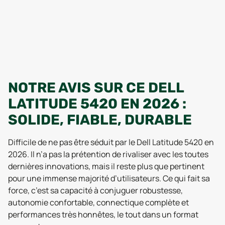
NOTRE AVIS SUR CE DELL
LATITUDE 5420 EN 2026 :
SOLIDE, FIABLE, DURABLE
Difficile de ne pas être séduit par le Dell Latitude 5420 en
2026. Il n’a pas la prétention de rivaliser avec les toutes
dernières innovations, mais il reste plus que pertinent
pour une immense majorité d’utilisateurs. Ce qui fait sa
force, c’est sa capacité à conjuguer robustesse,
autonomie confortable, connectique complète et
performances très honnêtes, le tout dans un format