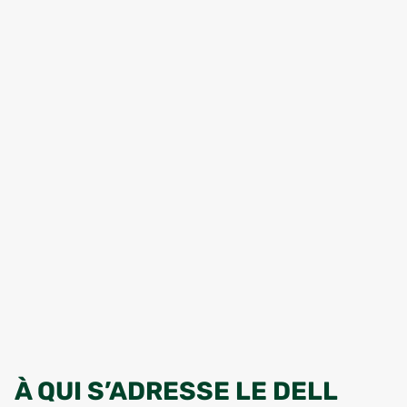
À QUI S’ADRESSE LE DELL