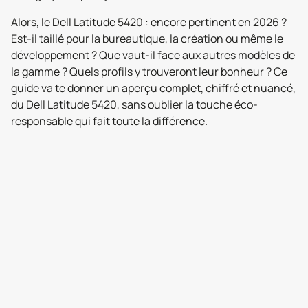
Alors, le Dell Latitude 5420 : encore pertinent en 2026 ?
Est-il taillé pour la bureautique, la création ou même le
développement ? Que vaut-il face aux autres modèles de
la gamme ? Quels profils y trouveront leur bonheur ? Ce
guide va te donner un aperçu complet, chiffré et nuancé,
du Dell Latitude 5420, sans oublier la touche éco-
responsable qui fait toute la différence.