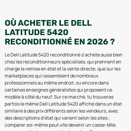
OÙ ACHETER LE DELL
LATITUDE 5420
RECONDITIONNÉ EN 2026 ?
Le Dell Latitude 5420 reconditionné s’achète aussi bien
chez les reconditionneurs spécialisés, qui prennent en
charge la remise en état et la vente directe, que sur les
marketplaces qui rassemblent de nombreux
professionnels au même endroit, ou encore dans
certaines enseignes généralistes qui proposent ce
modèle à côté du neuf. Sur ce marché, tu trouveras
parfois le même Dell Latitude 5420 affiché dans un état
similaire à des prix différents selon les vendeurs, avec
des descriptions d’état qui varient selon les sites ;
comparer soi-même peut vite devenir un casse-tête,