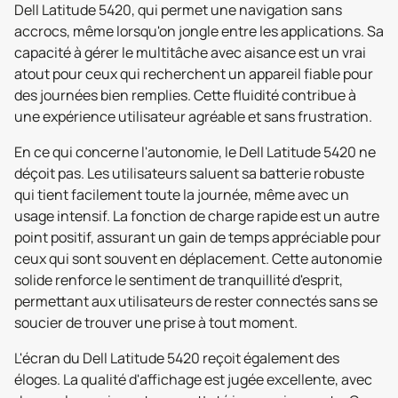
Dell Latitude 5420, qui permet une navigation sans
accrocs, même lorsqu'on jongle entre les applications. Sa
capacité à gérer le multitâche avec aisance est un vrai
atout pour ceux qui recherchent un appareil fiable pour
des journées bien remplies. Cette fluidité contribue à
une expérience utilisateur agréable et sans frustration.
En ce qui concerne l'autonomie, le Dell Latitude 5420 ne
déçoit pas. Les utilisateurs saluent sa batterie robuste
qui tient facilement toute la journée, même avec un
usage intensif. La fonction de charge rapide est un autre
point positif, assurant un gain de temps appréciable pour
ceux qui sont souvent en déplacement. Cette autonomie
solide renforce le sentiment de tranquillité d'esprit,
permettant aux utilisateurs de rester connectés sans se
soucier de trouver une prise à tout moment.
L'écran du Dell Latitude 5420 reçoit également des
éloges. La qualité d'affichage est jugée excellente, avec