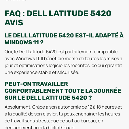
FAQ : DELL LATITUDE 5420
AVIS
LE DELL LATITUDE 5420 EST-IL ADAPTÉ À
WINDOWS 11 ?
Oui, le Dell Latitude 5420 est parfaitement compatible
avec Windows 11. Il bénéficie même de toutes les mises à
jour et optimisations logicielles récentes, ce qui garantit
une expérience stable et sécurisée.
PEUT-ON TRAVAILLER
CONFORTABLEMENT TOUTE LA JOURNÉE
SUR LE DELL LATITUDE 5420 ?
Absolument. Grâce à son autonomie de 12 à 18 heures et
à la qualité de son clavier, tu peux enchaîner les heures
de travail sans stress, que ce soit au bureau, en
déplacement ou à la bibliothèque.