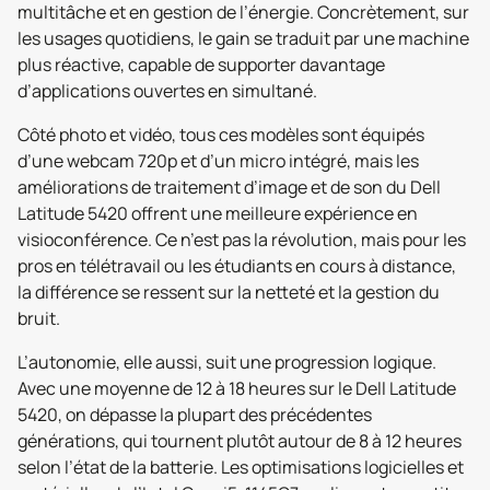
multitâche et en gestion de l’énergie. Concrètement, sur
les usages quotidiens, le gain se traduit par une machine
plus réactive, capable de supporter davantage
d’applications ouvertes en simultané.
Côté photo et vidéo, tous ces modèles sont équipés
d’une webcam 720p et d’un micro intégré, mais les
améliorations de traitement d’image et de son du Dell
Latitude 5420 offrent une meilleure expérience en
visioconférence. Ce n’est pas la révolution, mais pour les
pros en télétravail ou les étudiants en cours à distance,
la différence se ressent sur la netteté et la gestion du
bruit.
L’autonomie, elle aussi, suit une progression logique.
Avec une moyenne de 12 à 18 heures sur le Dell Latitude
5420, on dépasse la plupart des précédentes
générations, qui tournent plutôt autour de 8 à 12 heures
selon l’état de la batterie. Les optimisations logicielles et