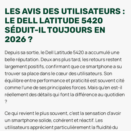
LES AVIS DES UTILISATEURS :
LE DELL LATITUDE 5420
SÉDUIT-IL TOUJOURS EN
2026 ?
Depuis sa sortie, le Dell Latitude 5420 a accumulé une
belle réputation. Deux ans plus tard, les retours restent
largement positifs, confirmant que ce smartphone a su
trouver sa place dans le cœur des utilisateurs. Son
équilibre entre performance et praticité est souvent cité
comme l'une de ses principales forces. Mais qu'en est-il
réellement des détails qui font la différence au quotidien
?
Ce qui revient le plus souvent, c'est la sensation d'avoir
un smartphone solide, cohérent et réactif. Les
utilisateurs apprécient particulièrement la fluidité du