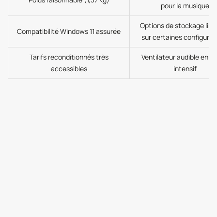
pour la musique
Options de stockage limi
Compatibilité Windows 11 assurée
sur certaines configurat
Tarifs reconditionnés très
Ventilateur audible en u
accessibles
intensif