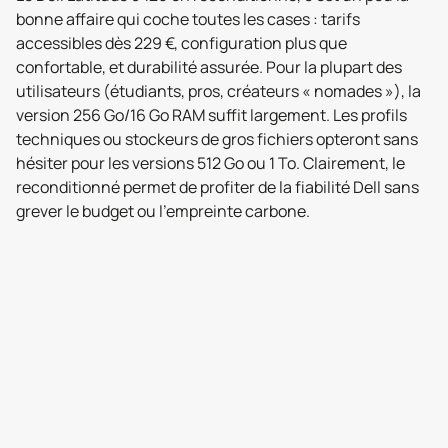
bonne affaire qui coche toutes les cases : tarifs
accessibles dès 229 €, configuration plus que
confortable, et durabilité assurée. Pour la plupart des
utilisateurs (étudiants, pros, créateurs « nomades »), la
version 256 Go/16 Go RAM suffit largement. Les profils
techniques ou stockeurs de gros fichiers opteront sans
hésiter pour les versions 512 Go ou 1 To. Clairement, le
reconditionné permet de profiter de la fiabilité Dell sans
grever le budget ou l’empreinte carbone.