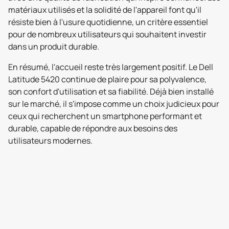
matériaux utilisés et la solidité de l'appareil font qu'il
résiste bien à l'usure quotidienne, un critère essentiel
pour de nombreux utilisateurs qui souhaitent investir
dans un produit durable.
En résumé, l'accueil reste très largement positif. Le Dell
Latitude 5420 continue de plaire pour sa polyvalence,
son confort d'utilisation et sa fiabilité. Déjà bien installé
sur le marché, il s'impose comme un choix judicieux pour
ceux qui recherchent un smartphone performant et
durable, capable de répondre aux besoins des
utilisateurs modernes.