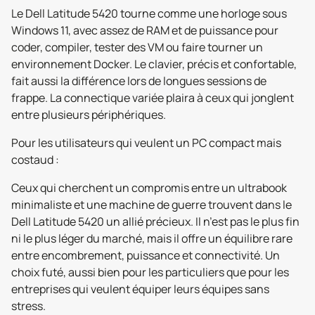
Le Dell Latitude 5420 tourne comme une horloge sous
Windows 11, avec assez de RAM et de puissance pour
coder, compiler, tester des VM ou faire tourner un
environnement Docker. Le clavier, précis et confortable,
fait aussi la différence lors de longues sessions de
frappe. La connectique variée plaira à ceux qui jonglent
entre plusieurs périphériques.
Pour les utilisateurs qui veulent un PC compact mais
costaud :
Ceux qui cherchent un compromis entre un ultrabook
minimaliste et une machine de guerre trouvent dans le
Dell Latitude 5420 un allié précieux. Il n’est pas le plus fin
ni le plus léger du marché, mais il offre un équilibre rare
entre encombrement, puissance et connectivité. Un
choix futé, aussi bien pour les particuliers que pour les
entreprises qui veulent équiper leurs équipes sans
stress.