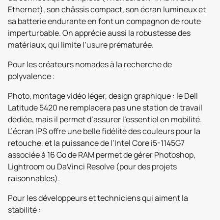
Ethernet), son châssis compact, son écran lumineux et
sa batterie endurante en font un compagnon de route
imperturbable. On apprécie aussi la robustesse des
matériaux, qui limite l’usure prématurée.
Pour les créateurs nomades à la recherche de
polyvalence :
Photo, montage vidéo léger, design graphique : le Dell
Latitude 5420 ne remplacera pas une station de travail
dédiée, mais il permet d’assurer l’essentiel en mobilité.
L’écran IPS offre une belle fidélité des couleurs pour la
retouche, et la puissance de l’Intel Core i5-1145G7
associée à 16 Go de RAM permet de gérer Photoshop,
Lightroom ou DaVinci Resolve (pour des projets
raisonnables).
Pour les développeurs et techniciens qui aiment la
stabilité :