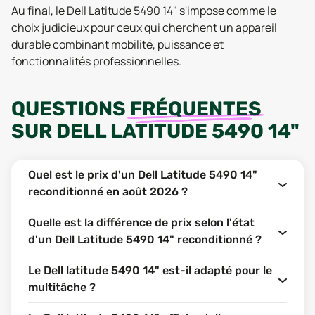
Au final, le Dell Latitude 5490 14" s'impose comme le
choix judicieux pour ceux qui cherchent un appareil
durable combinant mobilité, puissance et
fonctionnalités professionnelles.
QUESTIONS
FRÉQUENTES
SUR
DELL LATITUDE 5490 14"
Quel est le prix d'un Dell Latitude 5490 14"
reconditionné en août 2026 ?
Quelle est la différence de prix selon l'état
d'un Dell Latitude 5490 14" reconditionné ?
Le Dell latitude 5490 14" est-il adapté pour le
multitâche ?