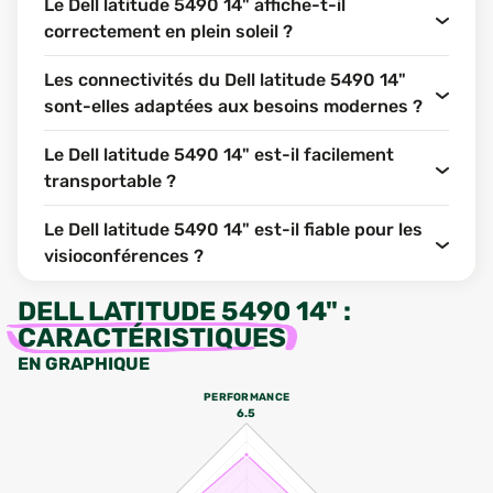
Le Dell latitude 5490 14" affiche-t-il
correctement en plein soleil ?
Les connectivités du Dell latitude 5490 14"
sont-elles adaptées aux besoins modernes ?
Le Dell latitude 5490 14" est-il facilement
transportable ?
Le Dell latitude 5490 14" est-il fiable pour les
visioconférences ?
DELL LATITUDE 5490 14"
:
CARACTÉRISTIQUES
EN GRAPHIQUE
PERFORMANCE
6.5