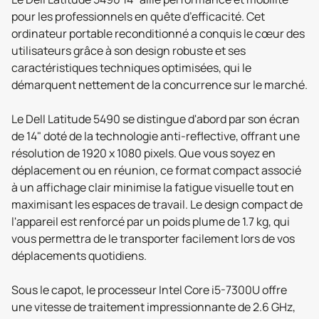
pour les professionnels en quête d’efficacité. Cet
ordinateur portable reconditionné a conquis le cœur des
utilisateurs grâce à son design robuste et ses
caractéristiques techniques optimisées, qui le
démarquent nettement de la concurrence sur le marché.
Le Dell Latitude 5490 se distingue d'abord par son écran
de 14" doté de la technologie anti-reflective, offrant une
résolution de 1920 x 1080 pixels. Que vous soyez en
déplacement ou en réunion, ce format compact associé
à un affichage clair minimise la fatigue visuelle tout en
maximisant les espaces de travail. Le design compact de
l'appareil est renforcé par un poids plume de 1.7 kg, qui
vous permettra de le transporter facilement lors de vos
déplacements quotidiens.
Sous le capot, le processeur Intel Core i5-7300U offre
une vitesse de traitement impressionnante de 2.6 GHz,