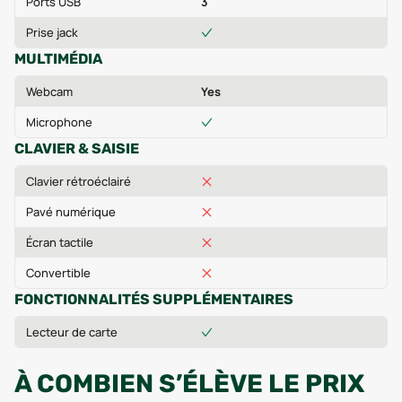
Ports USB
3
Prise jack
MULTIMÉDIA
Webcam
Yes
Microphone
CLAVIER & SAISIE
Clavier rétroéclairé
Pavé numérique
Écran tactile
Convertible
FONCTIONNALITÉS SUPPLÉMENTAIRES
Lecteur de carte
À COMBIEN S’ÉLÈVE LE PRIX