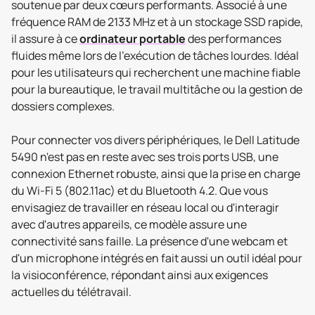
soutenue par deux cœurs performants. Associé à une
fréquence RAM de 2133 MHz et à un stockage SSD rapide,
il assure à ce
ordinateur portable
des performances
fluides même lors de l'exécution de tâches lourdes. Idéal
pour les utilisateurs qui recherchent une machine fiable
pour la bureautique, le travail multitâche ou la gestion de
dossiers complexes.
Pour connecter vos divers périphériques, le Dell Latitude
5490 n'est pas en reste avec ses trois ports USB, une
connexion Ethernet robuste, ainsi que la prise en charge
du Wi-Fi 5 (802.11ac) et du Bluetooth 4.2. Que vous
envisagiez de travailler en réseau local ou d'interagir
avec d'autres appareils, ce modèle assure une
connectivité sans faille. La présence d'une webcam et
d'un microphone intégrés en fait aussi un outil idéal pour
la visioconférence, répondant ainsi aux exigences
actuelles du télétravail.