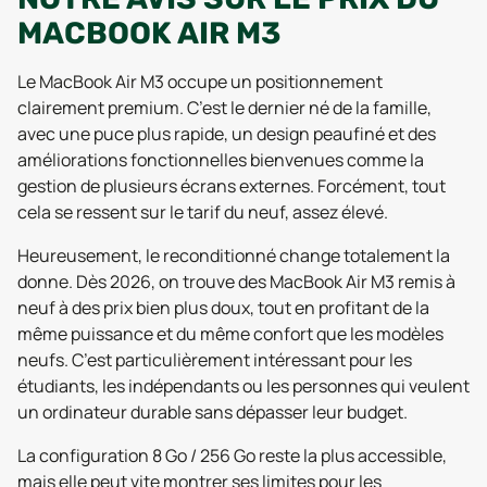
MACBOOK AIR M3
Le MacBook Air M3 occupe un positionnement
clairement premium. C’est le dernier né de la famille,
avec une puce plus rapide, un design peaufiné et des
améliorations fonctionnelles bienvenues comme la
gestion de plusieurs écrans externes. Forcément, tout
cela se ressent sur le tarif du neuf, assez élevé.
Heureusement, le reconditionné change totalement la
donne. Dès 2026, on trouve des MacBook Air M3 remis à
neuf à des prix bien plus doux, tout en profitant de la
même puissance et du même confort que les modèles
neufs. C’est particulièrement intéressant pour les
étudiants, les indépendants ou les personnes qui veulent
un ordinateur durable sans dépasser leur budget.
La configuration 8 Go / 256 Go reste la plus accessible,
mais elle peut vite montrer ses limites pour les