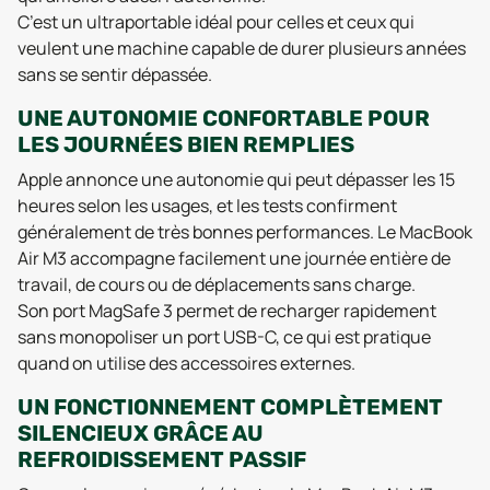
C’est un ultraportable idéal pour celles et ceux qui
veulent une machine capable de durer plusieurs années
sans se sentir dépassée.
UNE AUTONOMIE CONFORTABLE POUR
LES JOURNÉES BIEN REMPLIES
Apple annonce une autonomie qui peut dépasser les 15
heures selon les usages, et les tests confirment
généralement de très bonnes performances. Le MacBook
Air M3 accompagne facilement une journée entière de
travail, de cours ou de déplacements sans charge.
Son port MagSafe 3 permet de recharger rapidement
sans monopoliser un port USB-C, ce qui est pratique
quand on utilise des accessoires externes.
UN FONCTIONNEMENT COMPLÈTEMENT
SILENCIEUX GRÂCE AU
REFROIDISSEMENT PASSIF