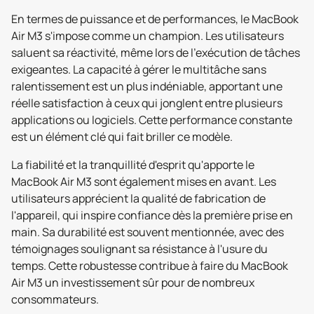
En termes de puissance et de performances, le MacBook
Air M3 s'impose comme un champion. Les utilisateurs
saluent sa réactivité, même lors de l'exécution de tâches
exigeantes. La capacité à gérer le multitâche sans
ralentissement est un plus indéniable, apportant une
réelle satisfaction à ceux qui jonglent entre plusieurs
applications ou logiciels. Cette performance constante
est un élément clé qui fait briller ce modèle.
La fiabilité et la tranquillité d'esprit qu'apporte le
MacBook Air M3 sont également mises en avant. Les
utilisateurs apprécient la qualité de fabrication de
l'appareil, qui inspire confiance dès la première prise en
main. Sa durabilité est souvent mentionnée, avec des
témoignages soulignant sa résistance à l'usure du
temps. Cette robustesse contribue à faire du MacBook
Air M3 un investissement sûr pour de nombreux
consommateurs.