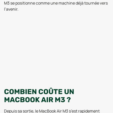
M3 se positionne comme une machine déjà tournée vers
l’avenir.
COMBIEN COÛTE UN
MACBOOK AIR M3 ?
Depuis sa sortie, le MacBook Air M3 s’est rapidement