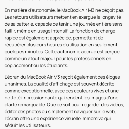
En matière d'autonomie, le MacBook Air M3 ne déçoit pas.
Les retours utilisateurs mettent en exergue la longévité
de sa batterie, capable de tenir une journée entière sans
faillir, même en usage intensif. La fonction de charge
rapide est également appréciée, permettant de
récupérer plusieurs heures d'utilisation en seulement
quelques minutes. Cette autonomie accrue est perçue
comme un atout majeur pour les professionnels en
déplacement ou les étudiants.
L'écran du MacBook Air M3 reçoit également des éloges
unanimes. La qualité d'affichage est souvent décrite
comme exceptionnelle, avec des couleurs vives et une
netteté impressionnante qui rendent les images d'une
clarté remarquable. Que ce soit pour regarder des vidéos,
éditer des photos ou simplement naviguer sur le web,
l'écran offre une expérience visuelle immersive qui
séduit les utilisateurs.