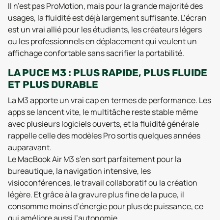
Il n’est pas ProMotion, mais pour la grande majorité des
usages, la fluidité est déjà largement suffisante. L’écran
est un vrai allié pour les étudiants, les créateurs légers
ou les professionnels en déplacement qui veulent un
affichage confortable sans sacrifier la portabilité.
LA PUCE M3 : PLUS RAPIDE, PLUS FLUIDE
ET PLUS DURABLE
La M3 apporte un vrai cap en termes de performance. Les
apps se lancent vite, le multitâche reste stable même
avec plusieurs logiciels ouverts, et la fluidité générale
rappelle celle des modèles Pro sortis quelques années
auparavant.
Le MacBook Air M3 s’en sort parfaitement pour la
bureautique, la navigation intensive, les
visioconférences, le travail collaboratif ou la création
légère. Et grâce à la gravure plus fine de la puce, il
consomme moins d’énergie pour plus de puissance, ce
qui améliore aussi l’autonomie.