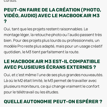
cursus.
PEUT-ON FAIRE DE LA CRÉATION (PHOTO,
VIDÉO, AUDIO) AVEC LE MACBOOK AIR M3
?
Oui, tant que les projets restent raisonnables. Le
montage léger, la retouche photo ou l’audio passent très
bien. Pour des projets plus lourds ou professionnels, un
modèle Pro reste plus adapté, mais pour un usage créatif
quotidien, le M3 tient parfaitement la route.
LE MACBOOK AIR M3 EST-IL COMPATIBLE
AVEC PLUSIEURS ÉCRANS EXTERNES ?
Oui, et c’est même l’une de ses plus grandes nouveautés.
Là où le M2 était limité, le M3 permet de travailler avec
plusieurs moniteurs, ce qui change vraiment le confort
pour le télétravail ou les études.
QUELLE AUTONOMIE PEUT-ON ESPÉRER ?