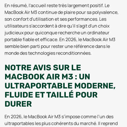
En résumé, l'accueil reste très largement positif. Le
MacBook Air M3 continue de plaire pour sa polyvalence,
son confort d'utilisation et ses performances. Les
utilisateurs s'accordent à dire qu'il s'agit d'un choix
judicieux pour quiconque recherche un ordinateur
portable fiable et efficace. En 2026, le MacBook Air M3
semble bien parti pour rester une référence dans le
monde des technologies reconditionnées.
NOTRE AVIS SUR LE
MACBOOK AIR M3 : UN
ULTRAPORTABLE MODERNE,
FLUIDE ET TAILLÉ POUR
DURER
En 2026, le MacBook Air M3 s’impose comme l’un des
ultraportables les plus cohérents du marché. Il reprend