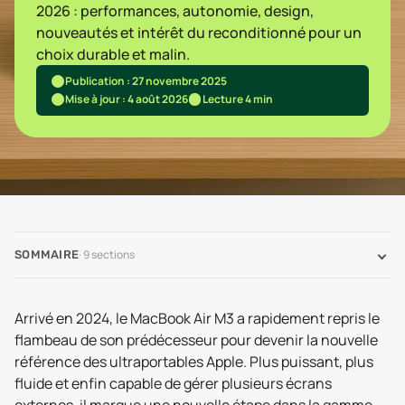
2026 : performances, autonomie, design,
nouveautés et intérêt du reconditionné pour un
choix durable et malin.
Publication : 27 novembre 2025
Mise à jour : 4 août 2026
Lecture 4 min
·
9
sections
SOMMAIRE
Arrivé en 2024, le MacBook Air M3 a rapidement repris le
flambeau de son prédécesseur pour devenir la nouvelle
référence des ultraportables Apple. Plus puissant, plus
fluide et enfin capable de gérer plusieurs écrans