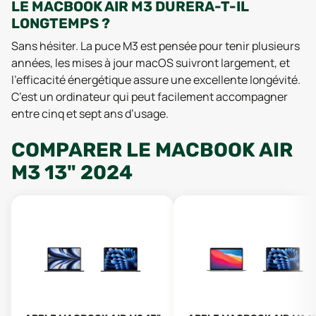
LE MACBOOK AIR M3 DURERA-T-IL
LONGTEMPS ?
Sans hésiter. La puce M3 est pensée pour tenir plusieurs
années, les mises à jour macOS suivront largement, et
l’efficacité énergétique assure une excellente longévité.
C’est un ordinateur qui peut facilement accompagner
entre cinq et sept ans d’usage.
COMPARER
LE
MACBOOK AIR
M3 13" 2024