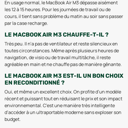
En usage normal, le MacBook Air M3 dépasse aisément
les 12 à 15 heures. Pour les journées de travail ou de
cours, il tient sans problème du matin au soir sans passer
par la case recharge.
LE MACBOOK AIR M3 CHAUFFE-T-IL ?
Très peu. Il n’a pas de ventilateur et reste silencieux en
toutes circonstances. Même après plusieurs heures de
navigation, de visio ou de travail multitâche, il reste
agréable en main et ne chauffe pas de manière gênante.
LE MACBOOK AIR M3 EST-IL UN BON CHOIX
EN RECONDITIONNÉ ?
Oui, et même un excellent choix. On profite d’un modèle
récent et puissant tout en réduisant le prix et son impact
environnemental. C’est une manière très intelligente
d’accéder à un ultraportable moderne sans exploser son
budget.