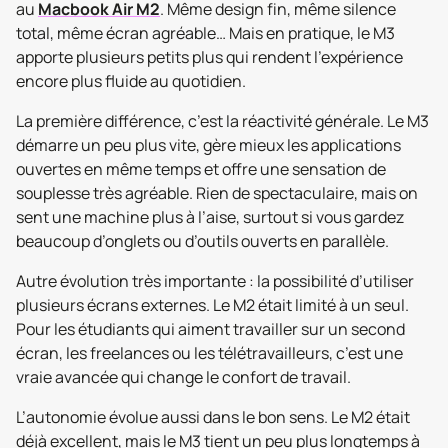
au
Macbook Air M2
. Même design fin, même silence
total, même écran agréable… Mais en pratique, le M3
apporte plusieurs petits plus qui rendent l’expérience
encore plus fluide au quotidien.
La première différence, c’est la réactivité générale. Le M3
démarre un peu plus vite, gère mieux les applications
ouvertes en même temps et offre une sensation de
souplesse très agréable. Rien de spectaculaire, mais on
sent une machine plus à l’aise, surtout si vous gardez
beaucoup d’onglets ou d’outils ouverts en parallèle.
Autre évolution très importante : la possibilité d’utiliser
plusieurs écrans externes. Le M2 était limité à un seul.
Pour les étudiants qui aiment travailler sur un second
écran, les freelances ou les télétravailleurs, c’est une
vraie avancée qui change le confort de travail.
L’autonomie évolue aussi dans le bon sens. Le M2 était
déjà excellent, mais le M3 tient un peu plus longtemps à