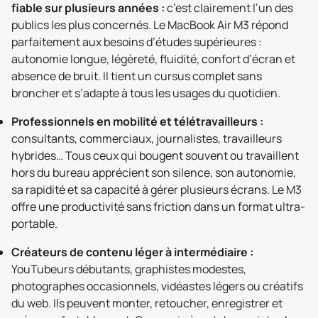
fiable sur plusieurs années :
c’est clairement l’un des
publics les plus concernés. Le MacBook Air M3 répond
parfaitement aux besoins d’études supérieures :
autonomie longue, légèreté, fluidité, confort d’écran et
absence de bruit. Il tient un cursus complet sans
broncher et s’adapte à tous les usages du quotidien.
Professionnels en mobilité et télétravailleurs :
consultants, commerciaux, journalistes, travailleurs
hybrides… Tous ceux qui bougent souvent ou travaillent
hors du bureau apprécient son silence, son autonomie,
sa rapidité et sa capacité à gérer plusieurs écrans. Le M3
offre une productivité sans friction dans un format ultra-
portable.
Créateurs de contenu léger à intermédiaire :
YouTubeurs débutants, graphistes modestes,
photographes occasionnels, vidéastes légers ou créatifs
du web. Ils peuvent monter, retoucher, enregistrer et