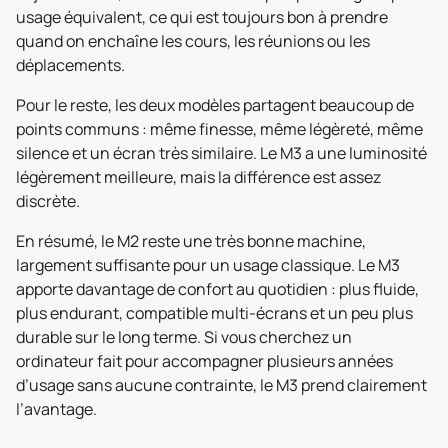
usage équivalent, ce qui est toujours bon à prendre
quand on enchaîne les cours, les réunions ou les
déplacements.
Pour le reste, les deux modèles partagent beaucoup de
points communs : même finesse, même légèreté, même
silence et un écran très similaire. Le M3 a une luminosité
légèrement meilleure, mais la différence est assez
discrète.
En résumé, le M2 reste une très bonne machine,
largement suffisante pour un usage classique. Le M3
apporte davantage de confort au quotidien : plus fluide,
plus endurant, compatible multi-écrans et un peu plus
durable sur le long terme. Si vous cherchez un
ordinateur fait pour accompagner plusieurs années
d’usage sans aucune contrainte, le M3 prend clairement
l’avantage.