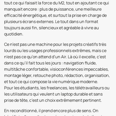
tout ce qui faisait la force du M2, tout en ajoutant ce qui
manquait encore : plus de puissance, une meilleure
efficacité énergétique, et surtout la prise en charge de
plusieurs écrans externes. Le tout dans un format
toujours aussi fin, silencieux et agréable à vivre au
quotidien.
Ce n’est pas une machine pour les projets créatifs très
lourds ou les usages professionnels extrêmes, mais ce
n’est pas ce qu’on attend d’un Air. Là où il excelle, c’est
dans ce qu’il fait tous les jours : navigation fluide,
multitâche confortable, visioconférences impeccables,
montage léger, retouche photo, rédaction, organisation,
et tout ce qui compose la vie numérique moderne.
Pour les étudiants, les freelances, les télétravailleurs ou
les utilisateurs qui veulent un laptop durable et sans
prise de tête, c’est un choix extrêmement pertinent.
En reconditionné, il prend encore plus de sens. On