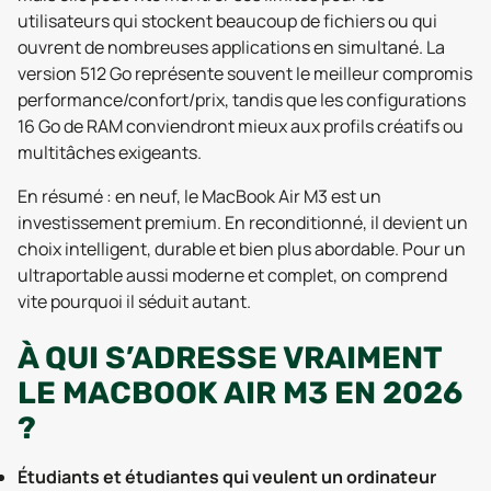
utilisateurs qui stockent beaucoup de fichiers ou qui
ouvrent de nombreuses applications en simultané. La
version 512 Go représente souvent le meilleur compromis
performance/confort/prix, tandis que les configurations
16 Go de RAM conviendront mieux aux profils créatifs ou
multitâches exigeants.
En résumé : en neuf, le MacBook Air M3 est un
investissement premium. En reconditionné, il devient un
choix intelligent, durable et bien plus abordable. Pour un
ultraportable aussi moderne et complet, on comprend
vite pourquoi il séduit autant.
À QUI S’ADRESSE VRAIMENT
LE MACBOOK AIR M3 EN 2026
?
Étudiants et étudiantes qui veulent un ordinateur