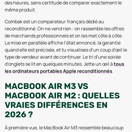
des heures, sans certitude de comparer exactement le
même produit.
Combak est un comparateur français dédié au
reconditionné. On ne vend rien : on rassemble les offres
de marchands professionnels et on les met côte à côte.
La mise en parallèle affiche l’état annoncé, la garantie
quand elle est précisée, et tu visualises d’un coup d’œil le
type de vendeur avant de continuer. Le tri d’une soirée
d’onglets se lit en quelques minutes. Jette un œil à
tous
les ordinateurs portables Apple reconditionnés
.
MACBOOK AIR M3 VS
MACBOOK AIR M2 : QUELLES
VRAIES DIFFÉRENCES EN
2026 ?
À première vue, le MacBook Air M3 ressemble beaucoup