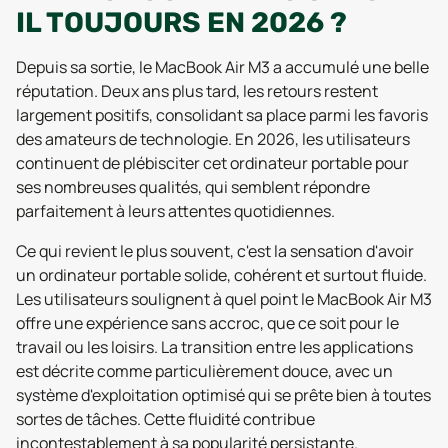
IL TOUJOURS EN 2026 ?
Depuis sa sortie, le MacBook Air M3 a accumulé une belle
réputation. Deux ans plus tard, les retours restent
largement positifs, consolidant sa place parmi les favoris
des amateurs de technologie. En 2026, les utilisateurs
continuent de plébisciter cet ordinateur portable pour
ses nombreuses qualités, qui semblent répondre
parfaitement à leurs attentes quotidiennes.
Ce qui revient le plus souvent, c'est la sensation d'avoir
un ordinateur portable solide, cohérent et surtout fluide.
Les utilisateurs soulignent à quel point le MacBook Air M3
offre une expérience sans accroc, que ce soit pour le
travail ou les loisirs. La transition entre les applications
est décrite comme particulièrement douce, avec un
système d'exploitation optimisé qui se prête bien à toutes
sortes de tâches. Cette fluidité contribue
incontestablement à sa popularité persistante.