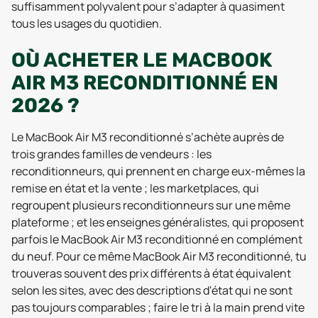
suffisamment polyvalent pour s’adapter à quasiment
tous les usages du quotidien.
OÙ ACHETER LE MACBOOK
AIR M3 RECONDITIONNÉ EN
2026 ?
Le MacBook Air M3 reconditionné s’achète auprès de
trois grandes familles de vendeurs : les
reconditionneurs, qui prennent en charge eux-mêmes la
remise en état et la vente ; les marketplaces, qui
regroupent plusieurs reconditionneurs sur une même
plateforme ; et les enseignes généralistes, qui proposent
parfois le MacBook Air M3 reconditionné en complément
du neuf. Pour ce même MacBook Air M3 reconditionné, tu
trouveras souvent des prix différents à état équivalent
selon les sites, avec des descriptions d'état qui ne sont
pas toujours comparables ; faire le tri à la main prend vite