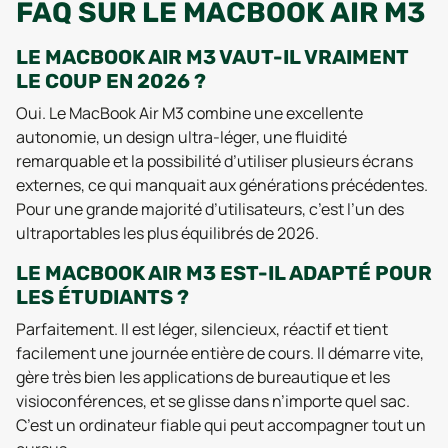
FAQ SUR LE MACBOOK AIR M3
LE MACBOOK AIR M3 VAUT-IL VRAIMENT
LE COUP EN 2026 ?
Oui. Le MacBook Air M3 combine une excellente
autonomie, un design ultra-léger, une fluidité
remarquable et la possibilité d’utiliser plusieurs écrans
externes, ce qui manquait aux générations précédentes.
Pour une grande majorité d’utilisateurs, c’est l’un des
ultraportables les plus équilibrés de 2026.
LE MACBOOK AIR M3 EST-IL ADAPTÉ POUR
LES ÉTUDIANTS ?
Parfaitement. Il est léger, silencieux, réactif et tient
facilement une journée entière de cours. Il démarre vite,
gère très bien les applications de bureautique et les
visioconférences, et se glisse dans n’importe quel sac.
C’est un ordinateur fiable qui peut accompagner tout un