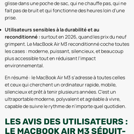
glisse dans une poche de sac, qui ne chauffe pas, qui ne
fait pas de bruit et qui fonctionne des heures loin d’une
prise.
Utilisateurs sensibles à la durabilité et au
reconditionné :
surtout en 2026, quand les prix du neuf
grimpent. Le MacBook Air M3 reconditionné coche toutes
les cases : moderne, puissant, silencieux, et beaucoup
plus accessible tout en réduisant l’impact
environnemental.
En résumé : le MacBook Air M3 s’adresse à toutes celles
et ceux qui cherchent un ordinateur rapide, mobile,
silencieux et prêt à tenir plusieurs années. C’est un
ultraportable moderne, polyvalent et agréable à vivre,
capable de suivre le rythme de n’importe quel quotidien.
LES AVIS DES UTILISATEURS :
LE MACBOOK AIR M3 SÉDUIT-