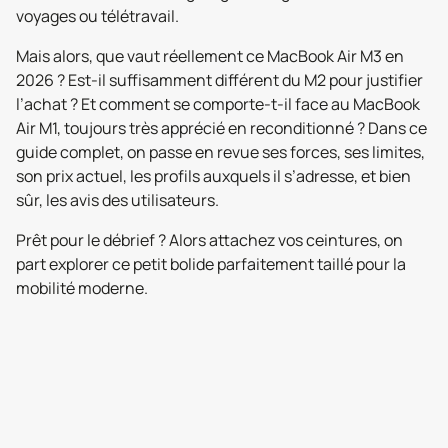
voyages ou télétravail.
Mais alors, que vaut réellement ce MacBook Air M3 en
2026 ? Est-il suffisamment différent du M2 pour justifier
l’achat ? Et comment se comporte-t-il face au MacBook
Air M1, toujours très apprécié en reconditionné ? Dans ce
guide complet, on passe en revue ses forces, ses limites,
son prix actuel, les profils auxquels il s’adresse, et bien
sûr, les avis des utilisateurs.
Prêt pour le débrief ? Alors attachez vos ceintures, on
part explorer ce petit bolide parfaitement taillé pour la
mobilité moderne.