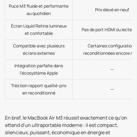
Puce M3 fluide et performante
Prix élevé en neuf
au quotidien
Écran Liquid Retina lumineux
Pas de port HDMI ou lecteur
et confortable
Compatible avec plusieurs
Certaines configurations
écrans externes
reconditionnées encore rar
Intégration parfaite dans
—
l’écosystème Apple
Très bon rapport qualité-prix
—
en reconditionné
En bref, le MacBook Air M3 réussit exactement ce qu’on
attend d’un ultraportable moderne : il est compact,
silencieux, puissant, économique en énergie et