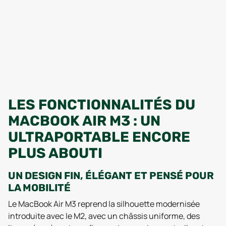
LES FONCTIONNALITÉS DU
MACBOOK AIR M3 : UN
ULTRAPORTABLE ENCORE
PLUS ABOUTI
UN DESIGN FIN, ÉLÉGANT ET PENSÉ POUR
LA MOBILITÉ
Le MacBook Air M3 reprend la silhouette modernisée
introduite avec le M2, avec un châssis uniforme, des