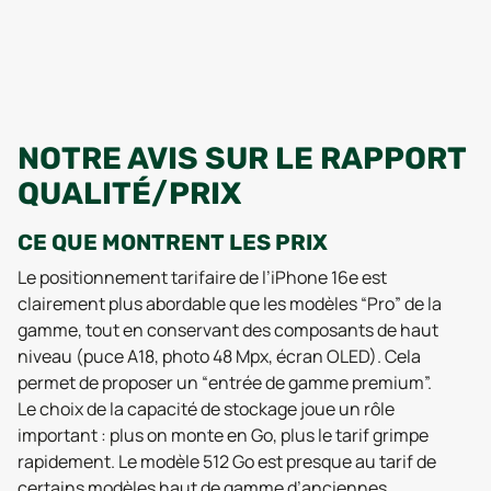
NOTRE AVIS SUR LE RAPPORT
QUALITÉ/PRIX
CE QUE MONTRENT LES PRIX
Le positionnement tarifaire de l’iPhone 16e est
clairement plus abordable que les modèles “Pro” de la
gamme, tout en conservant des composants de haut
niveau (puce A18, photo 48 Mpx, écran OLED). Cela
permet de proposer un “entrée de gamme premium”.
Le choix de la capacité de stockage joue un rôle
important : plus on monte en Go, plus le tarif grimpe
rapidement. Le modèle 512 Go est presque au tarif de
certains modèles haut de gamme d’anciennes