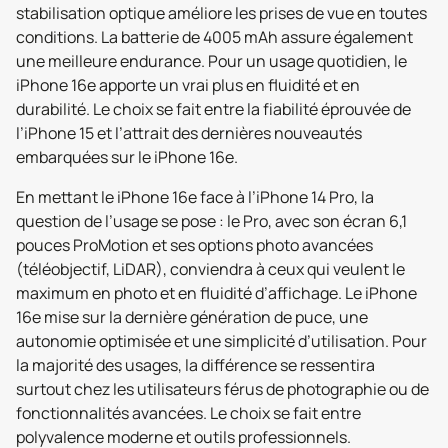
stabilisation optique améliore les prises de vue en toutes
conditions. La batterie de 4005 mAh assure également
une meilleure endurance. Pour un usage quotidien, le
iPhone 16e apporte un vrai plus en fluidité et en
durabilité. Le choix se fait entre la fiabilité éprouvée de
l’iPhone 15 et l’attrait des dernières nouveautés
embarquées sur le iPhone 16e.
En mettant le iPhone 16e face à l’iPhone 14 Pro, la
question de l’usage se pose : le Pro, avec son écran 6,1
pouces ProMotion et ses options photo avancées
(téléobjectif, LiDAR), conviendra à ceux qui veulent le
maximum en photo et en fluidité d’affichage. Le iPhone
16e mise sur la dernière génération de puce, une
autonomie optimisée et une simplicité d’utilisation. Pour
la majorité des usages, la différence se ressentira
surtout chez les utilisateurs férus de photographie ou de
fonctionnalités avancées. Le choix se fait entre
polyvalence moderne et outils professionnels.