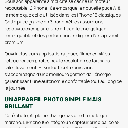
Sous son apparente simplicité se cache un moteur
redoutable. L’iPhone 16e embarque la nouvelle puce A18,
la même que celle utilisée dans les iPhone 16 classiques.
Cette puce gravée en 3 nanomètres assure une
réactivité exemplaire, une efficacité énergétique
remarquable et des performances dignes d’un appareil
premium.
Ouvrir plusieurs applications, jouer, filmer en 4K ou
retoucher des photos haute résolution se fait sans
ralentissement. Et surtout, cette puissance
s’accompagne d’une meilleure gestion de l’énergie,
garantissant une autonomie confortable tout au long de
la journée.
UN APPAREIL PHOTO SIMPLE MAIS
BRILLANT
Côté photo, Apple ne change pas une formule qui
marche. L’iPhone 16e intègre un capteur principal de 48