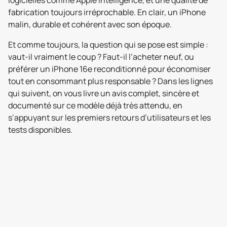
logicielles comme Apple Intelligence, et une qualité de
fabrication toujours irréprochable. En clair, un iPhone
malin, durable et cohérent avec son époque.
Et comme toujours, la question qui se pose est simple :
vaut-il vraiment le coup ? Faut-il l’acheter neuf, ou
préférer un iPhone 16e reconditionné pour économiser
tout en consommant plus responsable ? Dans les lignes
qui suivent, on vous livre un avis complet, sincère et
documenté sur ce modèle déjà très attendu, en
s’appuyant sur les premiers retours d’utilisateurs et les
tests disponibles.