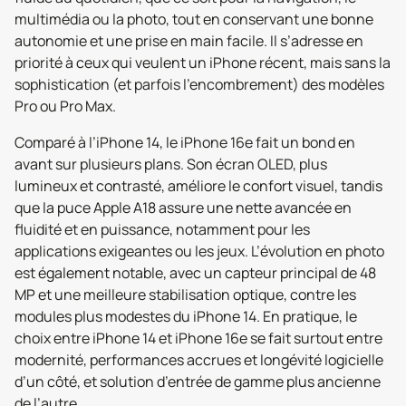
multimédia ou la photo, tout en conservant une bonne
autonomie et une prise en main facile. Il s’adresse en
priorité à ceux qui veulent un iPhone récent, mais sans la
sophistication (et parfois l’encombrement) des modèles
Pro ou Pro Max.
Comparé à l’iPhone 14, le iPhone 16e fait un bond en
avant sur plusieurs plans. Son écran OLED, plus
lumineux et contrasté, améliore le confort visuel, tandis
que la puce Apple A18 assure une nette avancée en
fluidité et en puissance, notamment pour les
applications exigeantes ou les jeux. L’évolution en photo
est également notable, avec un capteur principal de 48
MP et une meilleure stabilisation optique, contre les
modules plus modestes du iPhone 14. En pratique, le
choix entre iPhone 14 et iPhone 16e se fait surtout entre
modernité, performances accrues et longévité logicielle
d’un côté, et solution d’entrée de gamme plus ancienne
de l’autre.