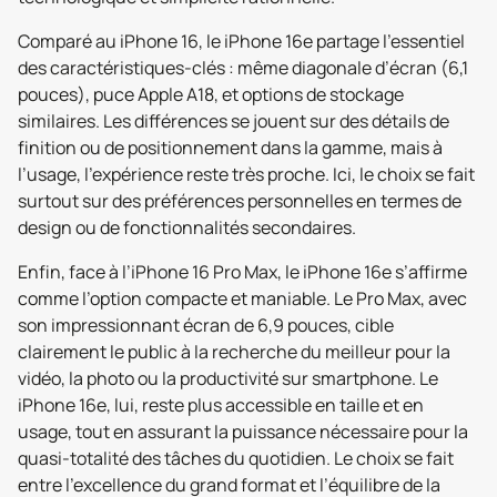
Comparé au iPhone 16, le iPhone 16e partage l’essentiel
des caractéristiques-clés : même diagonale d’écran (6,1
pouces), puce Apple A18, et options de stockage
similaires. Les différences se jouent sur des détails de
finition ou de positionnement dans la gamme, mais à
l’usage, l’expérience reste très proche. Ici, le choix se fait
surtout sur des préférences personnelles en termes de
design ou de fonctionnalités secondaires.
Enfin, face à l’iPhone 16 Pro Max, le iPhone 16e s’affirme
comme l’option compacte et maniable. Le Pro Max, avec
son impressionnant écran de 6,9 pouces, cible
clairement le public à la recherche du meilleur pour la
vidéo, la photo ou la productivité sur smartphone. Le
iPhone 16e, lui, reste plus accessible en taille et en
usage, tout en assurant la puissance nécessaire pour la
quasi-totalité des tâches du quotidien. Le choix se fait
entre l’excellence du grand format et l’équilibre de la