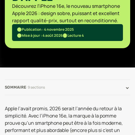
Découvrez l’iPhone 16e, le nouveau smartphone
Apple 2026 : design sobre, puissant et excellent
rapport qualité-prix, surtout en reconditionné.
Publication : 4 novembre 2025
Mise à jour : 4 août 2026
Lecture 4
·
9
sections
SOMMAIRE
Apple l’avait promis, 2026 serait l’année du retour à la
simplicité. Avec l’iPhone 16e, la marque à la pomme
prouve qu’un smartphone peut être à la fois moderne,
performant et plus abordable (encore plus si c'est un