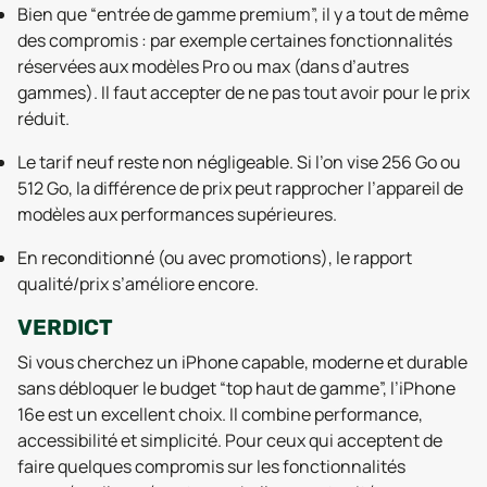
Bien que “entrée de gamme premium”, il y a tout de même
des compromis : par exemple certaines fonctionnalités
réservées aux modèles Pro ou max (dans d’autres
gammes). Il faut accepter de ne pas tout avoir pour le prix
réduit.
Le tarif neuf reste non négligeable. Si l’on vise 256 Go ou
512 Go, la différence de prix peut rapprocher l’appareil de
modèles aux performances supérieures.
En reconditionné (ou avec promotions), le rapport
qualité/prix s’améliore encore.
VERDICT
Si vous cherchez un iPhone capable, moderne et durable
sans débloquer le budget “top haut de gamme”, l’iPhone
16e est un excellent choix. Il combine performance,
accessibilité et simplicité. Pour ceux qui acceptent de
faire quelques compromis sur les fonctionnalités