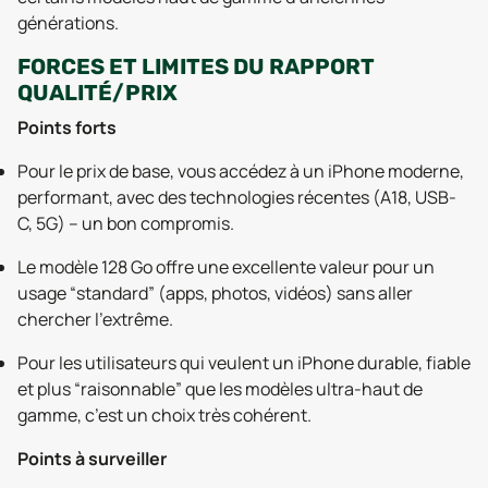
générations.
FORCES ET LIMITES DU RAPPORT
QUALITÉ/PRIX
Points forts
Pour le prix de base, vous accédez à un iPhone moderne,
performant, avec des technologies récentes (A18, USB-
C, 5G) – un bon compromis.
Le modèle 128 Go offre une excellente valeur pour un
usage “standard” (apps, photos, vidéos) sans aller
chercher l’extrême.
Pour les utilisateurs qui veulent un iPhone durable, fiable
et plus “raisonnable” que les modèles ultra-haut de
gamme, c’est un choix très cohérent.
Points à surveiller