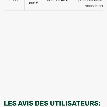
806 €
reconditionné
LES AVIS DES UTILISATEURS: