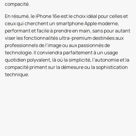
compacité.
En résumé, le iPhone 16e est le choix idéal pour celles et
ceux qui cherchent un smartphone Apple moderne,
performant et facile à prendre en main, sans pour autant
viser les fonctionnalités ultra-premium destinées aux
professionnels de l’image ou aux passionnés de
technologie. Il conviendra parfaitement à un usage
quotidien polyvalent, là où la simplicité, l’autonomie et la
compacité priment sur la démesure ou la sophistication
technique.