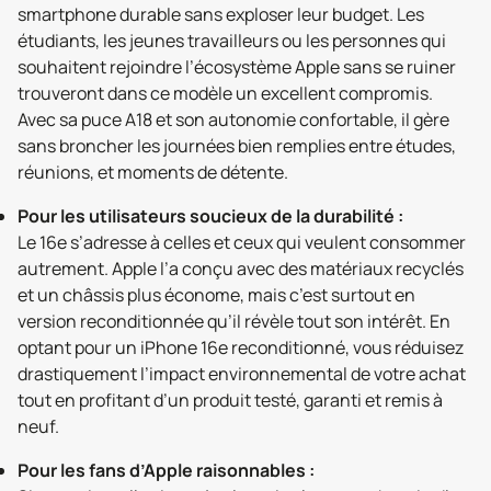
smartphone durable sans exploser leur budget. Les
étudiants, les jeunes travailleurs ou les personnes qui
souhaitent rejoindre l’écosystème Apple sans se ruiner
trouveront dans ce modèle un excellent compromis.
Avec sa puce A18 et son autonomie confortable, il gère
sans broncher les journées bien remplies entre études,
réunions, et moments de détente.
Pour les utilisateurs soucieux de la durabilité :
Le 16e s’adresse à celles et ceux qui veulent consommer
autrement. Apple l’a conçu avec des matériaux recyclés
et un châssis plus économe, mais c’est surtout en
version reconditionnée qu’il révèle tout son intérêt. En
optant pour un iPhone 16e reconditionné, vous réduisez
drastiquement l’impact environnemental de votre achat
tout en profitant d’un produit testé, garanti et remis à
neuf.
Pour les fans d’Apple raisonnables :