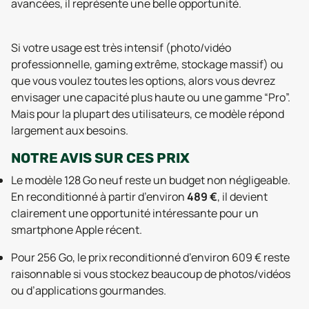
avancées, il représente une belle opportunité.
Si votre usage est très intensif (photo/vidéo
professionnelle, gaming extrême, stockage massif) ou
que vous voulez toutes les options, alors vous devrez
envisager une capacité plus haute ou une gamme “Pro”.
Mais pour la plupart des utilisateurs, ce modèle répond
largement aux besoins.
NOTRE AVIS SUR CES PRIX
Le modèle 128 Go neuf reste un budget non négligeable.
En reconditionné à partir d’environ
489 €
, il devient
clairement une opportunité intéressante pour un
smartphone Apple récent.
Pour 256 Go, le prix reconditionné d’environ 609 € reste
raisonnable si vous stockez beaucoup de photos/vidéos
ou d’applications gourmandes.