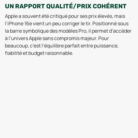
UN RAPPORT QUALITÉ/PRIX COHÉRENT
Apple a souvent été critiqué pour ses prix élevés, mais
l’iPhone 16e vient un peu corriger le tir. Positionné sous
la barre symbolique des modèles Pro, il permet d’accéder
à l’univers Apple sans compromis majeur. Pour
beaucoup, c’est l’équilibre parfait entre puissance,
fiabilité et budget raisonnable.