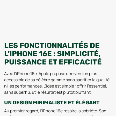
LES FONCTIONNALITÉS DE
L’IPHONE 16E : SIMPLICITÉ,
PUISSANCE ET EFFICACITÉ
Avec l’iPhone 16e, Apple propose une version plus
accessible de sa célèbre gamme sans sacrifier la qualité
ni les performances. L’idée est simple : offrir l’essentiel,
sans superflu. Et le résultat est plutôt bluffant.
UN DESIGN MINIMALISTE ET ÉLÉGANT
Au premier regard, l’iPhone 16e respire la sobriété. Son