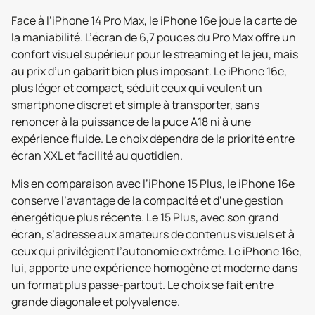
Face à l’iPhone 14 Pro Max, le iPhone 16e joue la carte de
la maniabilité. L’écran de 6,7 pouces du Pro Max offre un
confort visuel supérieur pour le streaming et le jeu, mais
au prix d’un gabarit bien plus imposant. Le iPhone 16e,
plus léger et compact, séduit ceux qui veulent un
smartphone discret et simple à transporter, sans
renoncer à la puissance de la puce A18 ni à une
expérience fluide. Le choix dépendra de la priorité entre
écran XXL et facilité au quotidien.
Mis en comparaison avec l’iPhone 15 Plus, le iPhone 16e
conserve l’avantage de la compacité et d’une gestion
énergétique plus récente. Le 15 Plus, avec son grand
écran, s’adresse aux amateurs de contenus visuels et à
ceux qui privilégient l’autonomie extrême. Le iPhone 16e,
lui, apporte une expérience homogène et moderne dans
un format plus passe-partout. Le choix se fait entre
grande diagonale et polyvalence.