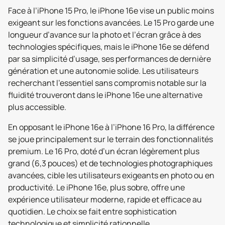
Face à l’iPhone 15 Pro, le iPhone 16e vise un public moins
exigeant sur les fonctions avancées. Le 15 Pro garde une
longueur d’avance sur la photo et l’écran grâce à des
technologies spécifiques, mais le iPhone 16e se défend
par sa simplicité d’usage, ses performances de dernière
génération et une autonomie solide. Les utilisateurs
recherchant l’essentiel sans compromis notable sur la
fluidité trouveront dans le iPhone 16e une alternative
plus accessible.
En opposant le iPhone 16e à l’iPhone 16 Pro, la différence
se joue principalement sur le terrain des fonctionnalités
premium. Le 16 Pro, doté d’un écran légèrement plus
grand (6,3 pouces) et de technologies photographiques
avancées, cible les utilisateurs exigeants en photo ou en
productivité. Le iPhone 16e, plus sobre, offre une
expérience utilisateur moderne, rapide et efficace au
quotidien. Le choix se fait entre sophistication
technologique et simplicité rationnelle.