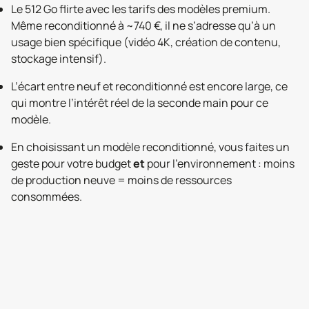
Le 512 Go flirte avec les tarifs des modèles premium.
Même reconditionné à ~740 €, il ne s’adresse qu’à un
usage bien spécifique (vidéo 4K, création de contenu,
stockage intensif).
L’écart entre neuf et reconditionné est encore large, ce
qui montre l’intérêt réel de la seconde main pour ce
modèle.
En choisissant un modèle reconditionné, vous faites un
geste pour votre budget
et
pour l’environnement : moins
de production neuve = moins de ressources
consommées.