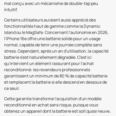
mal conçu avec un mécanisme de double-tap peu
intuitif.
Certains utilisateurs auraient aussi apprécié des
fonctionnalités haut de gamme comme la Dynamic
Island ou le MagSafe. Concernant l'autonomie en 2026,
l'iPhone 16e offre une batterie solide pour un usage
normal, capable de tenir une journée complète sans
stress. Cependant, après un an d'utilisation, la capacité
batterie s'est naturellement dégradée. C'est ici
qu'intervient un élément rassurant pour l'achat
reconditionné: les revendeurs professionnels
garantissent un minimum de 80 % de capacité batterie
et remplacent la batterie si elle descend en dessous de
ce seuil.
Cette garantie transforme l'acquisition d'un modèle
reconditionné en achat sans risque, puisque vous
obtenez un appareil dont la batterie est soit quasi neuve,