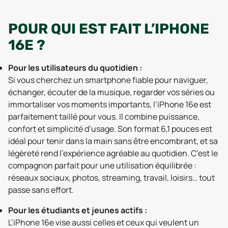
POUR QUI EST FAIT L’IPHONE
16E ?
Pour les utilisateurs du quotidien :
Si vous cherchez un smartphone fiable pour naviguer,
échanger, écouter de la musique, regarder vos séries ou
immortaliser vos moments importants, l’iPhone 16e est
parfaitement taillé pour vous. Il combine puissance,
confort et simplicité d’usage. Son format 6,1 pouces est
idéal pour tenir dans la main sans être encombrant, et sa
légèreté rend l’expérience agréable au quotidien. C’est le
compagnon parfait pour une utilisation équilibrée :
réseaux sociaux, photos, streaming, travail, loisirs… tout
passe sans effort.
Pour les étudiants et jeunes actifs :
L’iPhone 16e vise aussi celles et ceux qui veulent un