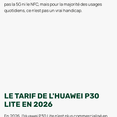
pas la 5G ni le NFC, mais pour la majorité des usages
quotidiens, ce n’est pas un vrai handicap.
LE TARIF DE L'HUAWEI P30
LITE EN 2026
En 2026, l'Huawei P30 Lite n’est plus commercialisé en