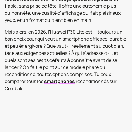
fiable, sans prise de tête. Il offre une autonomie plus
qu’honnête, une qualité d’affichage qui fait plaisir aux
yeux, et un format qui tient bien en main.
Mais alors, en 2026, l'Huawei P30 Lite est-il toujours un
bon choix pour qui veut un smartphone efficace, durable
et peu énergivore ? Que vaut-il réellement au quotidien,
face aux exigences actuelles ? À qui s’adresse-t-il, et
quels sont ses petits défauts à connaître avant de se
lancer ? On fait le point sur ce modèle phare du
reconditionné, toutes options comprises. Tu peux
comparer tous les
smartphones
reconditionnés sur
Combak.