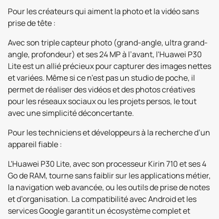
Pour les créateurs qui aiment la photo et la vidéo sans
prise de tête :
Avec son triple capteur photo (grand-angle, ultra grand-
angle, profondeur) et ses 24 MP à l’avant, l'Huawei P30
Lite est un allié précieux pour capturer des images nettes
et variées. Même si ce n’est pas un studio de poche, il
permet de réaliser des vidéos et des photos créatives
pour les réseaux sociaux ou les projets persos, le tout
avec une simplicité déconcertante.
Pour les techniciens et développeurs à la recherche d’un
appareil fiable :
L'Huawei P30 Lite, avec son processeur Kirin 710 et ses 4
Go de RAM, tourne sans faiblir sur les applications métier,
la navigation web avancée, ou les outils de prise de notes
et d’organisation. La compatibilité avec Android et les
services Google garantit un écosystème complet et