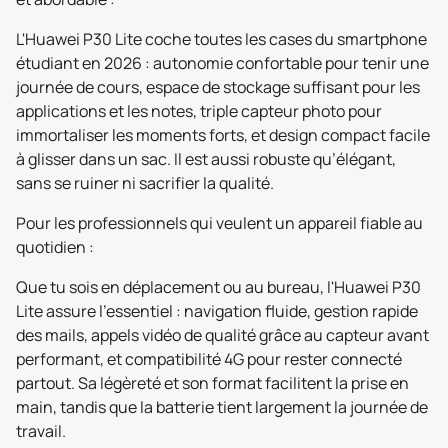
L'Huawei P30 Lite coche toutes les cases du smartphone
étudiant en 2026 : autonomie confortable pour tenir une
journée de cours, espace de stockage suffisant pour les
applications et les notes, triple capteur photo pour
immortaliser les moments forts, et design compact facile
à glisser dans un sac. Il est aussi robuste qu’élégant,
sans se ruiner ni sacrifier la qualité.
Pour les professionnels qui veulent un appareil fiable au
quotidien :
Que tu sois en déplacement ou au bureau, l'Huawei P30
Lite assure l’essentiel : navigation fluide, gestion rapide
des mails, appels vidéo de qualité grâce au capteur avant
performant, et compatibilité 4G pour rester connecté
partout. Sa légèreté et son format facilitent la prise en
main, tandis que la batterie tient largement la journée de
travail.