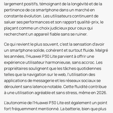
largement positifs, témoignant de la longévité et de la
pertinence de ce smartphone dans un marché en
constante évolution. Les utilisateurs continuent de
saluer ses performances et son rapport qualité-prix, le
plaçant comme un choix judicieux pour ceux qui
recherchent un appareil fiable sans se ruiner.
Ce qui revient le plus souvent, c'est la sensation d'avoir
un smartphone solide, cohérent et surtout fluide. Malgré
les années, l'Huawei P30 Lite parvient à offrir une
expérience utilisateur harmonieuse, sans accroc. Les
propriétaires soulignent que les tâches quotidiennes
telles que la navigation sur le web, l'utilisation des
applications de messagerie et les réseaux sociaux se
déroulent sans latence notable. Cette fluidité contribue
à une utilisation agréable et sans stress, même en 2026.
L'autonomie de l'Huawei P30 Lite est également un point
fort fréquemment mentionné. La batterie, bien que plus