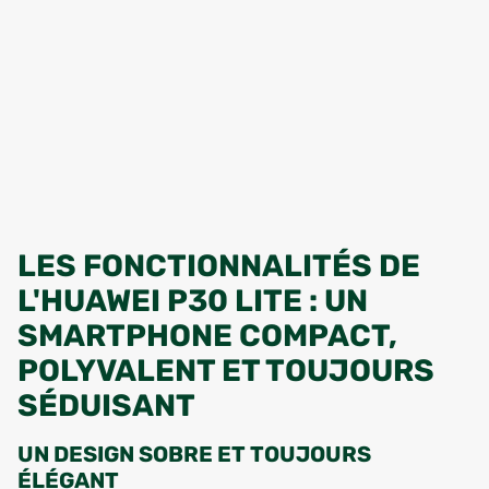
LES FONCTIONNALITÉS DE
L'HUAWEI P30 LITE : UN
SMARTPHONE COMPACT,
POLYVALENT ET TOUJOURS
SÉDUISANT
UN DESIGN SOBRE ET TOUJOURS
ÉLÉGANT