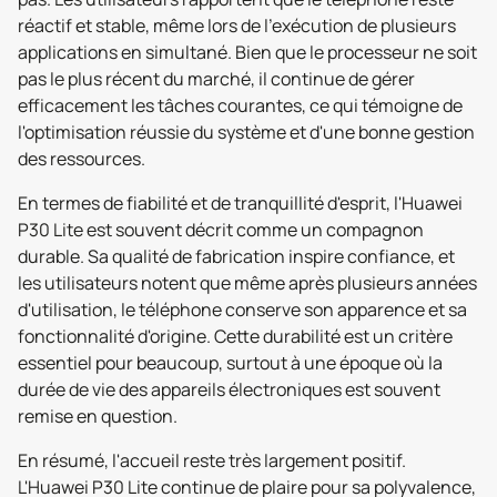
réactif et stable, même lors de l'exécution de plusieurs
applications en simultané. Bien que le processeur ne soit
pas le plus récent du marché, il continue de gérer
efficacement les tâches courantes, ce qui témoigne de
l'optimisation réussie du système et d'une bonne gestion
des ressources.
En termes de fiabilité et de tranquillité d'esprit, l'Huawei
P30 Lite est souvent décrit comme un compagnon
durable. Sa qualité de fabrication inspire confiance, et
les utilisateurs notent que même après plusieurs années
d'utilisation, le téléphone conserve son apparence et sa
fonctionnalité d'origine. Cette durabilité est un critère
essentiel pour beaucoup, surtout à une époque où la
durée de vie des appareils électroniques est souvent
remise en question.
En résumé, l'accueil reste très largement positif.
L'Huawei P30 Lite continue de plaire pour sa polyvalence,