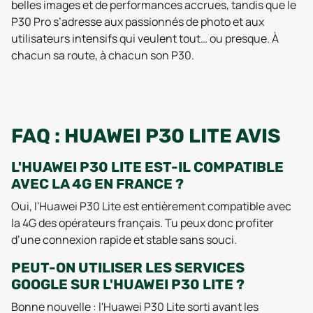
belles images et de performances accrues, tandis que le
P30 Pro s’adresse aux passionnés de photo et aux
utilisateurs intensifs qui veulent tout… ou presque. À
chacun sa route, à chacun son P30.
FAQ : HUAWEI P30 LITE AVIS
L'HUAWEI P30 LITE EST-IL COMPATIBLE
AVEC LA 4G EN FRANCE ?
Oui, l'Huawei P30 Lite est entièrement compatible avec
la 4G des opérateurs français. Tu peux donc profiter
d’une connexion rapide et stable sans souci.
PEUT-ON UTILISER LES SERVICES
GOOGLE SUR L'HUAWEI P30 LITE ?
Bonne nouvelle : l'Huawei P30 Lite sorti avant les