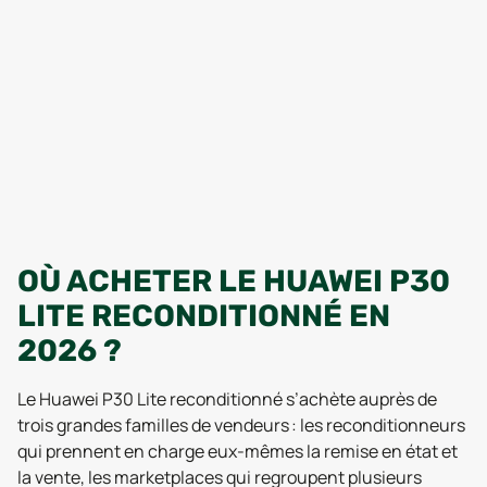
OÙ ACHETER LE HUAWEI P30
LITE RECONDITIONNÉ EN
2026 ?
Le Huawei P30 Lite reconditionné s’achète auprès de
trois grandes familles de vendeurs : les reconditionneurs
qui prennent en charge eux-mêmes la remise en état et
la vente, les marketplaces qui regroupent plusieurs