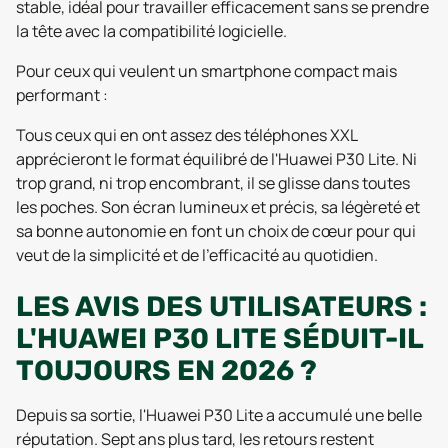
stable, idéal pour travailler efficacement sans se prendre
la tête avec la compatibilité logicielle.
Pour ceux qui veulent un smartphone compact mais
performant :
Tous ceux qui en ont assez des téléphones XXL
apprécieront le format équilibré de l'Huawei P30 Lite. Ni
trop grand, ni trop encombrant, il se glisse dans toutes
les poches. Son écran lumineux et précis, sa légèreté et
sa bonne autonomie en font un choix de cœur pour qui
veut de la simplicité et de l’efficacité au quotidien.
LES AVIS DES UTILISATEURS :
L'HUAWEI P30 LITE SÉDUIT-IL
TOUJOURS EN 2026 ?
Depuis sa sortie, l'Huawei P30 Lite a accumulé une belle
réputation. Sept ans plus tard, les retours restent