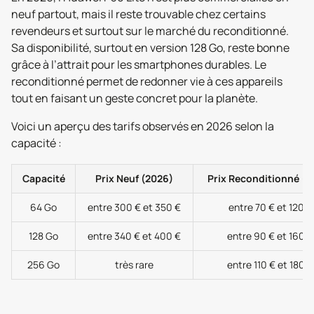
neuf partout, mais il reste trouvable chez certains
revendeurs et surtout sur le marché du reconditionné.
Sa disponibilité, surtout en version 128 Go, reste bonne
grâce à l’attrait pour les smartphones durables. Le
reconditionné permet de redonner vie à ces appareils
tout en faisant un geste concret pour la planète.
Voici un aperçu des tarifs observés en 2026 selon la
capacité :
Capacité
Prix Neuf (2026)
Prix Reconditionné (2
64 Go
entre 300 € et 350 €
entre 70 € et 120 €
128 Go
entre 340 € et 400 €
entre 90 € et 160 €
256 Go
très rare
entre 110 € et 180 €