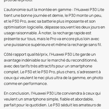
L’autonomie suit la montée en gamme : l'Huawei P30 Lite
tient une bonne journée et demie, le P30 monte un peu,
et le P30 Pro, avec sa batterie plus imposante et son
optimisation logicielle, dépasse souvent les deux jours en
usage raisonnable. À noter, la recharge rapide est
présente sur tous, mais le Pro va encore plus loin avec
une puissance supérieure et même la recharge sans fil.
Côté rapport qualité/prix, l'Huawei P30 Lite garde un
avantage indéniable sur le marché du reconditionné,
avec des tarifs très attractifs pour un smartphone
complet. Le P30 et le P30 Pro, plus chers, s’adressent à
ceux qui veulent le nec plus ultra de la gamme, en photo
comme en performance.
En conclusion, l'Huawei P30 Lite conviendra à ceux qui
veulent un smartphone simple, fiable et abordable,
parfait pour le quotidien. Le P30 séduit les amateurs de