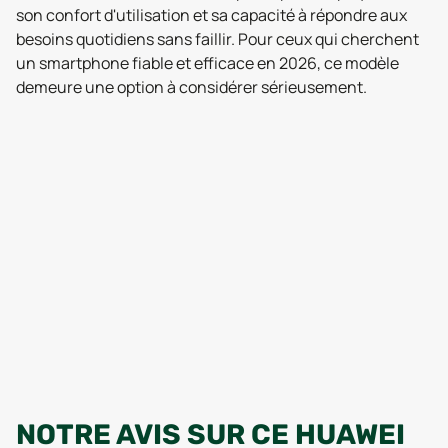
son confort d'utilisation et sa capacité à répondre aux
besoins quotidiens sans faillir. Pour ceux qui cherchent
un smartphone fiable et efficace en 2026, ce modèle
demeure une option à considérer sérieusement.
NOTRE AVIS SUR CE HUAWEI