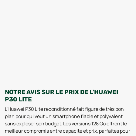
NOTRE AVIS SUR LE PRIX DE L'HUAWEI
P30 LITE
L'Huawei P30 Lite reconditionné fait figure de très bon
plan pour qui veut un smartphone fiable et polyvalent
sans exploser son budget. Les versions 128 Go offrent le
meilleur compromis entre capacité et prix, parfaites pour