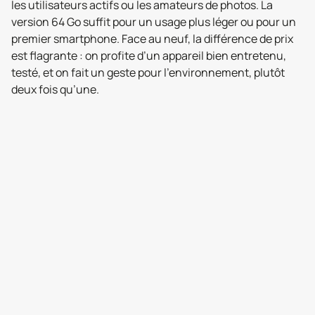
les utilisateurs actifs ou les amateurs de photos. La
version 64 Go suffit pour un usage plus léger ou pour un
premier smartphone. Face au neuf, la différence de prix
est flagrante : on profite d’un appareil bien entretenu,
testé, et on fait un geste pour l’environnement, plutôt
deux fois qu’une.