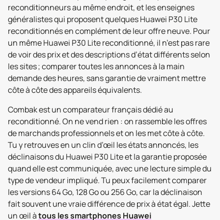
reconditionneurs au même endroit, et les enseignes
généralistes qui proposent quelques Huawei P30 Lite
reconditionnés en complément de leur offre neuve. Pour
un même Huawei P30 Lite reconditionné, il n’est pas rare
de voir des prix et des descriptions d’état différents selon
les sites ; comparer toutes les annonces à la main
demande des heures, sans garantie de vraiment mettre
côte à côte des appareils équivalents.
Combak est un comparateur français dédié au
reconditionné. On ne vend rien : on rassemble les offres
de marchands professionnels et on les met côte à côte.
Tu y retrouves en un clin d’œil les états annoncés, les
déclinaisons du Huawei P30 Lite et la garantie proposée
quand elle est communiquée, avec une lecture simple du
type de vendeur impliqué. Tu peux facilement comparer
les versions 64 Go, 128 Go ou 256 Go, car la déclinaison
fait souvent une vraie différence de prix à état égal. Jette
un œil à
tous les smartphones Huawei