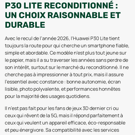
P30 LITE RECONDITIONNÉ :
UN CHOIX RAISONNABLE ET
DURABLE
Avec le recul de l’année 2026, l'Huawei P30 Lite tient
toujours la route pour qui cherche un smartphone fiable,
simple et abordable. Ce modèle n’est plus tout jeune sur
le papier, mais il a su traverser les années sans perdre de
son intérêt, surtout sur le marché du reconditionné. Il ne
cherche pas à impressionner à tout prix, mais il assure
l’essentiel avec constance : bonne autonomie, écran
lisible, photo polyvalente, et performances honnêtes
pour la majorité des usages quotidiens.
Il n’est pas fait pour les fans de jeux 3D dernier cri ou
ceux qui rêvent de la 5G, mais il répond parfaitement à
ceux qui veulent un appareil efficace, éco-responsable
et peu énergivore. Sa compatibilité avec les services