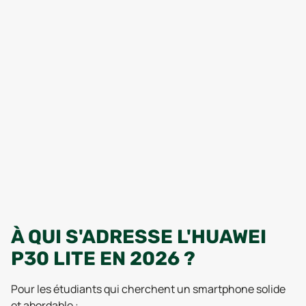
À QUI S'ADRESSE L'HUAWEI
P30 LITE EN 2026 ?
Pour les étudiants qui cherchent un smartphone solide
et abordable :