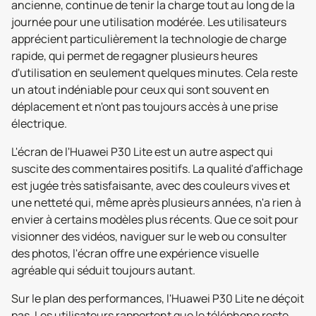
ancienne, continue de tenir la charge tout au long de la
journée pour une utilisation modérée. Les utilisateurs
apprécient particulièrement la technologie de charge
rapide, qui permet de regagner plusieurs heures
d'utilisation en seulement quelques minutes. Cela reste
un atout indéniable pour ceux qui sont souvent en
déplacement et n'ont pas toujours accès à une prise
électrique.
L'écran de l'Huawei P30 Lite est un autre aspect qui
suscite des commentaires positifs. La qualité d'affichage
est jugée très satisfaisante, avec des couleurs vives et
une netteté qui, même après plusieurs années, n'a rien à
envier à certains modèles plus récents. Que ce soit pour
visionner des vidéos, naviguer sur le web ou consulter
des photos, l'écran offre une expérience visuelle
agréable qui séduit toujours autant.
Sur le plan des performances, l'Huawei P30 Lite ne déçoit
pas. Les utilisateurs rapportent que le téléphone reste