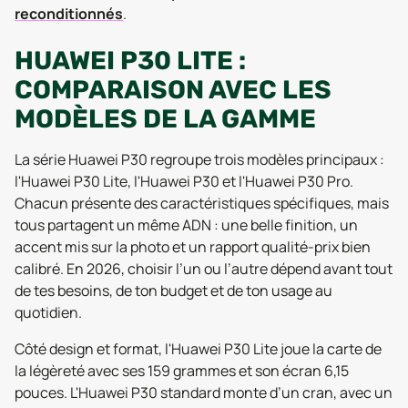
reconditionnés
.
HUAWEI P30 LITE :
COMPARAISON AVEC LES
MODÈLES DE LA GAMME
La série Huawei P30 regroupe trois modèles principaux :
l'Huawei P30 Lite, l'Huawei P30 et l'Huawei P30 Pro.
Chacun présente des caractéristiques spécifiques, mais
tous partagent un même ADN : une belle finition, un
accent mis sur la photo et un rapport qualité-prix bien
calibré. En 2026, choisir l’un ou l’autre dépend avant tout
de tes besoins, de ton budget et de ton usage au
quotidien.
Côté design et format, l'Huawei P30 Lite joue la carte de
la légèreté avec ses 159 grammes et son écran 6,15
pouces. L'Huawei P30 standard monte d’un cran, avec un