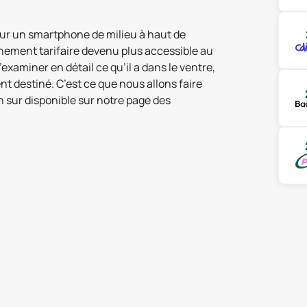
our un smartphone de milieu à haut de
nement tarifaire devenu plus accessible au
’examiner en détail ce qu’il a dans le ventre,
ment destiné. C’est ce que nous allons faire
 sur disponible sur notre page des