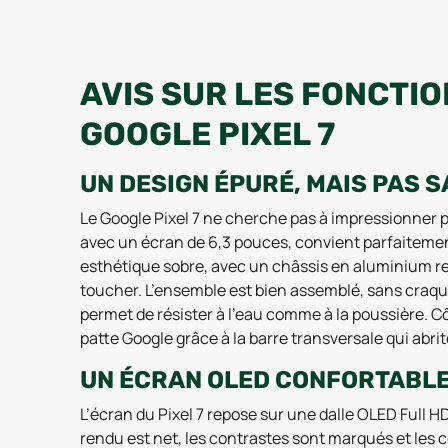
AVIS SUR LES FONCTI
GOOGLE PIXEL 7
UN DESIGN ÉPURÉ, MAIS PAS 
Le Google Pixel 7 ne cherche pas à impressionner p
avec un écran de 6,3 pouces, convient parfaitement
esthétique sobre, avec un châssis en aluminium re
toucher. L’ensemble est bien assemblé, sans craque
permet de résister à l’eau comme à la poussière. 
patte Google grâce à la barre transversale qui abrite
UN ÉCRAN OLED CONFORTABLE
L’écran du Pixel 7 repose sur une dalle OLED Full H
rendu est net, les contrastes sont marqués et les c