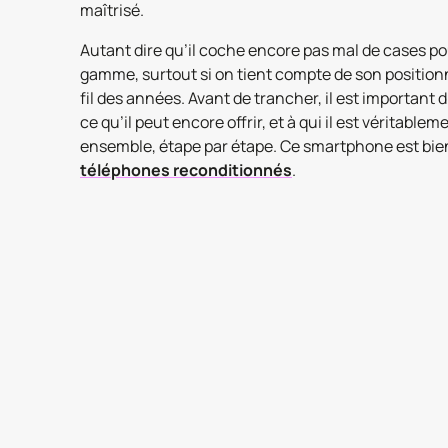
maîtrisé.
Autant dire qu’il coche encore pas mal de cases p
gamme, surtout si on tient compte de son position
fil des années. Avant de trancher, il est important d
ce qu’il peut encore offrir, et à qui il est véritable
ensemble, étape par étape. Ce smartphone est bien
téléphones reconditionnés
.