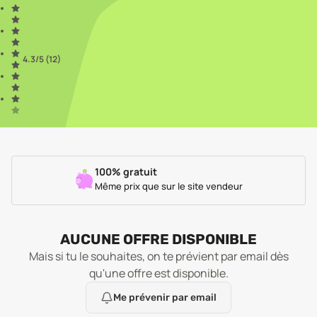
4.3
/5 (
12
)
100% gratuit
Même prix que sur le site vendeur
AUCUNE OFFRE DISPONIBLE
Mais si tu le souhaites, on te prévient par email dès
qu'une offre est disponible.
Me prévenir par email