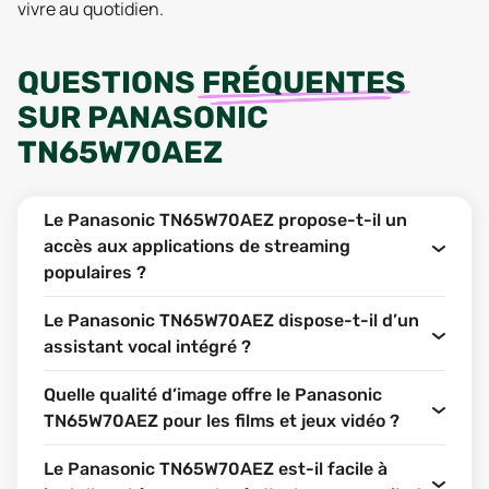
vivre au quotidien.
QUESTIONS
FRÉQUENTES
SUR
PANASONIC
TN65W70AEZ
Le Panasonic TN65W70AEZ propose-t-il un
accès aux applications de streaming
populaires ?
Le Panasonic TN65W70AEZ dispose-t-il d’un
assistant vocal intégré ?
Quelle qualité d’image offre le Panasonic
TN65W70AEZ pour les films et jeux vidéo ?
Le Panasonic TN65W70AEZ est-il facile à