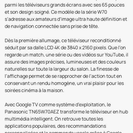
parmi les téléviseurs grands écrans avec ses 65 pouces
et son design soigné. Ce modèle de la série W70
s’adresse aux amateurs d’image ultra haute définition et
de navigation connectée sans prise de tête.
Dès la première allumage, ce téléviseur reconditionné
séduit par sa dalle LCD 4K de 3840 x 2160 pixels. Que l’on
regarde un match, une série ou des vidéos sur YouTube, il
assure des images précises, lumineuses et des couleurs
naturelles sur toute la largeur du salon. La finesse de
l’affichage permet de se rapprocher de l’action tout en
conservant un rendu homogène, un vrai plaisir pour les
soirées cinéma à la maison.
Avec Google TV comme système d’exploitation, le
Panasonic TN65W70AEZ transforme le téléviseur en hub
multimédia intelligent. On retrouve toutes les
applications populaires, des recommandations