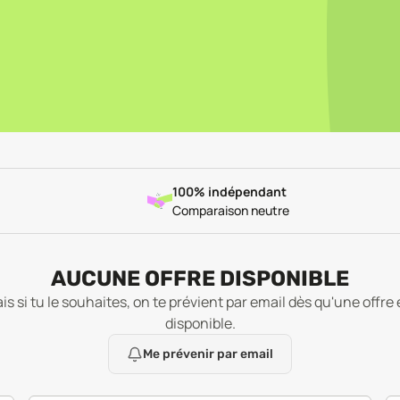
100% indépendant
Comparaison neutre
AUCUNE OFFRE DISPONIBLE
is si tu le souhaites, on te prévient par email dès qu'une offre 
disponible.
Me prévenir par email