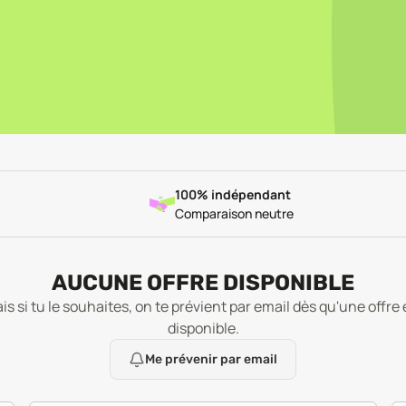
100% indépendant
Comparaison neutre
AUCUNE OFFRE DISPONIBLE
is si tu le souhaites, on te prévient par email dès qu'une offre 
disponible.
Me prévenir par email