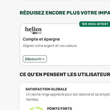
RÉDUISEZ ENCORE PLUS VOTRE IMP
1ER MOIS OFFERT
Compte et épargne
Alignez votre argent et vos valeurs
Découvrir
→
CE QU'EN PENSENT LES UTILISATEU
SATISFACTION GLOBALE
Un sèche-linge apprécié pour son silence et sa simplic
familles.
POINTS FORTS