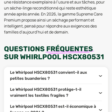
une résistance exemplaire à l’usure et aux tâches, pour
un sèche-linge reconditionné qui reste esthétique
année après année. En 2026, la gamme Supreme Care
Premium propose ainsi un séchage performant et
intelligent, pensé pour répondre aux exigences des
familles d’aujourd’hui et de demain.
QUESTIONS
FRÉQUENTES
SUR
WHIRLPOOL HSCX80531
Le Whirlpool HSCX80531 convient-il aux
petites buanderies ?
Le Whirlpool HSCX80531 protège-t-il
vraiment les textiles fragiles ?
Le Whirlpool HSCX80531 est-il économique à