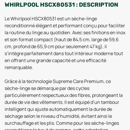
WHIRLPOOL HSCX80531 : DESCRIPTION
Le Whirlpool HSCX80531 est un sèche-linge
reconditionné élégant et performant conçu pour faciliter
la routine du linge au quotidien. Avec ses finitions en inox
et son format compact (haut de 84,5 cm, large de 59,6
cm, profond de 65,9 cm pour seulement 47 kg), il
s’intègre parfaitement dans tout intérieur moderne tout
en offrant une grande capacité et une efficacité
remarquable.
Grâce à la technologie Supreme Care Premium, ce
sèche-linge se démarque par des cycles
particulièrement respectueux des fibres, prolongeant la
durée de vie des vêtements. Il est équipé d’un tambour
intelligent qui ajuste automatiquement la durée de
séchage selon le niveau d’humidité, évitant ainsi le
surchauffage et les plis. Comme pour les sèche-linges