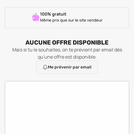
100% gratuit
Même prix que sur le site vendeur
AUCUNE OFFRE DISPONIBLE
Mais si tu le souhaites, on te prévient par email dès
qu'une offre est disponible.
Me prévenir par email