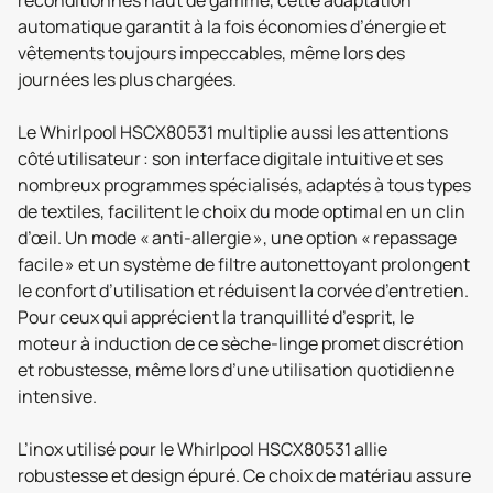
reconditionnés haut de gamme, cette adaptation
automatique garantit à la fois économies d’énergie et
vêtements toujours impeccables, même lors des
journées les plus chargées.
Le Whirlpool HSCX80531 multiplie aussi les attentions
côté utilisateur : son interface digitale intuitive et ses
nombreux programmes spécialisés, adaptés à tous types
de textiles, facilitent le choix du mode optimal en un clin
d’œil. Un mode « anti-allergie », une option « repassage
facile » et un système de filtre autonettoyant prolongent
le confort d’utilisation et réduisent la corvée d’entretien.
Pour ceux qui apprécient la tranquillité d’esprit, le
moteur à induction de ce sèche-linge promet discrétion
et robustesse, même lors d’une utilisation quotidienne
intensive.
L’inox utilisé pour le Whirlpool HSCX80531 allie
robustesse et design épuré. Ce choix de matériau assure