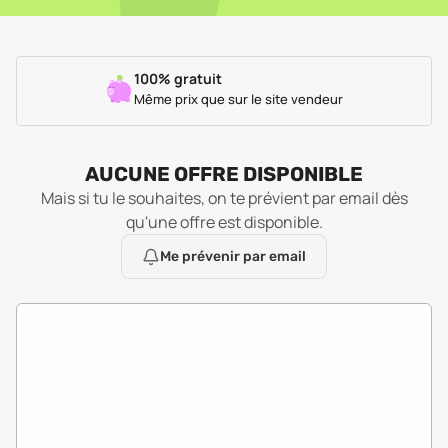
100% gratuit
Même prix que sur le site vendeur
AUCUNE OFFRE DISPONIBLE
Mais si tu le souhaites, on te prévient par email dès
qu'une offre est disponible.
Me prévenir par email