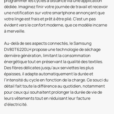
programmer les cycles à distance via une application
dédiée. Imaginez finir votre journée de travail et recevoir
une notification sur votre smartphone annonçant que
votre linge est frais et prêt à être plié. C’est un pas
évident vers le confort moderne, que ce modèle incarne
à merveille.
Au-delà de ses aspects connectés, le Samsung
DV80T6220LH propose une technologie de séchage
dernière génération, limitant la consommation
énergétique tout en préservant la qualité des textiles.
Des fibres délicates jusqu’aux serviettes les plus
épaisses, il adapte automatiquement la durée et
l’intensité du cycle en fonction de la charge. Ce souci du
détail fait toute la différence au quotidien, notamment
pour ceux qui souhaitent prolonger la durée de vie de
leurs vêtements tout en réduisant leur facture
d’électricité.