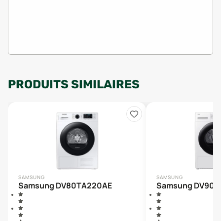
PRODUITS SIMILAIRES
SAMSUNG
SAMSUNG
Samsung DV80TA220AE
Samsung DV90