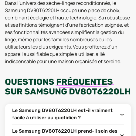
Dans l’univers des sèche-linges reconditionnés, le
Samsung DV80T6220LH occupe une place de choix,
combinant écologie et haute technologie. Sa robustesse
et ses finitions témoignent d’une fabrication soignée, et
ses fonctionnalités avancées simplifient la gestion du
linge, même pour les familles nombreuses ou les
utilisateurs les plus exigeants. Vous profiterez d’un
appareil aussi fiable que simple à utiliser, allié
indispensable pour une maison organisée et sereine.
QUESTIONS
FRÉQUENTES
SUR
SAMSUNG DV80T6220LH
Le Samsung DV80T6220LH est-il vraiment
facile à utiliser au quotidien ?
Le Samsung DV80T6220LH prend-il soin des