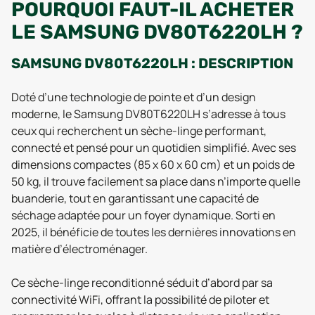
POURQUOI FAUT-IL ACHETER
LE SAMSUNG DV80T6220LH ?
SAMSUNG DV80T6220LH : DESCRIPTION
Doté d’une technologie de pointe et d’un design
moderne, le Samsung DV80T6220LH s’adresse à tous
ceux qui recherchent un sèche-linge performant,
connecté et pensé pour un quotidien simplifié. Avec ses
dimensions compactes (85 x 60 x 60 cm) et un poids de
50 kg, il trouve facilement sa place dans n’importe quelle
buanderie, tout en garantissant une capacité de
séchage adaptée pour un foyer dynamique. Sorti en
2025, il bénéficie de toutes les dernières innovations en
matière d’électroménager.
Ce sèche-linge reconditionné séduit d’abord par sa
connectivité WiFi, offrant la possibilité de piloter et