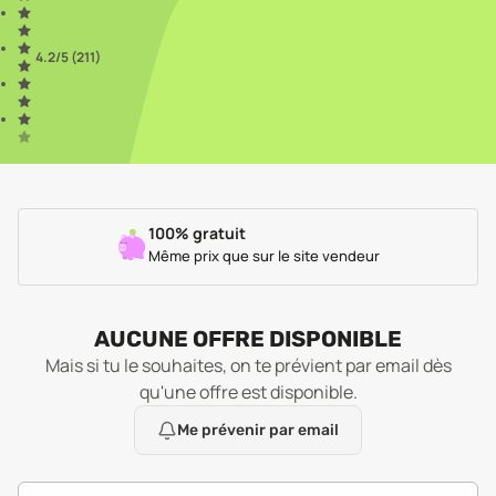
4.2
/5 (
211
)
100% gratuit
Même prix que sur le site vendeur
AUCUNE OFFRE DISPONIBLE
Mais si tu le souhaites, on te prévient par email dès
qu'une offre est disponible.
Me prévenir par email