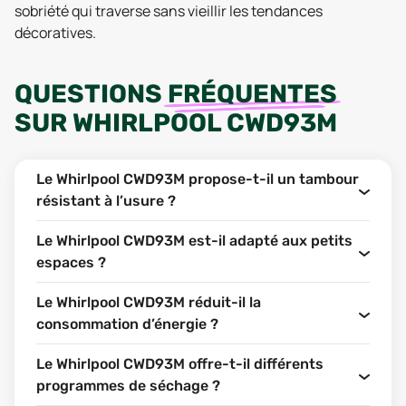
sobriété qui traverse sans vieillir les tendances
décoratives.
QUESTIONS
FRÉQUENTES
SUR
WHIRLPOOL CWD93M
Le Whirlpool CWD93M propose-t-il un tambour
résistant à l’usure ?
Le Whirlpool CWD93M est-il adapté aux petits
espaces ?
Le Whirlpool CWD93M réduit-il la
consommation d’énergie ?
Le Whirlpool CWD93M offre-t-il différents
programmes de séchage ?