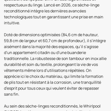
respectueux du linge. Lancé en 2026, ce sèche-linge
reconditionné intègre les dernières avancées
technologiques tout en garantissant une prise en main
intuitive.
Doté de dimensions optimisées (84,6 cm de hauteur,
59,8 cm de largeur et 60,7 cm de profondeur), il s’intègre
aisément dans la majorité des espaces, qu’il s’agisse
d’un appartement citadin ou d’une buanderie
traditionnelle. La robustesse de son tambour en inox allie
durabilité et soin du textile, prolongeant la vie de vos
vêtements même lors d’utilisations répétées. On
apprécie ici le choix du matériau, qui limite la formation
de plis tout en résistant à la corrosion, une tranquillité
d’esprit pour tous ceux qui veulent éviter de repasser
sans fin.
Au sein des sèche-linges reconditionnés, le Whirlpool