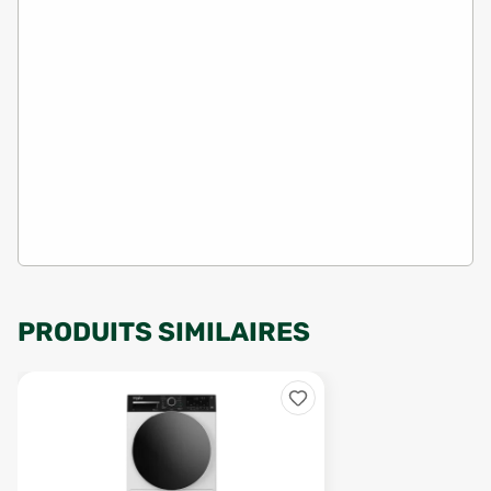
PRODUITS SIMILAIRES