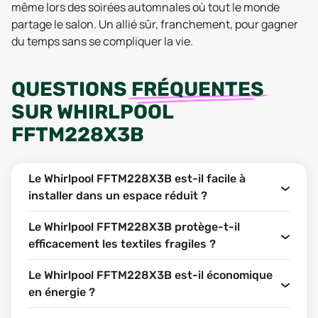
même lors des soirées automnales où tout le monde
partage le salon. Un allié sûr, franchement, pour gagner
du temps sans se compliquer la vie.
QUESTIONS
FRÉQUENTES
SUR
WHIRLPOOL
FFTM228X3B
Le Whirlpool FFTM228X3B est-il facile à
installer dans un espace réduit ?
Le Whirlpool FFTM228X3B protège-t-il
efficacement les textiles fragiles ?
Le Whirlpool FFTM228X3B est-il économique
en énergie ?