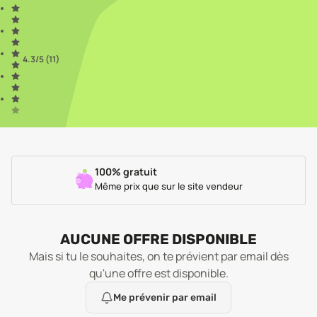
4.3
/5 (
11
)
100% gratuit
Même prix que sur le site vendeur
AUCUNE OFFRE DISPONIBLE
Mais si tu le souhaites, on te prévient par email dès
qu'une offre est disponible.
Me prévenir par email