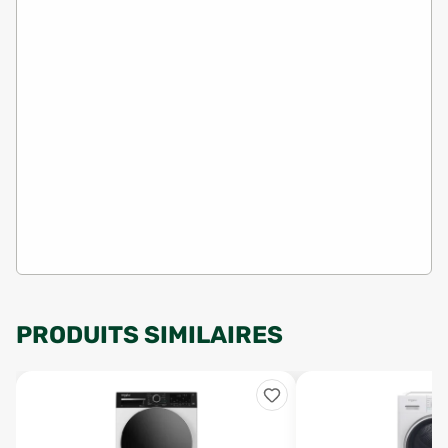
PRODUITS SIMILAIRES