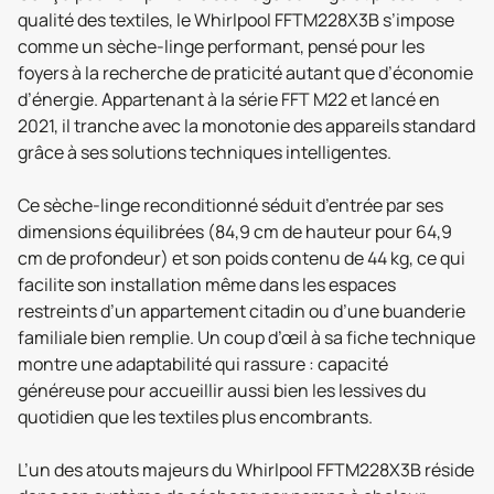
qualité des textiles, le Whirlpool FFTM228X3B s’impose
comme un sèche-linge performant, pensé pour les
foyers à la recherche de praticité autant que d’économie
d’énergie. Appartenant à la série FFT M22 et lancé en
2021, il tranche avec la monotonie des appareils standard
grâce à ses solutions techniques intelligentes.
Ce sèche-linge reconditionné séduit d’entrée par ses
dimensions équilibrées (84,9 cm de hauteur pour 64,9
cm de profondeur) et son poids contenu de 44 kg, ce qui
facilite son installation même dans les espaces
restreints d’un appartement citadin ou d’une buanderie
familiale bien remplie. Un coup d’œil à sa fiche technique
montre une adaptabilité qui rassure : capacité
généreuse pour accueillir aussi bien les lessives du
quotidien que les textiles plus encombrants.
L’un des atouts majeurs du Whirlpool FFTM228X3B réside