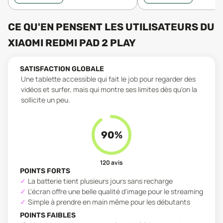
CE QU'EN PENSENT LES UTILISATEURS
DU
XIAOMI REDMI PAD 2 PLAY
SATISFACTION GLOBALE
Une tablette accessible qui fait le job pour regarder des
vidéos et surfer, mais qui montre ses limites dès qu'on la
sollicite un peu.
90
%
120
avis
POINTS FORTS
La batterie tient plusieurs jours sans recharge
L'écran offre une belle qualité d'image pour le streaming
Simple à prendre en main même pour les débutants
POINTS FAIBLES