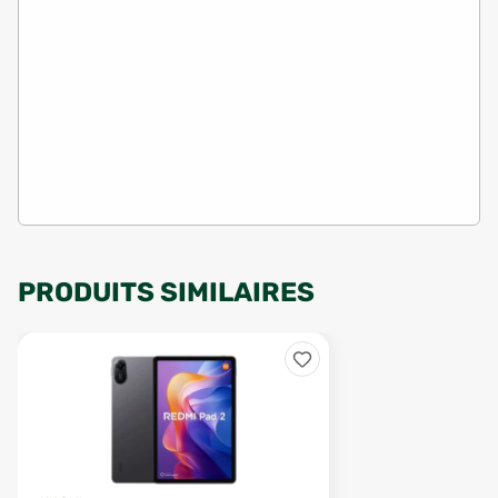
PRODUITS SIMILAIRES