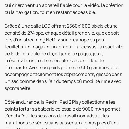
qui cherchent un appareil fiable pour la vidéo, la création
ou la navigation, tout en restant accessible.
Grâce à une dalle LCD offrant 2560x1600 pixels et une
densité de 274 ppp, chaque détail prend vie, que ce soit
lors d’un streaming Netflix sur le canapé ou pour
feuilleter un magazine interactif. Là-dessus, la réactivité
de la dalle tactile ne déçoit jamais : pages, jeux,
présentations, tout se déroule avec une fluidité
étonnante. Avec son poids plume de 510 grammes, elle
accompagne facilement les déplacements, glissée dans
un sac comme dans l’air du temps où mobilité rime avec
spontanéité.
Côté endurance, la Redmi Pad 2 Play collectionne les
points forts : sa batterie colossale de 9000 mAh permet
d’enchaîner les sessions de travail nomades et les
marathons de séries sans passer son temps près d’une