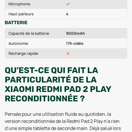
Microphone
Haut-parleurs
4
BATTERIE
Capacité de la batterie
9000mAh
Autonomie
17h vidéo
Recharge rapide
QU’EST-CE QUI FAIT LA
PARTICULARITÉ DE LA
XIAOMI REDMI PAD 2 PLAY
RECONDITIONNÉE ?
Pensée pour une utilisation fluide au quotidien, la
version reconditionnée de la Redmi Pad 2 Play n’a rien
d’une simple tablette de seconde main. Déjà salué lors