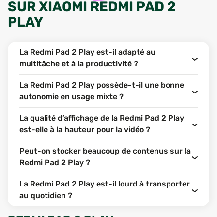
SUR
XIAOMI REDMI PAD 2
PLAY
La Redmi Pad 2 Play est-il adapté au
multitâche et à la productivité ?
La Redmi Pad 2 Play possède-t-il une bonne
autonomie en usage mixte ?
La qualité d’affichage de la Redmi Pad 2 Play
est-elle à la hauteur pour la vidéo ?
Peut-on stocker beaucoup de contenus sur la
Redmi Pad 2 Play ?
La Redmi Pad 2 Play est-il lourd à transporter
au quotidien ?