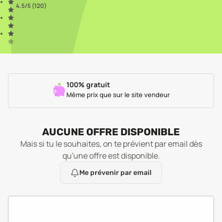
4.5
/5 (
120
)
100% gratuit
Même prix que sur le site vendeur
AUCUNE OFFRE DISPONIBLE
Mais si tu le souhaites, on te prévient par email dès
qu'une offre est disponible.
Me prévenir par email