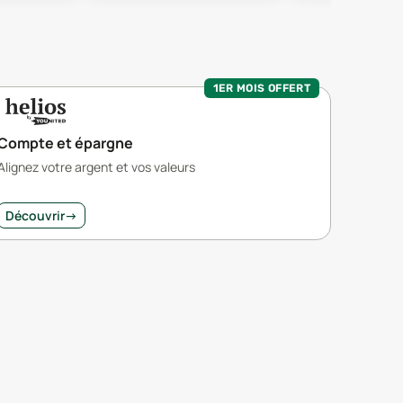
1ER MOIS OFFERT
Compte et épargne
Alignez votre argent et vos valeurs
Découvrir
→