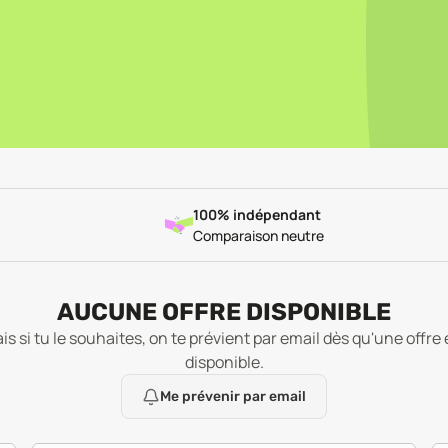
100% indépendant
Comparaison neutre
AUCUNE OFFRE DISPONIBLE
is si tu le souhaites, on te prévient par email dès qu'une offre 
disponible.
Me prévenir par email