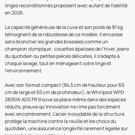
linges reconditionnés proposent avec autant de fiabilité
en 2026.
La capacité généreuse de la cuve et son poids de 81 kg
témoignent de la robustesse de ce modèle. Il encaisse
sans broncher les grandes brassées comme un
champion olympique : couettes épaisses de l’hiver, jeans
du quotidien ou petites pièces délicates, il s'adapte à
chaque lavage, tout en ménageant votre linge et
l’environnement.
Avec son format compact (84,5 cm de hauteur pour 60
cm de large et 65 cm de profondeur), le Whirlpool WPD
2836W ADS FR trouve sa place même dans des espaces
réduits, preuve qu’innovation ne rime pas forcément
avec encombrement. L'acier inoxydable de la structure
protège la machine contre la rouille et les chocs du
quotidien, une assurance longévité rarement égalée sur