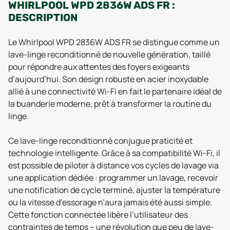
WHIRLPOOL WPD 2836W ADS FR :
DESCRIPTION
Le Whirlpool WPD 2836W ADS FR se distingue comme un
lave-linge reconditionné de nouvelle génération, taillé
pour répondre aux attentes des foyers exigeants
d’aujourd’hui. Son design robuste en acier inoxydable
allié à une connectivité Wi-Fi en fait le partenaire idéal de
la buanderie moderne, prêt à transformer la routine du
linge.
Ce lave-linge reconditionné conjugue praticité et
technologie intelligente. Grâce à sa compatibilité Wi-Fi, il
est possible de piloter à distance vos cycles de lavage via
une application dédiée : programmer un lavage, recevoir
une notification de cycle terminé, ajuster la température
ou la vitesse d’essorage n’aura jamais été aussi simple.
Cette fonction connectée libère l’utilisateur des
contraintes de temps – une révolution que peu de lave-