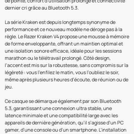
de pointe, confort d’utilisation prolongé et connectivité
dernier cri grâce au Bluetooth 5.3.
La série Kraken est depuis longtemps synonyme de
performance et ce nouveau modèle ne déroge pas à la
règle. Le Razer Kraken V4 propose une mousse à mémoire
de forme enveloppante, offrant un maintien optimal et
une isolation sonore efficace, idéale pour les sessions
marathon ou le télétravail prolongé. Côté design,
l’accent est mis sur la robustesse, sans compromis sur la
légèreté : vous l’enfilez le matin, vous l’oubliez le soir,
même après plusieurs heures d’écoute, de réunion ou de
jeu.
Ce casque se démarque également par son Bluetooth
5.3, garantissant une connexion ultra stable, une
latence minimale et une compatibilité large avec les
appareils de dernière génération, qu’il s’agisse d’un PC
gamer, d’une console ou d’un smartphone. L’installation