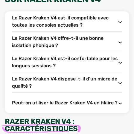
Le Razer Kraken V4 est-il compatible avec
toutes les consoles actuelles ?
Le Razer Kraken V4 offre-t-il une bonne
isolation phonique ?
Le Razer Kraken V4 est-il confortable pour les
longues sessions ?
Le Razer Kraken V4 dispose-t-il d’un micro de
qualité ?
Peut-on utiliser le Razer Kraken V4 en filaire ?
RAZER KRAKEN V4
:
CARACTÉRISTIQUES