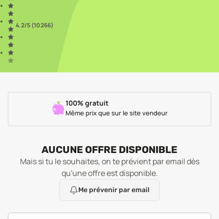
4.2
/5 (
10 266
)
100% gratuit
Même prix que sur le site vendeur
AUCUNE OFFRE DISPONIBLE
Mais si tu le souhaites, on te prévient par email dès
qu'une offre est disponible.
Me prévenir par email