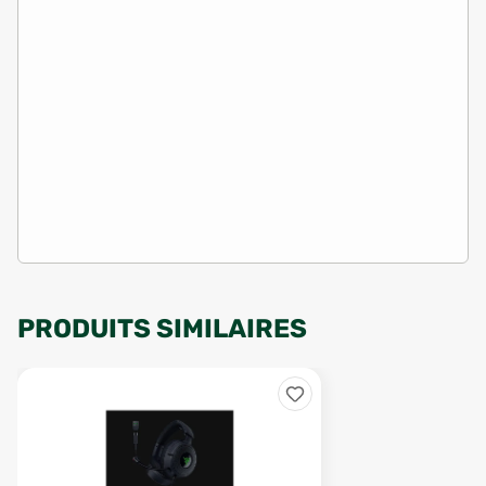
PRODUITS SIMILAIRES