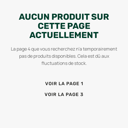
AUCUN PRODUIT SUR
CETTE PAGE
ACTUELLEMENT
La page
4
que vous recherchez n'a temporairement
pas de produits disponibles. Cela est dû aux
fluctuations de stock.
VOIR LA PAGE 1
VOIR LA PAGE 3