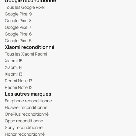
Google reconditionné
Tous les Google Pixel
Google Pixel 9
Google Pixel 8
Google Pixel 7
Google Pixel 6
Google Pixel 5
Xiaomi reconditionné
Tous les Xiaomi Redmi
Xiaomi 15
Xiaomi 14
Xiaomi 13
Redmi Note 13
Redmi Note 12
Les autres marques
Fairphone reconditionné
Huawei reconditionné
OnePlus reconditionné
Oppo reconditionné
Sony reconditionné
Honor reconditionné