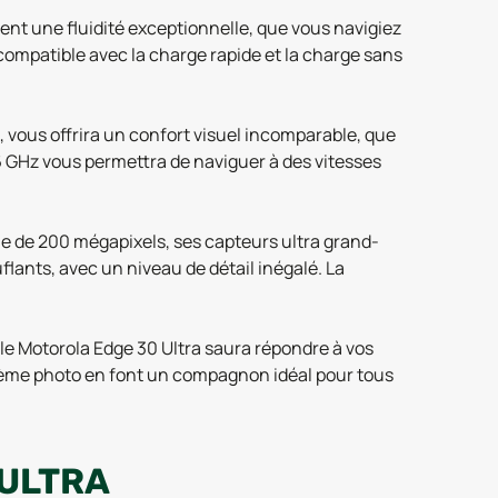
nt une fluidité exceptionnelle, que vous navigiez
, compatible avec la charge rapide et la charge sans
, vous offrira un confort visuel incomparable, que
-6 GHz vous permettra de naviguer à des vitesses
le de 200 mégapixels, ses capteurs ultra grand-
flants, avec un niveau de détail inégalé. La
e Motorola Edge 30 Ultra saura répondre à vos
ystème photo en font un compagnon idéal pour tous
 ULTRA