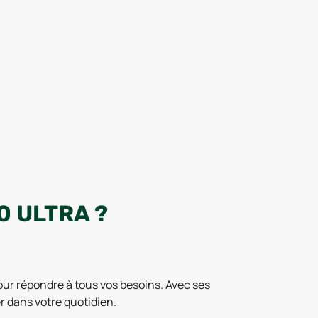
0 ULTRA ?
our répondre à tous vos besoins. Avec ses
 dans votre quotidien.