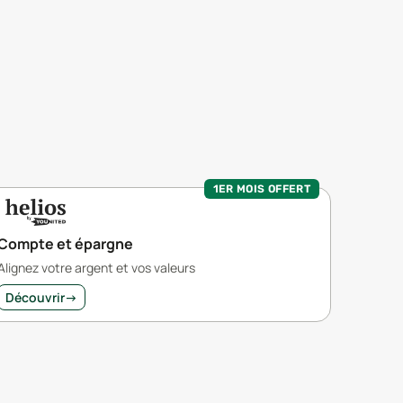
1ER MOIS OFFERT
Compte et épargne
Alignez votre argent et vos valeurs
Découvrir
→