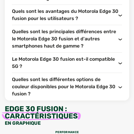
Quels sont les avantages du Motorola Edge 30
fusion pour les utilisateurs ?
Quelles sont les principales différences entre
le Motorola Edge 30 fusion et d'autres
smartphones haut de gamme ?
Le Motorola Edge 30 fusion est-il compatible
5G ?
Quelles sont les différentes options de
couleur disponibles pour le Motorola Edge 30
fusion ?
EDGE 30 FUSION
:
CARACTÉRISTIQUES
EN GRAPHIQUE
PERFORMANCE