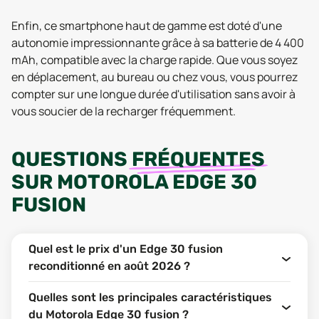
Enfin, ce smartphone haut de gamme est doté d'une
autonomie impressionnante grâce à sa batterie de 4 400
mAh, compatible avec la charge rapide. Que vous soyez
en déplacement, au bureau ou chez vous, vous pourrez
compter sur une longue durée d'utilisation sans avoir à
vous soucier de la recharger fréquemment.
QUESTIONS
FRÉQUENTES
SUR
MOTOROLA EDGE 30
FUSION
Quel est le prix d'un Edge 30 fusion
reconditionné en août 2026 ?
Quelles sont les principales caractéristiques
du Motorola Edge 30 fusion ?