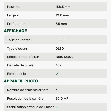
Hauteur
158.5 mm
Largeur
72.0 mm
Profondeur
7.5 mm
AFFICHAGE
Taille de l'écran
6.55 "
Type d'écran
OLED
Résolution de l'écran
1080x2400
Densité de pixels
402
Écran tactile
APPAREIL PHOTO
Nombre de caméras arrière
3
Résolution de la caméra
50.0 MP
Stabilisation optique de l'image