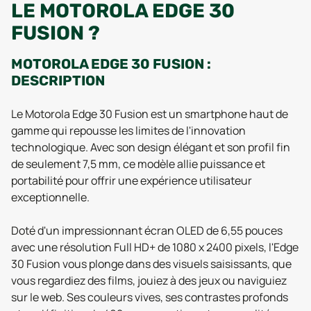
LE MOTOROLA EDGE 30
FUSION ?
MOTOROLA EDGE 30 FUSION :
DESCRIPTION
Le Motorola Edge 30 Fusion est un smartphone haut de
gamme qui repousse les limites de l'innovation
technologique. Avec son design élégant et son profil fin
de seulement 7,5 mm, ce modèle allie puissance et
portabilité pour offrir une expérience utilisateur
exceptionnelle.
Doté d'un impressionnant écran OLED de 6,55 pouces
avec une résolution Full HD+ de 1080 x 2400 pixels, l'Edge
30 Fusion vous plonge dans des visuels saisissants, que
vous regardiez des films, jouiez à des jeux ou naviguiez
sur le web. Ses couleurs vives, ses contrastes profonds