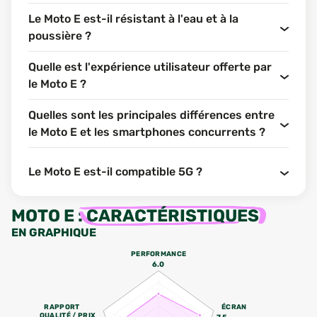
Le Moto E est-il résistant à l'eau et à la
poussière ?
Quelle est l'expérience utilisateur offerte par
le Moto E ?
Quelles sont les principales différences entre
le Moto E et les smartphones concurrents ?
Le Moto E est-il compatible 5G ?
MOTO E
:
CARACTÉRISTIQUES
EN GRAPHIQUE
PERFORMANCE
6.0
RAPPORT
ÉCRAN
QUALITÉ / PRIX