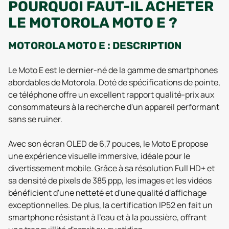
POURQUOI FAUT-IL ACHETER
LE MOTOROLA MOTO E ?
MOTOROLA MOTO E : DESCRIPTION
Le Moto E est le dernier-né de la gamme de smartphones
abordables de Motorola. Doté de spécifications de pointe,
ce téléphone offre un excellent rapport qualité-prix aux
consommateurs à la recherche d'un appareil performant
sans se ruiner.
Avec son écran OLED de 6,7 pouces, le Moto E propose
une expérience visuelle immersive, idéale pour le
divertissement mobile. Grâce à sa résolution Full HD+ et
sa densité de pixels de 385 ppp, les images et les vidéos
bénéficient d'une netteté et d'une qualité d'affichage
exceptionnelles. De plus, la certification IP52 en fait un
smartphone résistant à l'eau et à la poussière, offrant