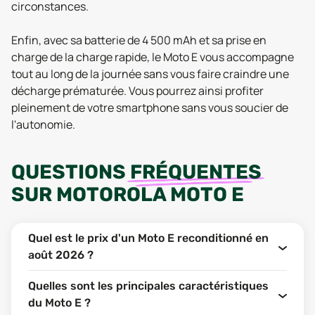
circonstances.
Enfin, avec sa batterie de 4 500 mAh et sa prise en
charge de la charge rapide, le Moto E vous accompagne
tout au long de la journée sans vous faire craindre une
décharge prématurée. Vous pourrez ainsi profiter
pleinement de votre smartphone sans vous soucier de
l'autonomie.
QUESTIONS
FRÉQUENTES
SUR
MOTOROLA MOTO E
Quel est le prix d'un Moto E reconditionné en
août 2026 ?
Quelles sont les principales caractéristiques
du Moto E ?