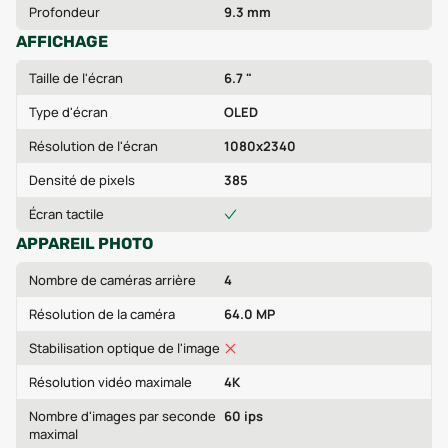
Profondeur
9.3 mm
AFFICHAGE
Taille de l'écran
6.7 "
Type d'écran
OLED
Résolution de l'écran
1080x2340
Densité de pixels
385
Écran tactile
APPAREIL PHOTO
Nombre de caméras arrière
4
Résolution de la caméra
64.0 MP
Stabilisation optique de l'image
Résolution vidéo maximale
4K
Nombre d'images par seconde
60 ips
maximal