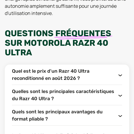
autonomie amplement suffisante pour une journée
d'utilisation intensive.
QUESTIONS
FRÉQUENTES
SUR
MOTOROLA RAZR 40
ULTRA
Quel est le prix d'un Razr 40 Ultra
reconditionné en août 2026 ?
Quelles sont les principales caractéristiques
du Razr 40 Ultra ?
Quels sont les principaux avantages du
format pliable ?