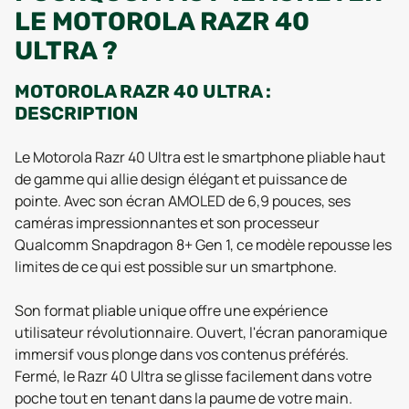
LE MOTOROLA RAZR 40
ULTRA ?
MOTOROLA RAZR 40 ULTRA :
DESCRIPTION
Le Motorola Razr 40 Ultra est le smartphone pliable haut
de gamme qui allie design élégant et puissance de
pointe. Avec son écran AMOLED de 6,9 pouces, ses
caméras impressionnantes et son processeur
Qualcomm Snapdragon 8+ Gen 1, ce modèle repousse les
limites de ce qui est possible sur un smartphone.
Son format pliable unique offre une expérience
utilisateur révolutionnaire. Ouvert, l'écran panoramique
immersif vous plonge dans vos contenus préférés.
Fermé, le Razr 40 Ultra se glisse facilement dans votre
poche tout en tenant dans la paume de votre main.