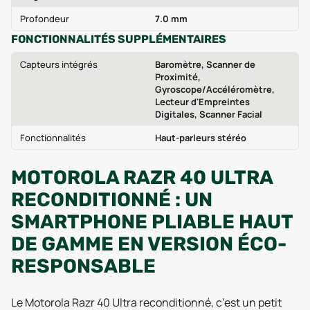
Profondeur
7.0 mm
FONCTIONNALITÉS SUPPLÉMENTAIRES
Capteurs intégrés
Baromètre, Scanner de
Proximité,
Gyroscope/Accéléromètre,
Lecteur d'Empreintes
Digitales, Scanner Facial
Fonctionnalités
Haut-parleurs stéréo
MOTOROLA RAZR 40 ULTRA
RECONDITIONNÉ : UN
SMARTPHONE PLIABLE HAUT
DE GAMME EN VERSION ÉCO-
RESPONSABLE
Le Motorola Razr 40 Ultra reconditionné, c’est un petit