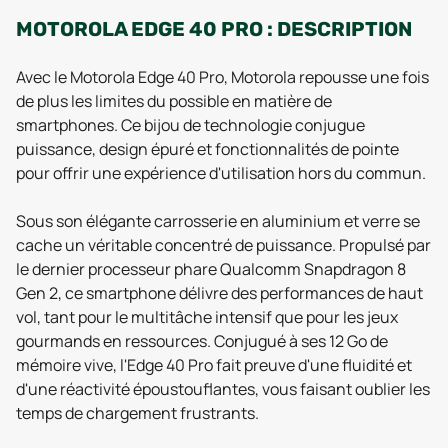
MOTOROLA EDGE 40 PRO : DESCRIPTION
Avec le Motorola Edge 40 Pro, Motorola repousse une fois
de plus les limites du possible en matière de
smartphones. Ce bijou de technologie conjugue
puissance, design épuré et fonctionnalités de pointe
pour offrir une expérience d'utilisation hors du commun.
Sous son élégante carrosserie en aluminium et verre se
cache un véritable concentré de puissance. Propulsé par
le dernier processeur phare Qualcomm Snapdragon 8
Gen 2, ce smartphone délivre des performances de haut
vol, tant pour le multitâche intensif que pour les jeux
gourmands en ressources. Conjugué à ses 12 Go de
mémoire vive, l'Edge 40 Pro fait preuve d'une fluidité et
d'une réactivité époustouflantes, vous faisant oublier les
temps de chargement frustrants.