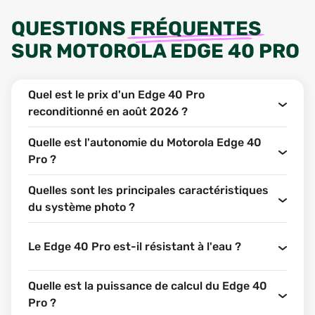
QUESTIONS
FRÉQUENTES
SUR
MOTOROLA EDGE 40 PRO
Quel est le prix d'un Edge 40 Pro
reconditionné en août 2026 ?
Quelle est l'autonomie du Motorola Edge 40
Pro ?
Quelles sont les principales caractéristiques
du système photo ?
Le Edge 40 Pro est-il résistant à l'eau ?
Quelle est la puissance de calcul du Edge 40
Pro ?