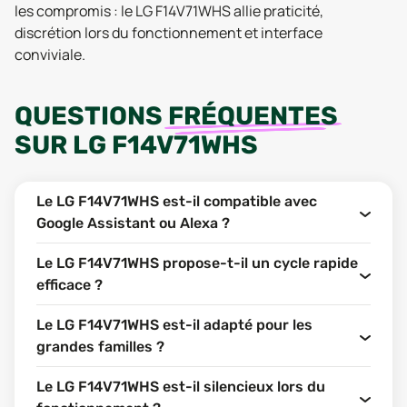
les compromis : le LG F14V71WHS allie praticité,
discrétion lors du fonctionnement et interface
conviviale.
QUESTIONS
FRÉQUENTES
SUR
LG F14V71WHS
Le LG F14V71WHS est-il compatible avec
Google Assistant ou Alexa ?
Le LG F14V71WHS propose-t-il un cycle rapide
efficace ?
Le LG F14V71WHS est-il adapté pour les
grandes familles ?
Le LG F14V71WHS est-il silencieux lors du