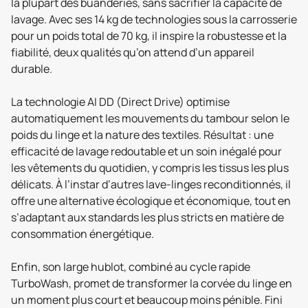
la plupart des buanderies, sans sacrifier la capacité de
lavage. Avec ses 14 kg de technologies sous la carrosserie
pour un poids total de 70 kg, il inspire la robustesse et la
fiabilité, deux qualités qu’on attend d’un appareil
durable.
La technologie AI DD (Direct Drive) optimise
automatiquement les mouvements du tambour selon le
poids du linge et la nature des textiles. Résultat : une
efficacité de lavage redoutable et un soin inégalé pour
les vêtements du quotidien, y compris les tissus les plus
délicats. À l’instar d’autres lave-linges reconditionnés, il
offre une alternative écologique et économique, tout en
s’adaptant aux standards les plus stricts en matière de
consommation énergétique.
Enfin, son large hublot, combiné au cycle rapide
TurboWash, promet de transformer la corvée du linge en
un moment plus court et beaucoup moins pénible. Fini