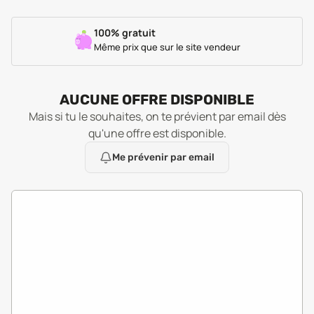
100% gratuit
Même prix que sur le site vendeur
AUCUNE OFFRE DISPONIBLE
Mais si tu le souhaites, on te prévient par email dès
qu'une offre est disponible.
Me prévenir par email