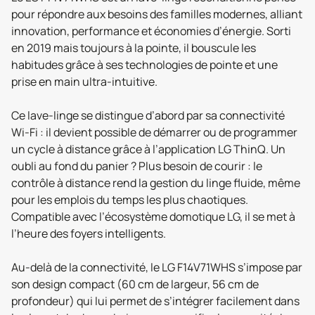
pour répondre aux besoins des familles modernes, alliant
innovation, performance et économies d’énergie. Sorti
en 2019 mais toujours à la pointe, il bouscule les
habitudes grâce à ses technologies de pointe et une
prise en main ultra-intuitive.
Ce lave-linge se distingue d’abord par sa connectivité
Wi-Fi : il devient possible de démarrer ou de programmer
un cycle à distance grâce à l’application LG ThinQ. Un
oubli au fond du panier ? Plus besoin de courir : le
contrôle à distance rend la gestion du linge fluide, même
pour les emplois du temps les plus chaotiques.
Compatible avec l’écosystème domotique LG, il se met à
l’heure des foyers intelligents.
Au-delà de la connectivité, le LG F14V71WHS s’impose par
son design compact (60 cm de largeur, 56 cm de
profondeur) qui lui permet de s’intégrer facilement dans