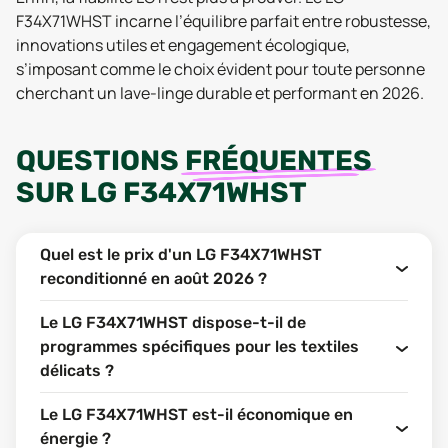
F34X71WHST incarne l’équilibre parfait entre robustesse,
innovations utiles et engagement écologique,
s’imposant comme le choix évident pour toute personne
cherchant un lave-linge durable et performant en 2026.
QUESTIONS
FRÉQUENTES
SUR
LG F34X71WHST
Quel est le prix d'un LG F34X71WHST
reconditionné en août 2026 ?
Le LG F34X71WHST dispose-t-il de
programmes spécifiques pour les textiles
délicats ?
Le LG F34X71WHST est-il économique en
énergie ?