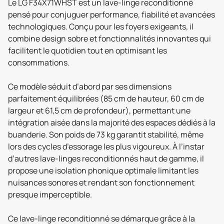
Le LG F34X71WHST est un lave-linge reconditionné
pensé pour conjuguer performance, fiabilité et avancées
technologiques. Conçu pour les foyers exigeants, il
combine design sobre et fonctionnalités innovantes qui
facilitent le quotidien tout en optimisant les
consommations.
Ce modèle séduit d’abord par ses dimensions
parfaitement équilibrées (85 cm de hauteur, 60 cm de
largeur et 61,5 cm de profondeur), permettant une
intégration aisée dans la majorité des espaces dédiés à la
buanderie. Son poids de 73 kg garantit stabilité, même
lors des cycles d’essorage les plus vigoureux. À l’instar
d’autres lave-linges reconditionnés haut de gamme, il
propose une isolation phonique optimale limitant les
nuisances sonores et rendant son fonctionnement
presque imperceptible.
Ce lave-linge reconditionné se démarque grâce à la