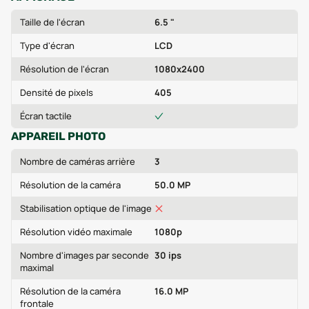
Taille de l'écran
6.5 "
Type d'écran
LCD
Résolution de l'écran
1080x2400
Densité de pixels
405
Écran tactile
APPAREIL PHOTO
Nombre de caméras arrière
3
Résolution de la caméra
50.0 MP
Stabilisation optique de l'image
Résolution vidéo maximale
1080p
Nombre d'images par seconde
30 ips
maximal
Résolution de la caméra
16.0 MP
frontale