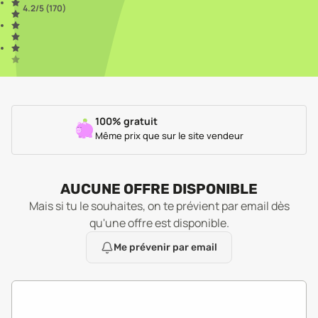
4.2
/5 (
170
)
100% gratuit
Même prix que sur le site vendeur
AUCUNE OFFRE DISPONIBLE
Mais si tu le souhaites, on te prévient par email dès
qu'une offre est disponible.
Me prévenir par email