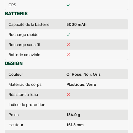
GPS
BATTERIE
Capacité de la batterie
5000 mAh
Recharge rapide
Recharge sans fil
Batterie amovible
DESIGN
Couleur
Or Rose, Noir, Gris
Matériau du corps
Plastique, Verre
Résistant à l'eau
Indice de protection
Poids
184.0 g
Hauteur
161.8 mm