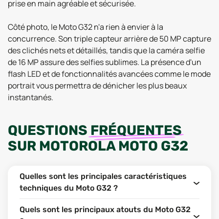
prise en main agréable et sécurisée.
Côté photo, le Moto G32 n'a rien à envier à la
concurrence. Son triple capteur arrière de 50 MP capture
des clichés nets et détaillés, tandis que la caméra selfie
de 16 MP assure des selfies sublimes. La présence d'un
flash LED et de fonctionnalités avancées comme le mode
portrait vous permettra de dénicher les plus beaux
instantanés.
QUESTIONS
FRÉQUENTES
SUR
MOTOROLA MOTO G32
Quelles sont les principales caractéristiques
techniques du Moto G32 ?
Quels sont les principaux atouts du Moto G32