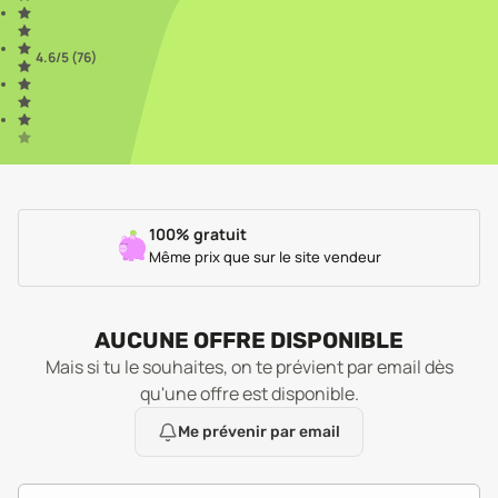
4.6
/5 (
76
)
100% gratuit
Même prix que sur le site vendeur
AUCUNE OFFRE DISPONIBLE
Mais si tu le souhaites, on te prévient par email dès
qu'une offre est disponible.
Me prévenir par email