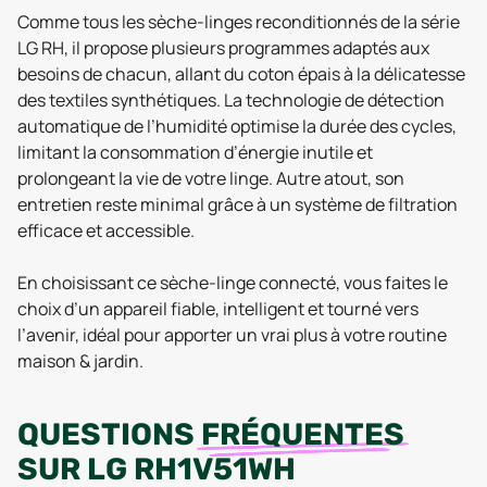
Comme tous les sèche-linges reconditionnés de la série
LG RH, il propose plusieurs programmes adaptés aux
besoins de chacun, allant du coton épais à la délicatesse
des textiles synthétiques. La technologie de détection
automatique de l’humidité optimise la durée des cycles,
limitant la consommation d’énergie inutile et
prolongeant la vie de votre linge. Autre atout, son
entretien reste minimal grâce à un système de filtration
efficace et accessible.
En choisissant ce sèche-linge connecté, vous faites le
choix d’un appareil fiable, intelligent et tourné vers
l’avenir, idéal pour apporter un vrai plus à votre routine
maison & jardin.
QUESTIONS
FRÉQUENTES
SUR
LG RH1V51WH