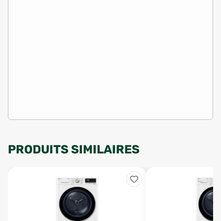
PRODUITS SIMILAIRES