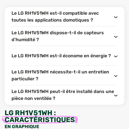
Le LG RH1V51WH est-il compatible avec
toutes les applications domotiques ?
Le LG RH1V51WH dispose-t-il de capteurs
d’humidité ?
Le LG RH1V51WH est-il économe en énergie ?
Le LG RH1V51WH nécessite-t-il un entretien
particulier ?
Le LG RH1V51WH peut-il être installé dans une
pièce non ventilée ?
LG RH1V51WH
:
CARACTÉRISTIQUES
EN GRAPHIQUE