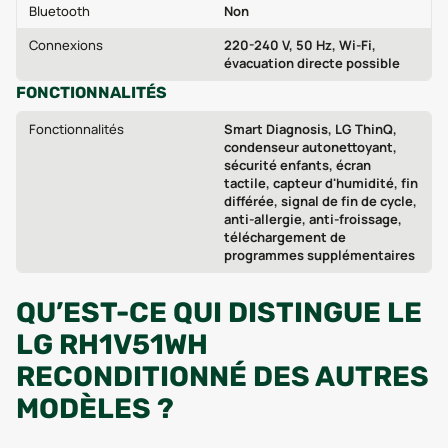
Bluetooth
Non
Connexions
220-240 V, 50 Hz, Wi-Fi,
évacuation directe possible
FONCTIONNALITÉS
Fonctionnalités
Smart Diagnosis, LG ThinQ,
condenseur autonettoyant,
sécurité enfants, écran
tactile, capteur d'humidité, fin
différée, signal de fin de cycle,
anti-allergie, anti-froissage,
téléchargement de
programmes supplémentaires
QU’EST-CE QUI DISTINGUE LE
LG RH1V51WH
RECONDITIONNÉ DES AUTRES
MODÈLES ?