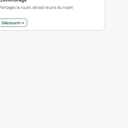
Partagez la route, divisez le prix du trajet
Découvrir
→