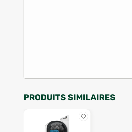
PRODUITS SIMILAIRES