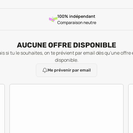
100% indépendant
Comparaison neutre
AUCUNE OFFRE DISPONIBLE
is si tu le souhaites, on te prévient par email dès qu'une offre 
disponible.
Me prévenir par email