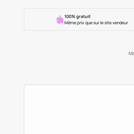
100% gratuit
Même prix que sur le site vendeur
Ma