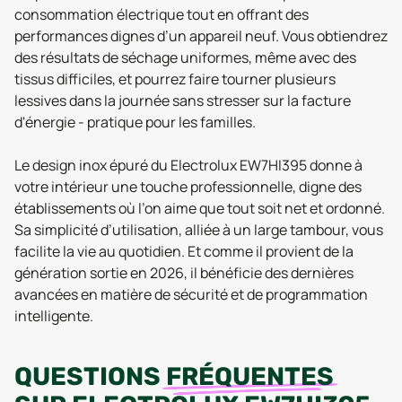
consommation électrique tout en offrant des
performances dignes d’un appareil neuf. Vous obtiendrez
des résultats de séchage uniformes, même avec des
tissus difficiles, et pourrez faire tourner plusieurs
lessives dans la journée sans stresser sur la facture
d'énergie - pratique pour les familles.
Le design inox épuré du Electrolux EW7HI395 donne à
votre intérieur une touche professionnelle, digne des
établissements où l’on aime que tout soit net et ordonné.
Sa simplicité d’utilisation, alliée à un large tambour, vous
facilite la vie au quotidien. Et comme il provient de la
génération sortie en 2026, il bénéficie des dernières
avancées en matière de sécurité et de programmation
intelligente.
QUESTIONS
FRÉQUENTES