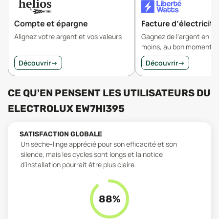
Compte et épargne
Facture d’électricité
Alignez votre argent et vos valeurs
Gagnez de l'argent en 
moins, au bon moment.
Découvrir
→
Découvrir
→
CE QU'EN PENSENT LES UTILISATEURS
DU
ELECTROLUX EW7HI395
SATISFACTION GLOBALE
Un sèche-linge apprécié pour son efficacité et son
silence, mais les cycles sont longs et la notice
d'installation pourrait être plus claire.
88
%