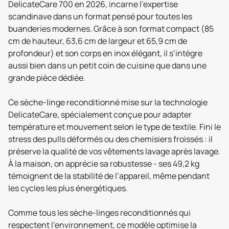
DelicateCare 700 en 2026, incarne l’expertise
scandinave dans un format pensé pour toutes les
buanderies modernes. Grâce à son format compact (85
cm de hauteur, 63,6 cm de largeur et 65,9 cm de
profondeur) et son corps en inox élégant, il s’intègre
aussi bien dans un petit coin de cuisine que dans une
grande pièce dédiée.
Ce sèche-linge reconditionné mise sur la technologie
DelicateCare, spécialement conçue pour adapter
température et mouvement selon le type de textile. Fini le
stress des pulls déformés ou des chemisiers froissés : il
préserve la qualité de vos vêtements lavage après lavage.
À la maison, on apprécie sa robustesse - ses 49,2 kg
témoignent de la stabilité de l’appareil, même pendant
les cycles les plus énergétiques.
Comme tous les sèche-linges reconditionnés qui
respectent l’environnement, ce modèle optimise la