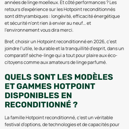
années de linge moelleux. Et côté performances ? Les
retours d’expérience sur les Hotpoint reconditionnés
sont dithyrambiques : longévité, efficacité énergétique
et sécurité n’ont rien à envier au neuf… et
l’environnement vous dira merci.
Bref, choisir un Hotpoint reconditionné en 2026, c’est
joindre l’utile, le durable et la tranquillité d’esprit, dans un
comparatif sèche-linge qui a tout pour plaire aux éco-
citoyens comme aux amateurs de linge parfumé.
QUELS SONT LES MODÈLES
ET GAMMES HOTPOINT
DISPONIBLES EN
RECONDITIONNÉ ?
La famille Hotpoint reconditionné, c’est un véritable
festival d’options, de technologies et de capacités pour