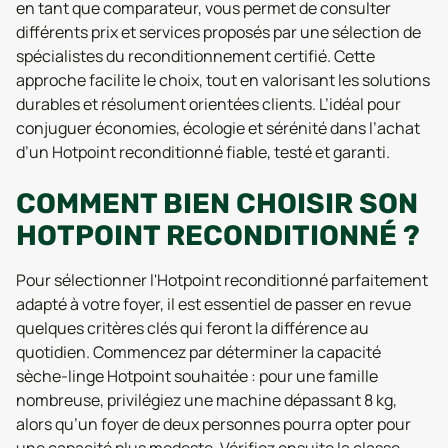
en tant que comparateur, vous permet de consulter
différents prix et services proposés par une sélection de
spécialistes du reconditionnement certifié. Cette
approche facilite le choix, tout en valorisant les solutions
durables et résolument orientées clients. L’idéal pour
conjuguer économies, écologie et sérénité dans l’achat
d’un Hotpoint reconditionné fiable, testé et garanti.
COMMENT BIEN CHOISIR SON
HOTPOINT RECONDITIONNÉ ?
Pour sélectionner l'Hotpoint reconditionné parfaitement
adapté à votre foyer, il est essentiel de passer en revue
quelques critères clés qui feront la différence au
quotidien. Commencez par déterminer la capacité
sèche-linge Hotpoint souhaitée : pour une famille
nombreuse, privilégiez une machine dépassant 8 kg,
alors qu’un foyer de deux personnes pourra opter pour
une capacité plus modeste. Vérifiez ensuite la classe