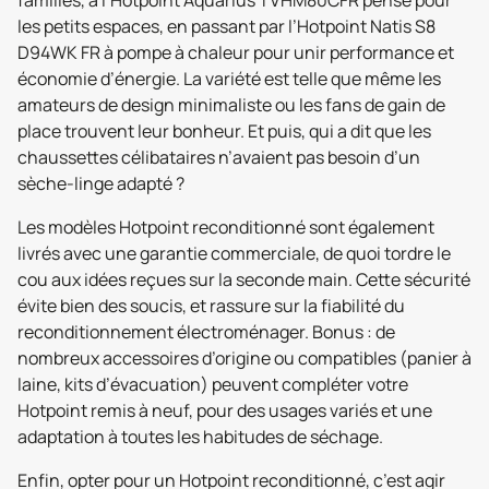
les petits espaces, en passant par l’Hotpoint Natis S8
D94WK FR à pompe à chaleur pour unir performance et
économie d’énergie. La variété est telle que même les
amateurs de design minimaliste ou les fans de gain de
place trouvent leur bonheur. Et puis, qui a dit que les
chaussettes célibataires n’avaient pas besoin d’un
sèche-linge adapté ?
Les modèles Hotpoint reconditionné sont également
livrés avec une garantie commerciale, de quoi tordre le
cou aux idées reçues sur la seconde main. Cette sécurité
évite bien des soucis, et rassure sur la fiabilité du
reconditionnement électroménager. Bonus : de
nombreux accessoires d’origine ou compatibles (panier à
laine, kits d’évacuation) peuvent compléter votre
Hotpoint remis à neuf, pour des usages variés et une
adaptation à toutes les habitudes de séchage.
Enfin, opter pour un Hotpoint reconditionné, c’est agir