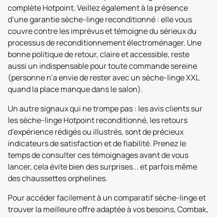
complète Hotpoint. Veillez également à la présence
d’une garantie sèche-linge reconditionné : elle vous
couvre contre les imprévus et témoigne du sérieux du
processus de reconditionnement électroménager. Une
bonne politique de retour, claire et accessible, reste
aussi un indispensable pour toute commande sereine
(personne n’a envie de rester avec un sèche-linge XXL
quand la place manque dans le salon).
Un autre signaux qui ne trompe pas : les avis clients sur
les sèche-linge Hotpoint reconditionné, les retours
d’expérience rédigés ou illustrés, sont de précieux
indicateurs de satisfaction et de fiabilité. Prenez le
temps de consulter ces témoignages avant de vous
lancer, cela évite bien des surprises... et parfois même
des chaussettes orphelines.
Pour accéder facilement à un comparatif sèche-linge et
trouver la meilleure offre adaptée à vos besoins, Combak,