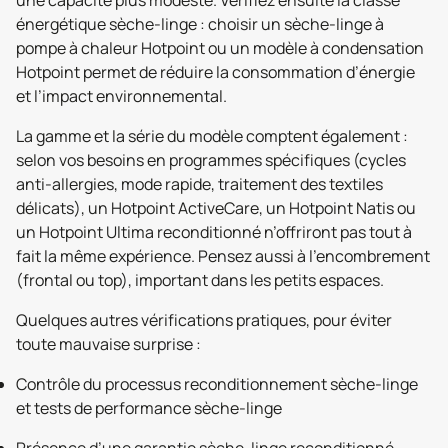
énergétique sèche-linge : choisir un sèche-linge à
pompe à chaleur Hotpoint ou un modèle à condensation
Hotpoint permet de réduire la consommation d’énergie
et l’impact environnemental.
La gamme et la série du modèle comptent également :
selon vos besoins en programmes spécifiques (cycles
anti-allergies, mode rapide, traitement des textiles
délicats), un Hotpoint ActiveCare, un Hotpoint Natis ou
un Hotpoint Ultima reconditionné n’offriront pas tout à
fait la même expérience. Pensez aussi à l’encombrement
(frontal ou top), important dans les petits espaces.
Quelques autres vérifications pratiques, pour éviter
toute mauvaise surprise :
Contrôle du processus reconditionnement sèche-linge
et tests de performance sèche-linge
Présence d’une garantie sèche-linge reconditionné