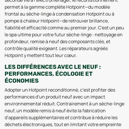
permet à la gamme complète Hotpoint—du modèle
frontal au sèche-linge à condensation Hotpoint ou à
pompe à chaleur Hotpoint—de retrouver brillance,
fiabilité et efficacité comme au premier jour. C’est un peu
le spa ultime pour votre futur sèche-linge : nettoyage en
profondeur, remise à neuf des composants clés, et
contrôle qualité exigeant. Les réparateurs agréés
Hotpoint y mettent tout leur cœur.
LES DIFFÉRENCES AVEC LE NEUF :
PERFORMANCES, ÉCOLOGIE ET
ÉCONOMIES
Adopter un Hotpoint reconditionné, c’est profiter des
performances d’un produit neuf avec un impact
environnemental réduit. Contrairement à un sèche-linge
neuf, un modèle remis à neuf évite la fabrication
d’appareils supplémentaires et contribue à réduire les
déchets électroniques, tout en limitant votre empreinte