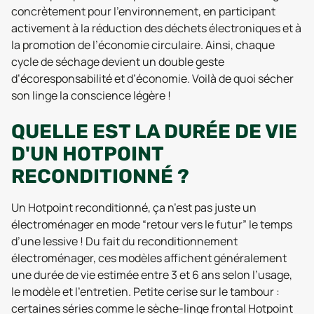
concrètement pour l’environnement, en participant
activement à la réduction des déchets électroniques et à
la promotion de l’économie circulaire. Ainsi, chaque
cycle de séchage devient un double geste
d’écoresponsabilité et d’économie. Voilà de quoi sécher
son linge la conscience légère !
QUELLE EST LA DURÉE DE VIE
D'UN HOTPOINT
RECONDITIONNÉ ?
Un Hotpoint reconditionné, ça n’est pas juste un
électroménager en mode “retour vers le futur” le temps
d’une lessive ! Du fait du reconditionnement
électroménager, ces modèles affichent généralement
une durée de vie estimée entre 3 et 6 ans selon l’usage,
le modèle et l’entretien. Petite cerise sur le tambour :
certaines séries comme le sèche-linge frontal Hotpoint