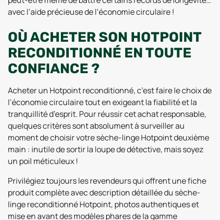
avec l’aide précieuse de l’économie circulaire !
OÙ ACHETER SON HOTPOINT
RECONDITIONNÉ EN TOUTE
CONFIANCE ?
Acheter un Hotpoint reconditionné, c’est faire le choix de
l’économie circulaire tout en exigeant la fiabilité et la
tranquillité d’esprit. Pour réussir cet achat responsable,
quelques critères sont absolument à surveiller au
moment de choisir votre sèche-linge Hotpoint deuxième
main : inutile de sortir la loupe de détective, mais soyez
un poil méticuleux !
Privilégiez toujours les revendeurs qui offrent une fiche
produit complète avec description détaillée du sèche-
linge reconditionné Hotpoint, photos authentiques et
mise en avant des modèles phares de la gamme