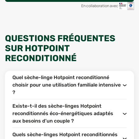
En collaboration avec
QUESTIONS FRÉQUENTES
SUR HOTPOINT
RECONDITIONNÉ
Quel sèche-linge Hotpoint reconditionné
choisir pour une utilisation familiale intensive
?
Existe-t-il des sèche-linges Hotpoint
reconditionnés éco-énergétiques adaptés
aux besoins d’un couple ?
Quels sèche-linges Hotpoint reconditionnés