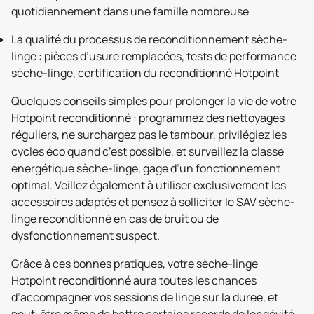
quotidiennement dans une famille nombreuse
La qualité du processus de reconditionnement sèche-
linge : pièces d’usure remplacées, tests de performance
sèche-linge, certification du reconditionné Hotpoint
Quelques conseils simples pour prolonger la vie de votre
Hotpoint reconditionné : programmez des nettoyages
réguliers, ne surchargez pas le tambour, privilégiez les
cycles éco quand c’est possible, et surveillez la classe
énergétique sèche-linge, gage d’un fonctionnement
optimal. Veillez également à utiliser exclusivement les
accessoires adaptés et pensez à solliciter le SAV sèche-
linge reconditionné en cas de bruit ou de
dysfonctionnement suspect.
Grâce à ces bonnes pratiques, votre sèche-linge
Hotpoint reconditionné aura toutes les chances
d’accompagner vos sessions de linge sur la durée, et
peut-être même de battre certains records de longévité…