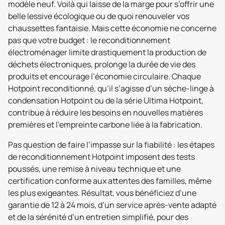
modèle neuf. Voilà qui laisse de la marge pour s’offrir une
belle lessive écologique ou de quoi renouveler vos
chaussettes fantaisie. Mais cette économie ne concerne
pas que votre budget : le reconditionnement
électroménager limite drastiquement la production de
déchets électroniques, prolonge la durée de vie des
produits et encourage l’économie circulaire. Chaque
Hotpoint reconditionné, qu’il s’agisse d’un sèche-linge à
condensation Hotpoint ou de la série Ultima Hotpoint,
contribue à réduire les besoins en nouvelles matières
premières et l’empreinte carbone liée à la fabrication.
Pas question de faire l’impasse sur la fiabilité : les étapes
de reconditionnement Hotpoint imposent des tests
poussés, une remise à niveau technique et une
certification conforme aux attentes des familles, même
les plus exigeantes. Résultat, vous bénéficiez d’une
garantie de 12 à 24 mois, d’un service après-vente adapté
et de la sérénité d’un entretien simplifié, pour des