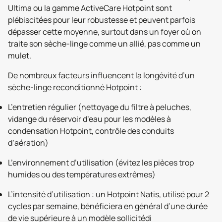
Ultima ou la gamme ActiveCare Hotpoint sont
plébiscitées pour leur robustesse et peuvent parfois
dépasser cette moyenne, surtout dans un foyer où on
traite son sèche-linge comme un allié, pas comme un
mulet.
De nombreux facteurs influencent la longévité d’un
sèche-linge reconditionné Hotpoint :
L’entretien régulier (nettoyage du filtre à peluches,
vidange du réservoir d’eau pour les modèles à
condensation Hotpoint, contrôle des conduits
d’aération)
L’environnement d’utilisation (évitez les pièces trop
humides ou des températures extrêmes)
L’intensité d’utilisation : un Hotpoint Natis, utilisé pour 2
cycles par semaine, bénéficiera en général d’une durée
de vie supérieure à un modèle sollicitédi