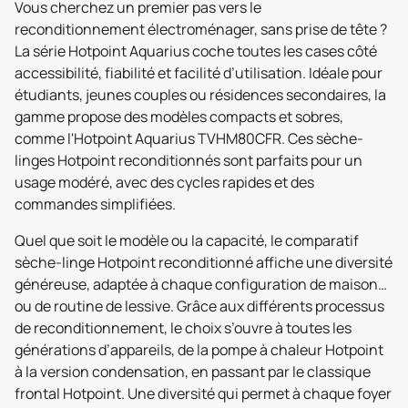
Vous cherchez un premier pas vers le
reconditionnement électroménager, sans prise de tête ?
La série Hotpoint Aquarius coche toutes les cases côté
accessibilité, fiabilité et facilité d’utilisation. Idéale pour
étudiants, jeunes couples ou résidences secondaires, la
gamme propose des modèles compacts et sobres,
comme l'Hotpoint Aquarius TVHM80CFR. Ces sèche-
linges Hotpoint reconditionnés sont parfaits pour un
usage modéré, avec des cycles rapides et des
commandes simplifiées.
Quel que soit le modèle ou la capacité, le comparatif
sèche-linge Hotpoint reconditionné affiche une diversité
généreuse, adaptée à chaque configuration de maison…
ou de routine de lessive. Grâce aux différents processus
de reconditionnement, le choix s’ouvre à toutes les
générations d’appareils, de la pompe à chaleur Hotpoint
à la version condensation, en passant par le classique
frontal Hotpoint. Une diversité qui permet à chaque foyer