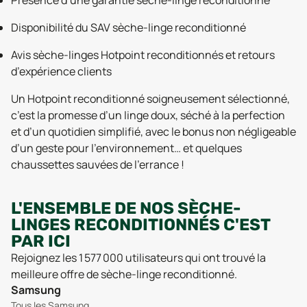
Disponibilité du SAV sèche-linge reconditionné
Avis sèche-linges Hotpoint reconditionnés et retours
d’expérience clients
Un Hotpoint reconditionné soigneusement sélectionné,
c’est la promesse d’un linge doux, séché à la perfection
et d’un quotidien simplifié, avec le bonus non négligeable
d’un geste pour l’environnement… et quelques
chaussettes sauvées de l’errance !
L'ENSEMBLE DE NOS SÈCHE-
LINGES RECONDITIONNÉS C'EST
PAR ICI
Rejoignez les 1 577 000 utilisateurs qui ont trouvé la
meilleure offre de sèche-linge reconditionné.
Samsung
Tous les Samsung