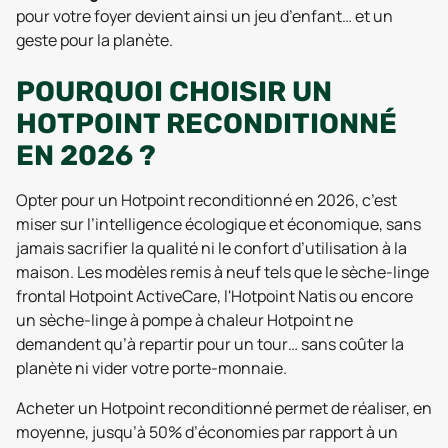
pour votre foyer devient ainsi un jeu d’enfant… et un
geste pour la planète.
POURQUOI CHOISIR UN
HOTPOINT RECONDITIONNÉ
EN 2026 ?
Opter pour un Hotpoint reconditionné en 2026, c’est
miser sur l’intelligence écologique et économique, sans
jamais sacrifier la qualité ni le confort d’utilisation à la
maison. Les modèles remis à neuf tels que le sèche-linge
frontal Hotpoint ActiveCare, l'Hotpoint Natis ou encore
un sèche-linge à pompe à chaleur Hotpoint ne
demandent qu’à repartir pour un tour… sans coûter la
planète ni vider votre porte-monnaie.
Acheter un Hotpoint reconditionné permet de réaliser, en
moyenne, jusqu’à 50% d’économies par rapport à un