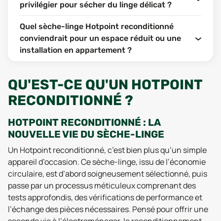
privilégier pour sécher du linge délicat ?
Quel sèche-linge Hotpoint reconditionné
conviendrait pour un espace réduit ou une
installation en appartement ?
QU'EST-CE QU'UN HOTPOINT
RECONDITIONNÉ ?
HOTPOINT RECONDITIONNÉ : LA
NOUVELLE VIE DU SÈCHE-LINGE
Un Hotpoint reconditionné, c’est bien plus qu’un simple
appareil d’occasion. Ce sèche-linge, issu de l’économie
circulaire, est d’abord soigneusement sélectionné, puis
passe par un processus méticuleux comprenant des
tests approfondis, des vérifications de performance et
l’échange des pièces nécessaires. Pensé pour offrir une
seconde vie à l’électroménager, le reconditionnement