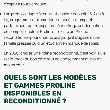
d’esprit à toute épreuve.
Large choix adapté à tous les besoins : capacité 6, 7 ou 8
kg, programmes automatiques, modèles compacts
parfaits pour petits espaces, sèche-linge condensation
ou pompe à chaleur Proline : il existe un Proline
reconditionné pour chaque usage, qu’il s’agisse d’une
famille pressée ou d’un étudiant en manque de soleil.
En 2026, choisir un Proline reconditionné, c’est voir la vie
(et le linge) du bon côté tout en consommant mieux et
moins cher.
QUELS SONT LES MODÈLES
ET GAMMES PROLINE
DISPONIBLES EN
RECONDITIONNÉ ?