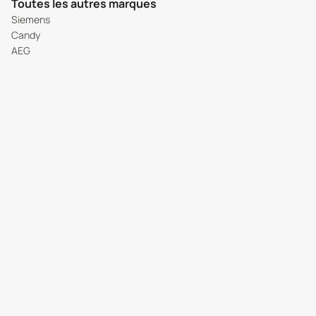
Toutes les autres marques
Siemens
Candy
AEG