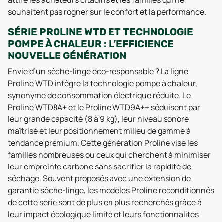
souhaitent pas rogner sur le confort et la performance.
SÉRIE PROLINE WTD ET TECHNOLOGIE
POMPE À CHALEUR : L’EFFICIENCE
NOUVELLE GÉNÉRATION
Envie d’un sèche-linge éco-responsable ? La ligne
Proline WTD intègre la technologie pompe à chaleur,
synonyme de consommation électrique réduite. Le
Proline WTD8A+ et le Proline WTD9A++ séduisent par
leur grande capacité (8 à 9 kg), leur niveau sonore
maîtrisé et leur positionnement milieu de gamme à
tendance premium. Cette génération Proline vise les
familles nombreuses ou ceux qui cherchent à minimiser
leur empreinte carbone sans sacrifier la rapidité de
séchage. Souvent proposés avec une extension de
garantie sèche-linge, les modèles Proline reconditionnés
de cette série sont de plus en plus recherchés grâce à
leur impact écologique limité et leurs fonctionnalités