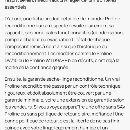
essentiels.
D’abord, une fiche produit détaillée : le moindre Proline
reconditionné qui se respecte dévoile clairement sa
capacité, ses principales fonctionnalités (condensation,
pompe à chaleur ou évacuation), l’état de chaque
composant remis à neuf ainsi que l’historique du
reconditionnement. Les modèles comme le Proline
DV710 ou le Proline WTD9A++ bien décrits, c’est déjà la
moitié de la confiance gagnée.
Ensuite, la garantie sèche-linge reconditionné. Un vrai
Proline reconditionné passe par un contrôle technique
rigoureux, et doit absolument être couvert par une
garantie minimale, voire une extension de garantie selon
les vendeurs. Si vous voyez apparaître une offre sans SAV
Proline ou sans politique de retour claire, méfiance ! Une
bonne politique de retour, c’est la liberté de ne pas finir
coincé avec votre linge légèrement humide et un