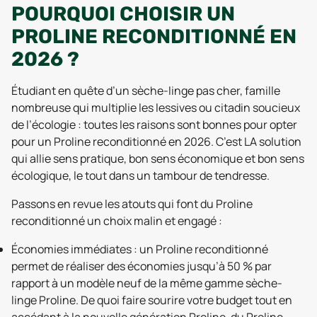
POURQUOI CHOISIR UN
PROLINE RECONDITIONNÉ EN
2026 ?
Étudiant en quête d’un sèche-linge pas cher, famille
nombreuse qui multiplie les lessives ou citadin soucieux
de l’écologie : toutes les raisons sont bonnes pour opter
pour un Proline reconditionné en 2026. C’est LA solution
qui allie sens pratique, bon sens économique et bon sens
écologique, le tout dans un tambour de tendresse.
Passons en revue les atouts qui font du Proline
reconditionné un choix malin et engagé :
Économies immédiates : un Proline reconditionné
permet de réaliser des économies jusqu’à 50 % par
rapport à un modèle neuf de la même gamme sèche-
linge Proline. De quoi faire sourire votre budget tout en
accédant à la nouvelle génération Proline, du Proline