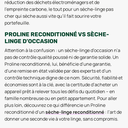
réduction des déchets électroménagers et de
l’empreinte carbone, le tout pour un sèche-linge pas
cher qui sèche aussi vite qu’il fait sourire votre
portefeuille.
PROLINE RECONDITIONNÉ VS SÈCHE-
LINGE D’OCCASION
Attention à la confusion : un sèche-linge d’occasion n’a
pas de contrôle qualité poussé ni de garantie solide. Un
Proline reconditionné, lui, bénéficie d’une garantie,
d’une remise en état validée par des experts et d’un
contrôle technique digne de ce nom. Sécurité, fiabilité et
économies sont à la clé, avec la certitude d’acheter un
appareil prêt à relever tous les défis du quotidien – en
famille nombreuse ou en petit appartement. Pour aller
plus loin, découvrez ce qui différencie un Proline
reconditionné d’un
sèche-linge reconditionné
: l’art de
donner une seconde vie à votre linge, sans compromis.