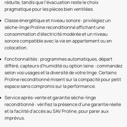
réduite, tandis que l’évacuation reste le choix
pragmatique pour les pièces bien ventilées.
Classe énergétique et niveau sonore : privilégiez un
sèche-linge Proline reconditionné affichant une
consommation d’électricité modérée et un niveau
sonore compatible avec la vie en appartement ou en
colocation.
Fonctionnalités : programmes automatiques, départ
différé, capteurs d’humidité ou option laine : commandez
selon vos usages et la diversité de votre linge. Certains
Proline reconditionné misent sur la compacité pour petit
espace sans compromis sur la performance.
Service après-vente et garantie sèche-linge
reconditionné : vérifiez la présence d’une garantie réelle
et la facilité d’accès au SAV Proline, pour parer aux
imprévus.