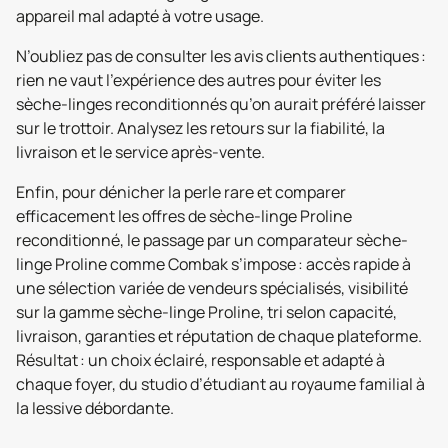
appareil mal adapté à votre usage.
N’oubliez pas de consulter les avis clients authentiques :
rien ne vaut l’expérience des autres pour éviter les
sèche-linges reconditionnés qu’on aurait préféré laisser
sur le trottoir. Analysez les retours sur la fiabilité, la
livraison et le service après-vente.
Enfin, pour dénicher la perle rare et comparer
efficacement les offres de sèche-linge Proline
reconditionné, le passage par un comparateur sèche-
linge Proline comme Combak s’impose : accès rapide à
une sélection variée de vendeurs spécialisés, visibilité
sur la gamme sèche-linge Proline, tri selon capacité,
livraison, garanties et réputation de chaque plateforme.
Résultat : un choix éclairé, responsable et adapté à
chaque foyer, du studio d’étudiant au royaume familial à
la lessive débordante.