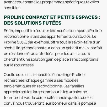
avancées, comme les programmes spécifiques textiles
sensibles.
PROLINE COMPACT ET PETITS ESPACES :
DES SOLUTIONS FUTÉES
Enfin, impossible d’oublier les modèles compacts Proline
reconditionné, stars des appartements ou studios. Le
Proline SL6C, par exemple, offre tout le savoir-faire d’un
sèche-linge condensateur dans un gabarit malin, parfait
en résidence étudiante. Idéal pour les utilisateurs
cherchant une solution gain de place sans compromis
sur la robustesse.
Quelle que soit la capacité sèche-linge Proline
recherchée, chaque gamme a ses modèles
emblématiques en reconditionné. Les familles
apprécieront les larges tambours, les urbains se
tourneront vers la compacité, tandis que les écolos
convaincus trouveront leur bonheur dans la pompe à