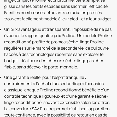
glisse dans les petits espaces sans sacrifier l’efficacité.
Familles nombreuses, étudiants ou urbains pressés
trouvent facilement modèle à leur pied… et à leur budget.
Un prix avantageux et transparent : impossible de ne pas
évoquer le rapport qualité prix Proline. Un modèle Proline
reconditionné profite de promos sèche-linge Proline
régulières sur le marché de la seconde vie, ce qui ouvre
l’accès à des technologies récentes sans exploser le
budget. Idéal pour dénicher un sèche-linge pas cher
fiable, sans décevoir le porte-monnaie.
Une garantie réelle, pour l’esprit tranquille :
contrairement à l’achat d’un sèche-linge d’occasion
classique, chaque Proline reconditionné bénéficie d’un
contrôle technique rigoureux et d’une garantie sèche-
linge reconditionné, souvent extensible selon les offres.
La couverture SAV Proline permet d’utiliser l’appareil en
toute confiance, avec la possibilité de retour en cas de