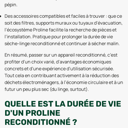
pépin.
Des accessoires compatibles et faciles à trouver : que ce
soit des filtres, supports muraux ou tuyaux d’évacuation,
l’écosystème Proline facilite la recherche de pièces et
l’installation. Pratique pour prolonger la durée de vie
sèche-linge reconditionné et continuer à sécher malin.
En résumé, passer sur un appareil reconditionné, c’est
profiter d’un choix varié, d’avantages économiques
concrets et d’une expérience d’utilisation sécurisée.
Tout cela en contribuant activement à la réduction des
déchets électroménagers, à l’économie circulaire et à un
futur un peu plus sec (du linge, surtout).
QUELLE EST LA DURÉE DE VIE
D'UN PROLINE
RECONDITIONNÉ ?