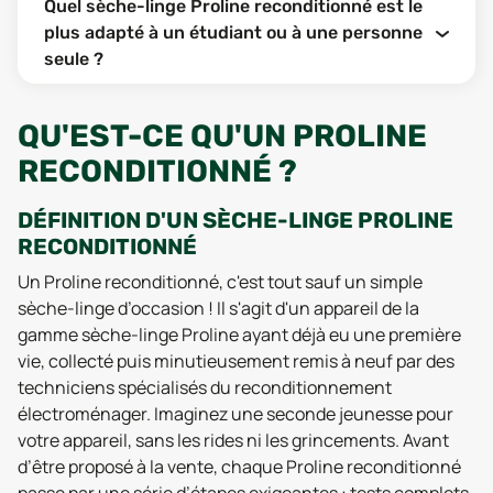
Quel sèche-linge Proline reconditionné est le
plus adapté à un étudiant ou à une personne
seule ?
QU'EST-CE QU'UN PROLINE
RECONDITIONNÉ ?
DÉFINITION D'UN SÈCHE-LINGE PROLINE
RECONDITIONNÉ
Un Proline reconditionné, c'est tout sauf un simple
sèche-linge d’occasion ! Il s'agit d'un appareil de la
gamme sèche-linge Proline ayant déjà eu une première
vie, collecté puis minutieusement remis à neuf par des
techniciens spécialisés du reconditionnement
électroménager. Imaginez une seconde jeunesse pour
votre appareil, sans les rides ni les grincements. Avant
d’être proposé à la vente, chaque Proline reconditionné
passe par une série d’étapes exigeantes : tests complets,