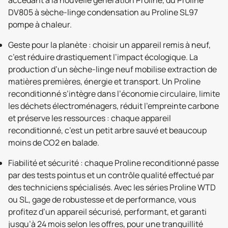
DV805 à sèche-linge condensation au Proline SL97
pompe à chaleur.
Geste pour la planète : choisir un appareil remis à neuf,
c’est réduire drastiquement l’impact écologique. La
production d’un sèche-linge neuf mobilise extraction de
matières premières, énergie et transport. Un Proline
reconditionné s’intègre dans l’économie circulaire, limite
les déchets électroménagers, réduit l’empreinte carbone
et préserve les ressources : chaque appareil
reconditionné, c’est un petit arbre sauvé et beaucoup
moins de CO2 en balade.
Fiabilité et sécurité : chaque Proline reconditionné passe
par des tests pointus et un contrôle qualité effectué par
des techniciens spécialisés. Avec les séries Proline WTD
ou SL, gage de robustesse et de performance, vous
profitez d’un appareil sécurisé, performant, et garanti
jusqu’à 24 mois selon les offres, pour une tranquillité