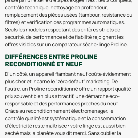
contrôle technique, nettoyage en profondeur,
remplacement des pièces usées (tambour, résistance ou
filtres) et vérification des programmes automatiques.
Seuls les modèles respectant des critères stricts de
sécurité, de performance et de fiabilité rejoignent les
offres visibles sur un comparateur sèche-linge Proline.
DIFFÉRENCES ENTRE PROLINE
RECONDITIONNÉ ET NEUF
D’un côté, un appareil flambant neuf coûte évidemment
plus cher et incarne le "zéro défaut" marketing. De
l’autre, un Proline reconditionné offre un rapport qualité
prix souvent bien plus attractif, une démarche éco-
responsable et des performances proches du neuf.
Grâce au reconditionnement électroménager, le
contrôle qualité est systématique et la consommation
d’électricité reste maîtrisée : votre linge est aussi bien
séché mais la planète vous dit merci. Sans oublier la