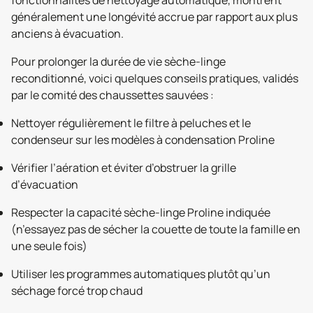
généralement une longévité accrue par rapport aux plus
anciens à évacuation.
Pour prolonger la durée de vie sèche-linge
reconditionné, voici quelques conseils pratiques, validés
par le comité des chaussettes sauvées :
Nettoyer régulièrement le filtre à peluches et le
condenseur sur les modèles à condensation Proline
Vérifier l’aération et éviter d’obstruer la grille
d’évacuation
Respecter la capacité sèche-linge Proline indiquée
(n’essayez pas de sécher la couette de toute la famille en
une seule fois)
Utiliser les programmes automatiques plutôt qu’un
séchage forcé trop chaud