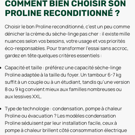
COMMENT BIEN CHOISIR SON
PROLINE RECONDITIONNÉ ?
Choisir le bon Proline reconditionné, c’est un peu comme
dénicher la crème du sèche-linge pas cher : il existe mille
nuances selon vos besoins, votre usage et vos priorités
éco-responsables. Pour transformer l’essai sans accroc,
gardez en tête quelques critères essentiels :
Capacité et taille : préférez une capacité sèche-linge
Proline adaptée à la taille du foyer. Un tambour 6-7 kg
suffit à un couple ou à un étudiant, tandis qu’une version
8 ou 9 kg convient mieux aux familles nombreuses ou
aux lessives XXL.
Type de technologie : condensation, pompe à chaleur
Proline ou évacuation ? Les modèles condensation
Proline séduisent par leur installation facile, ceux à
pompe à chaleur brillent côté consommation électrique