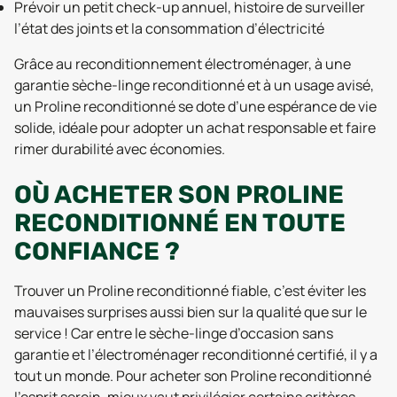
Prévoir un petit check-up annuel, histoire de surveiller
l’état des joints et la consommation d’électricité
Grâce au reconditionnement électroménager, à une
garantie sèche-linge reconditionné et à un usage avisé,
un Proline reconditionné se dote d’une espérance de vie
solide, idéale pour adopter un achat responsable et faire
rimer durabilité avec économies.
OÙ ACHETER SON PROLINE
RECONDITIONNÉ EN TOUTE
CONFIANCE ?
Trouver un Proline reconditionné fiable, c’est éviter les
mauvaises surprises aussi bien sur la qualité que sur le
service ! Car entre le sèche-linge d’occasion sans
garantie et l’électroménager reconditionné certifié, il y a
tout un monde. Pour acheter son Proline reconditionné
l’esprit serein, mieux vaut privilégier certains critères