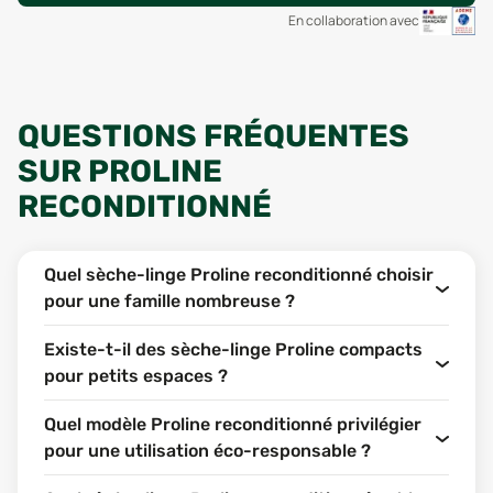
En collaboration avec
QUESTIONS FRÉQUENTES
SUR PROLINE
RECONDITIONNÉ
Quel sèche-linge Proline reconditionné choisir
pour une famille nombreuse ?
Existe-t-il des sèche-linge Proline compacts
pour petits espaces ?
Quel modèle Proline reconditionné privilégier
pour une utilisation éco-responsable ?