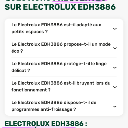
SUR
ELECTROLUX EDH3886
Le Electrolux EDH3886 est-il adapté aux
petits espaces ?
Le Electrolux EDH3886 propose-t-il un mode
éco ?
Le Electrolux EDH3886 protège-t-il le linge
délicat ?
Le Electrolux EDH3886 est-il bruyant lors du
fonctionnement ?
Le Electrolux EDH3886 dispose-t-il de
programmes anti-froissage ?
ELECTROLUX EDH3886
: