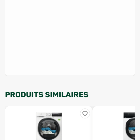
PRODUITS SIMILAIRES