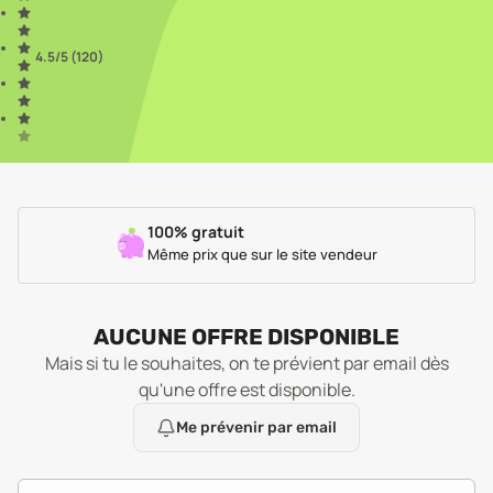
4.5
/5 (
120
)
100% gratuit
Même prix que sur le site vendeur
AUCUNE OFFRE DISPONIBLE
Mais si tu le souhaites, on te prévient par email dès
qu'une offre est disponible.
Me prévenir par email