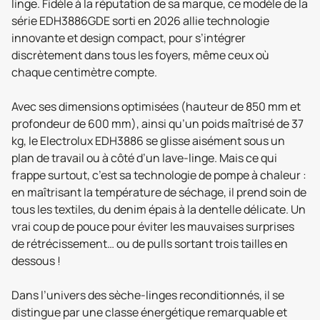
linge. Fidèle à la réputation de sa marque, ce modèle de la
série EDH3886GDE sorti en 2026 allie technologie
innovante et design compact, pour s’intégrer
discrètement dans tous les foyers, même ceux où
chaque centimètre compte.
Avec ses dimensions optimisées (hauteur de 850 mm et
profondeur de 600 mm), ainsi qu’un poids maîtrisé de 37
kg, le Electrolux EDH3886 se glisse aisément sous un
plan de travail ou à côté d’un lave-linge. Mais ce qui
frappe surtout, c’est sa technologie de pompe à chaleur :
en maîtrisant la température de séchage, il prend soin de
tous les textiles, du denim épais à la dentelle délicate. Un
vrai coup de pouce pour éviter les mauvaises surprises
de rétrécissement… ou de pulls sortant trois tailles en
dessous !
Dans l’univers des sèche-linges reconditionnés, il se
distingue par une classe énergétique remarquable et