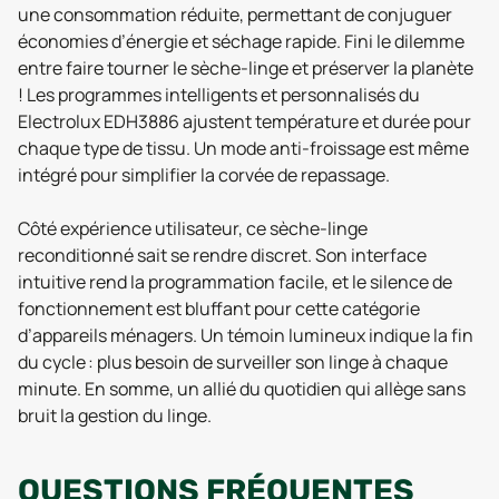
une consommation réduite, permettant de conjuguer
économies d’énergie et séchage rapide. Fini le dilemme
entre faire tourner le sèche-linge et préserver la planète
! Les programmes intelligents et personnalisés du
Electrolux EDH3886 ajustent température et durée pour
chaque type de tissu. Un mode anti-froissage est même
intégré pour simplifier la corvée de repassage.
Côté expérience utilisateur, ce sèche-linge
reconditionné sait se rendre discret. Son interface
intuitive rend la programmation facile, et le silence de
fonctionnement est bluffant pour cette catégorie
d’appareils ménagers. Un témoin lumineux indique la fin
du cycle : plus besoin de surveiller son linge à chaque
minute. En somme, un allié du quotidien qui allège sans
bruit la gestion du linge.
QUESTIONS
FRÉQUENTES