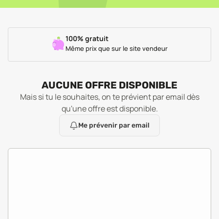
100% gratuit
Même prix que sur le site vendeur
AUCUNE OFFRE DISPONIBLE
Mais si tu le souhaites, on te prévient par email dès
qu'une offre est disponible.
Me prévenir par email