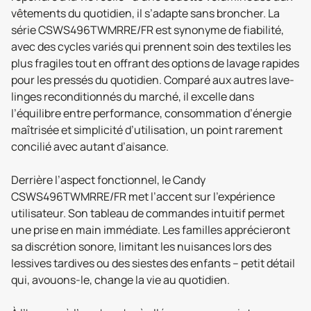
vêtements du quotidien, il s’adapte sans broncher. La
série CSWS496TWMRRE/FR est synonyme de fiabilité,
avec des cycles variés qui prennent soin des textiles les
plus fragiles tout en offrant des options de lavage rapides
pour les pressés du quotidien. Comparé aux autres lave-
linges reconditionnés du marché, il excelle dans
l’équilibre entre performance, consommation d’énergie
maîtrisée et simplicité d’utilisation, un point rarement
concilié avec autant d’aisance.
Derrière l’aspect fonctionnel, le Candy
CSWS496TWMRRE/FR met l’accent sur l’expérience
utilisateur. Son tableau de commandes intuitif permet
une prise en main immédiate. Les familles apprécieront
sa discrétion sonore, limitant les nuisances lors des
lessives tardives ou des siestes des enfants – petit détail
qui, avouons-le, change la vie au quotidien.