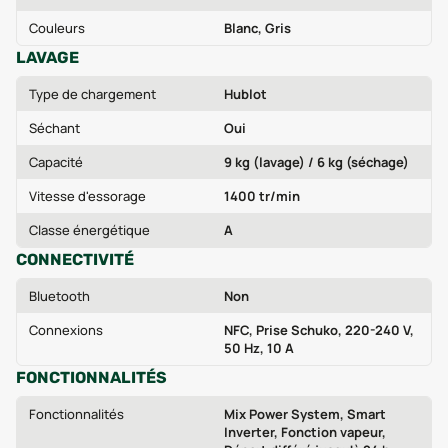
Couleurs
Blanc, Gris
LAVAGE
Type de chargement
Hublot
Séchant
Oui
Capacité
9 kg (lavage) / 6 kg (séchage)
Vitesse d'essorage
1400 tr/min
Classe énergétique
A
CONNECTIVITÉ
Bluetooth
Non
Connexions
NFC, Prise Schuko, 220-240 V,
50 Hz, 10 A
FONCTIONNALITÉS
Fonctionnalités
Mix Power System, Smart
Inverter, Fonction vapeur,