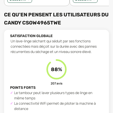
CE QU'EN PENSENT LES UTILISATEURS
DU
CANDY CSOW4965TWE
SATISFACTION GLOBALE
Un lave-linge séchant qui séduit par ses fonctions
connectées mais déçoit sur la durée avec des pannes
récurrentes du séchage et un niveau sonore élevé.
88
%
207
avis
POINTS FORTS
Le tambour peut laver plusieurs types de linge en
même temps
La connectivité WiFi permet de piloter la machine à
distance