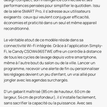
performances pensées pour simplifier le quotidien. Issu
de la série SMART Pro, il s’adresse aux utilisateurs
exigeants : ceux qui veulent conjuguer efficacité,
économies et praticité dans un seul et même appareil
reconditionné.
Le véritable atout de ce modèle réside dans sa
connectivité Wi-Fi intégrée. Grâce à l’application Simply-
Fi, le Candy CSOW4965TWE offre un contrôle à distance
de tous les cycles de lavage depuis votre smartphone,
même à l’autre bout du salon ou de la ville. Lancer un
programme, recevoir une alerte de fin ou personnaliser
les réglages devient un jeu d’enfant, un vrai allié pour
jongler avec les agendas surchargés.
D’un gabarit maîtrisé (85 cm de hauteur, 60 cm de
largeur, 54 cm de profondeur), il s’installe facilement,
sans sacrifier la capacité ou la puissance. Avec ses