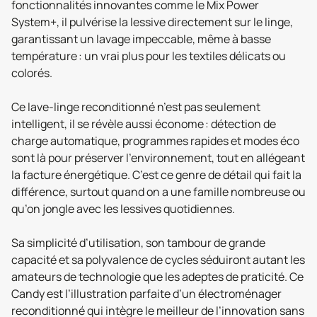
fonctionnalités innovantes comme le Mix Power
System+, il pulvérise la lessive directement sur le linge,
garantissant un lavage impeccable, même à basse
température : un vrai plus pour les textiles délicats ou
colorés.
Ce lave-linge reconditionné n’est pas seulement
intelligent, il se révèle aussi économe : détection de
charge automatique, programmes rapides et modes éco
sont là pour préserver l’environnement, tout en allégeant
la facture énergétique. C’est ce genre de détail qui fait la
différence, surtout quand on a une famille nombreuse ou
qu’on jongle avec les lessives quotidiennes.
Sa simplicité d’utilisation, son tambour de grande
capacité et sa polyvalence de cycles séduiront autant les
amateurs de technologie que les adeptes de praticité. Ce
Candy est l’illustration parfaite d’un électroménager
reconditionné qui intègre le meilleur de l’innovation sans