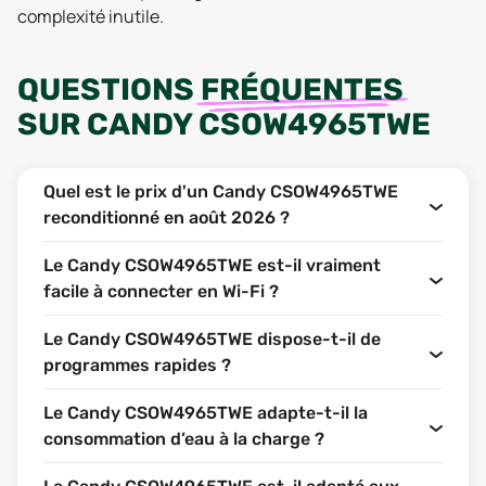
complexité inutile.
QUESTIONS
FRÉQUENTES
SUR
CANDY CSOW4965TWE
Quel est le prix d'un Candy CSOW4965TWE
reconditionné en août 2026 ?
Le Candy CSOW4965TWE est-il vraiment
facile à connecter en Wi-Fi ?
Le Candy CSOW4965TWE dispose-t-il de
programmes rapides ?
Le Candy CSOW4965TWE adapte-t-il la
consommation d’eau à la charge ?