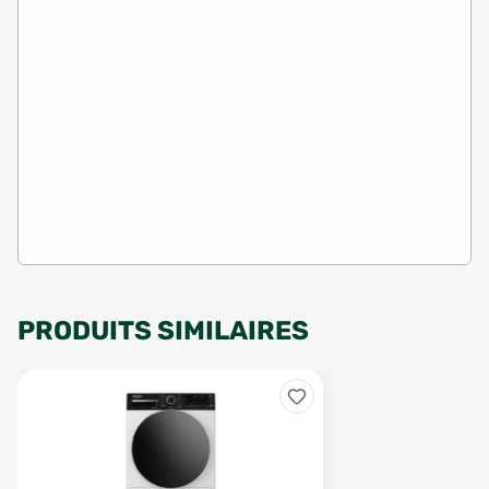
PRODUITS SIMILAIRES