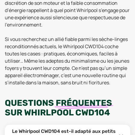
discrétion de son moteur et la faible consommation
d’énergie rappellent à quel point Whirlpool s’engage pour
une expérience aussi silencieuse que respectueuse de
l’environnement.
Si vous recherchez un allié fiable parmi les sèche-linges
reconditionnés actuels, le Whirlpool CWD104 coche
toutes les cases : pratiques, économiques, faciles à
utiliser… Même les adeptes du minimalisme ou les jeunes
foyers y trouvent leur compte. Ce n’est pas qu’un simple
appareil électroménager, c’est une nouvelle routine qui
s’installe dans la maison, sans bruit ni fioritures.
QUESTIONS
FRÉQUENTES
SUR
WHIRLPOOL CWD104
Le Whirlpool CWD104 est-il adapté aux petits