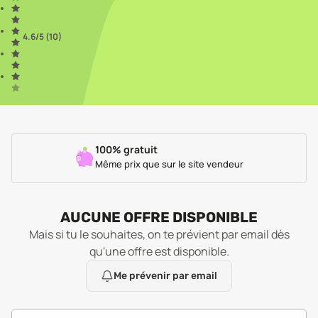
4.6
/5 (
10
)
100% gratuit
Même prix que sur le site vendeur
AUCUNE OFFRE DISPONIBLE
Mais si tu le souhaites, on te prévient par email dès
qu'une offre est disponible.
Me prévenir par email