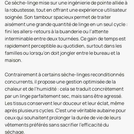
Ce sèche-linge mise sur une ingénierie de pointe alliée à
la robustesse, tout en offrant une expérience utilisateur
soignée. Son tambour spacieux permet de traiter
aisément une grande quantité de linge en un seul cycle :
fini les allers-retours à la buanderie ou l’attente
interminable entre deux tournées. Ce gain de temps est
rapidement perceptible au quotidien, surtout dans les
familles ou lorsqu’on doit jongler entre le bureau et la
maison.
Contrairement à certains sèche-linges reconditionnés
concurrents, il propose une gestion optimisée de la
chaleur et de l’humidité : cela se traduit concrètement
par un linge parfaitement sec, mais sans être agressé.
Les tissus conservent leur douceur et leur éclat, même
après plusieurs cycles. C’est une véritable aubaine pour
ceux qui souhaitent prolonger la durée de vie de leurs
vêtements préférés sans sacrifier l’efficacité du
séchage.