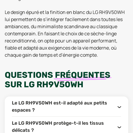
Le design épuré et la finition en blanc du LG RH9V50WH
lui permettent de s’intégrer facilement dans toutes les
ambiances, du minimaliste scandinave au classique
contemporain. En faisant le choix de ce sèche-linge
reconditionné, on opte pour un appareil performant,
fiable et adapté aux exigences de la vie moderne, où
chaque gain de temps et d’énergie compte.
QUESTIONS
FRÉQUENTES
SUR
LG RH9V50WH
Le LG RH9V50WH est-il adapté aux petits
espaces ?
Le LG RH9V50WH protège-t-il les tissus
délicats ?