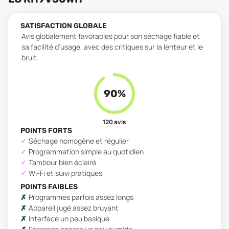
SATISFACTION GLOBALE
Avis globalement favorables pour son séchage fiable et
sa facilité d’usage, avec des critiques sur la lenteur et le
bruit.
90
%
120
avis
POINTS FORTS
Séchage homogène et régulier
Programmation simple au quotidien
Tambour bien éclairé
Wi‑Fi et suivi pratiques
POINTS FAIBLES
Programmes parfois assez longs
Appareil jugé assez bruyant
Interface un peu basique