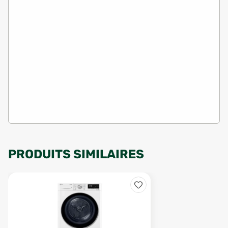
PRODUITS SIMILAIRES