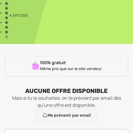
4.5
/5 (
120
)
100% gratuit
Même prix que sur le site vendeur
AUCUNE OFFRE DISPONIBLE
Mais si tu le souhaites, on te prévient par email dès
qu'une offre est disponible.
Me prévenir par email