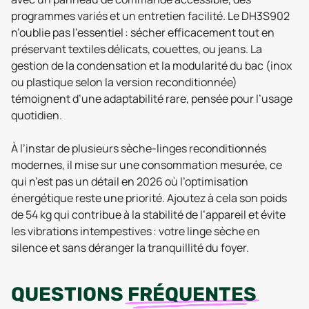
programmes variés et un entretien facilité. Le DH3S902
n’oublie pas l’essentiel : sécher efficacement tout en
préservant textiles délicats, couettes, ou jeans. La
gestion de la condensation et la modularité du bac (inox
ou plastique selon la version reconditionnée)
témoignent d’une adaptabilité rare, pensée pour l’usage
quotidien.
À l’instar de plusieurs sèche-linges reconditionnés
modernes, il mise sur une consommation mesurée, ce
qui n’est pas un détail en 2026 où l’optimisation
énergétique reste une priorité. Ajoutez à cela son poids
de 54 kg qui contribue à la stabilité de l’appareil et évite
les vibrations intempestives : votre linge sèche en
silence et sans déranger la tranquillité du foyer.
QUESTIONS
FRÉQUENTES