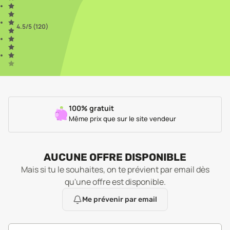
4.5
/5 (
120
)
100% gratuit
Même prix que sur le site vendeur
AUCUNE OFFRE DISPONIBLE
Mais si tu le souhaites, on te prévient par email dès
qu'une offre est disponible.
Me prévenir par email