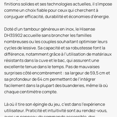
finitions solides et ses technologies actuelles, il s'impose
comme un choix fiable pour ceux qui cherchent à
conjuguer efficacité, durabilité et économies d’énergie.
Doté d’un tambour généreux en inox, le Hisense
DH3S902 accueille sans broncher les familles
nombreuses ou les couples souhaitant optimiser leurs
cycles de lessive. Sa capacité et sa robustesse font la
différence, notamment grâce à l’utilisation de matériaux
résistants dans la cuve et le bac, qui assurent une
excellente tenue dans le temps. Pas de mauvaises
surprises côté encombrement : sa largeur de 59,5 cm et
sa profondeur de 64 cm permettent de l’intégrer
facilement dans la plupart des buanderies, même là où
chaque centimètre compte.
Là où il tire son épingle du jeu, c’est dans l’expérience
utilisateur. Praticité et intuitivité sont au rendez-vous,
avec un panneau de commande accessible, des