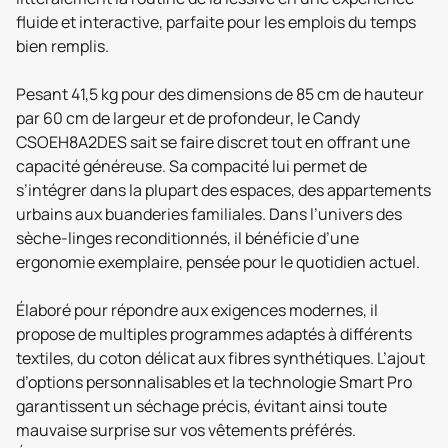
fluide et interactive, parfaite pour les emplois du temps
bien remplis.
Pesant 41,5 kg pour des dimensions de 85 cm de hauteur
par 60 cm de largeur et de profondeur, le Candy
CSOEH8A2DES sait se faire discret tout en offrant une
capacité généreuse. Sa compacité lui permet de
s’intégrer dans la plupart des espaces, des appartements
urbains aux buanderies familiales. Dans l’univers des
sèche-linges reconditionnés, il bénéficie d’une
ergonomie exemplaire, pensée pour le quotidien actuel.
Élaboré pour répondre aux exigences modernes, il
propose de multiples programmes adaptés à différents
textiles, du coton délicat aux fibres synthétiques. L’ajout
d’options personnalisables et la technologie Smart Pro
garantissent un séchage précis, évitant ainsi toute
mauvaise surprise sur vos vêtements préférés.