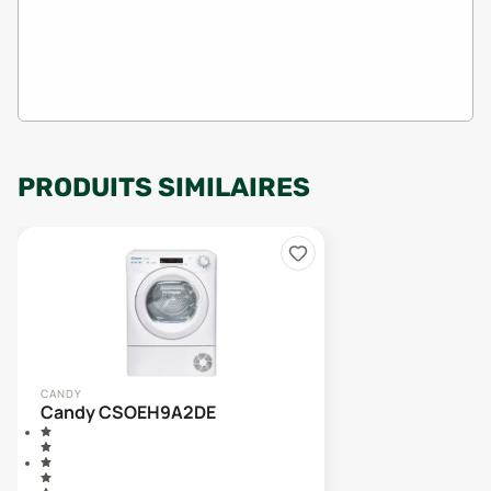
PRODUITS SIMILAIRES
CANDY
Candy CSOEH9A2DE