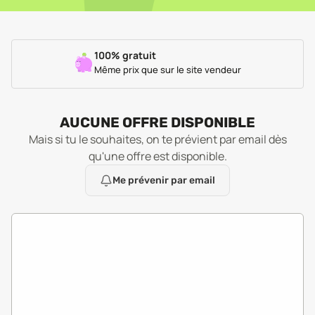
100% gratuit
Même prix que sur le site vendeur
AUCUNE OFFRE DISPONIBLE
Mais si tu le souhaites, on te prévient par email dès
qu'une offre est disponible.
Me prévenir par email