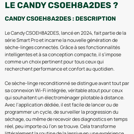
LE CANDY CSOEH8A2DES ?
CANDY CSOEH8A2DES : DESCRIPTION
Le Candy CSOEH8A2DES, lancé en 2024, fait partie de la
série Smart Pro et incarne la nouvelle génération de
sèche-linges connectés. Grâce à ses fonctionnalités
intelligentes et à sa conception compacte, il s’impose
comme un choix pertinent pour tous ceux qui
recherchent performance et confort au quotidien.
Ce sèche-linge reconditionné se distingue avant tout par
sa connexion Wi-Fi intégrée, véritable atout pour ceux
qui souhaitent un électroménager pilotable à distance.
Avec l’application dédiée, il est facile de lancer ou de
programmer un cycle, de surveiller la progression du
séchage, ou même de recevoir des diagnostics en temps
réel, peu importe où l’on se trouve. Cela transforme
littéralement la routine de la lessive en une expérience