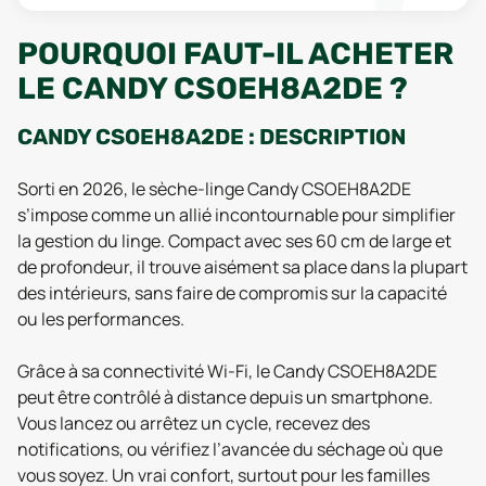
POURQUOI FAUT-IL ACHETER
LE CANDY CSOEH8A2DE ?
CANDY CSOEH8A2DE : DESCRIPTION
Sorti en 2026, le sèche-linge Candy CSOEH8A2DE
s’impose comme un allié incontournable pour simplifier
la gestion du linge. Compact avec ses 60 cm de large et
de profondeur, il trouve aisément sa place dans la plupart
des intérieurs, sans faire de compromis sur la capacité
ou les performances.
Grâce à sa connectivité Wi-Fi, le Candy CSOEH8A2DE
peut être contrôlé à distance depuis un smartphone.
Vous lancez ou arrêtez un cycle, recevez des
notifications, ou vérifiez l’avancée du séchage où que
vous soyez. Un vrai confort, surtout pour les familles