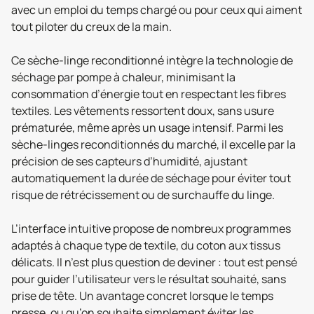
avec un emploi du temps chargé ou pour ceux qui aiment
tout piloter du creux de la main.
Ce sèche-linge reconditionné intègre la technologie de
séchage par pompe à chaleur, minimisant la
consommation d’énergie tout en respectant les fibres
textiles. Les vêtements ressortent doux, sans usure
prématurée, même après un usage intensif. Parmi les
sèche-linges reconditionnés du marché, il excelle par la
précision de ses capteurs d’humidité, ajustant
automatiquement la durée de séchage pour éviter tout
risque de rétrécissement ou de surchauffe du linge.
L’interface intuitive propose de nombreux programmes
adaptés à chaque type de textile, du coton aux tissus
délicats. Il n’est plus question de deviner : tout est pensé
pour guider l’utilisateur vers le résultat souhaité, sans
prise de tête. Un avantage concret lorsque le temps
presse, ou qu’on souhaite simplement éviter les