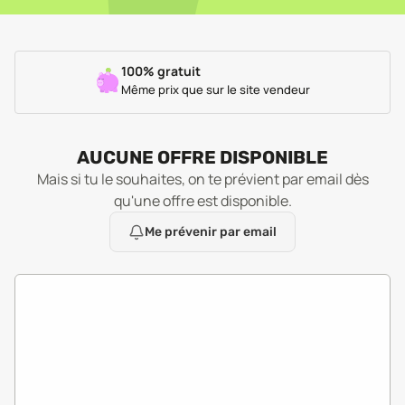
100% gratuit
Même prix que sur le site vendeur
AUCUNE OFFRE DISPONIBLE
Mais si tu le souhaites, on te prévient par email dès
qu'une offre est disponible.
Me prévenir par email