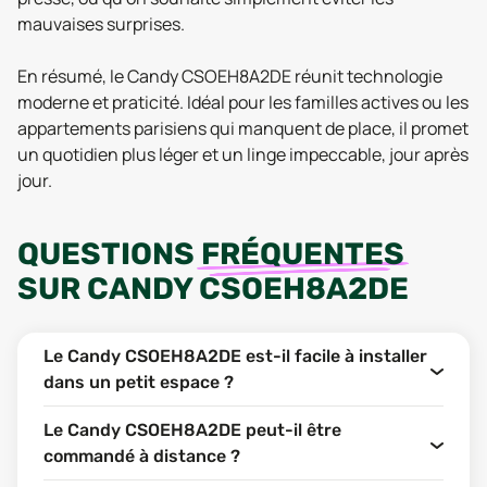
mauvaises surprises.
En résumé, le Candy CSOEH8A2DE réunit technologie
moderne et praticité. Idéal pour les familles actives ou les
appartements parisiens qui manquent de place, il promet
un quotidien plus léger et un linge impeccable, jour après
jour.
QUESTIONS
FRÉQUENTES
SUR
CANDY CSOEH8A2DE
Le Candy CSOEH8A2DE est-il facile à installer
dans un petit espace ?
Le Candy CSOEH8A2DE peut-il être
commandé à distance ?